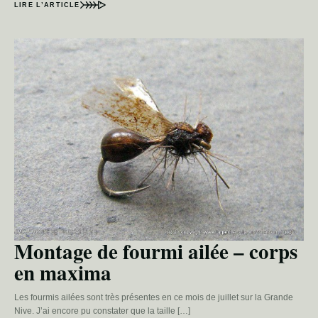
LIRE L’ARTICLE
Montage de fourmi ailée – corps
en maxima
Les fourmis ailées sont très présentes en ce mois de juillet sur la Grande
Nive. J’ai encore pu constater que la taille […]