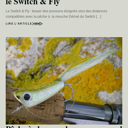
le Switch & Fly
Le Switch & Fly : teaser des poissons éloignés vers des distances
compatibles avec la pêche à la mouche Dérivé du Switch […]
LIRE L’ARTICLE