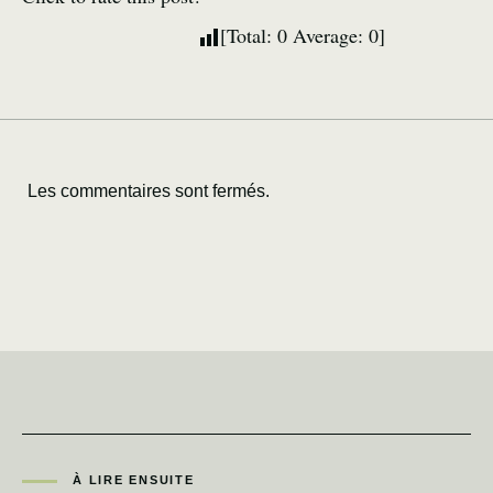
[Total:
0
Average:
0
]
Les commentaires sont fermés.
À LIRE ENSUITE