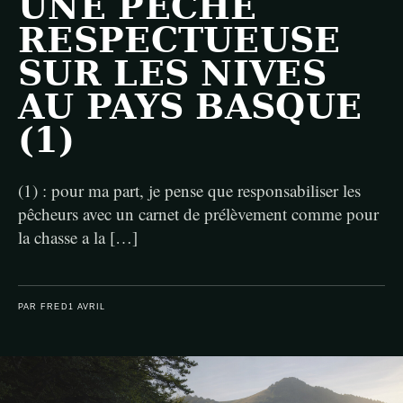
UNE PÊCHE
RESPECTUEUSE
SUR LES NIVES
AU PAYS BASQUE
(1)
(1) : pour ma part, je pense que responsabiliser les
pêcheurs avec un carnet de prélèvement comme pour
la chasse a la […]
PAR FRED
1 AVRIL