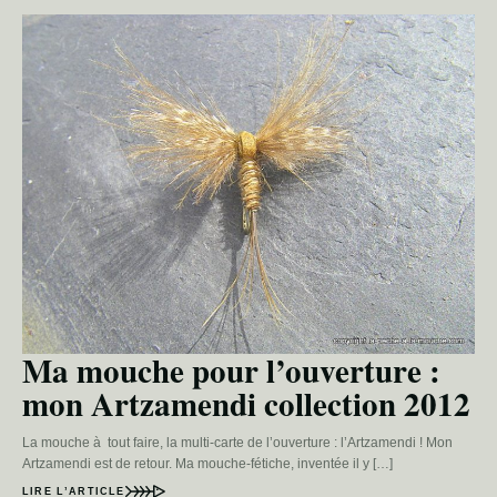
Ma mouche pour l’ouverture :
mon Artzamendi collection 2012
La mouche à tout faire, la multi-carte de l’ouverture : l’Artzamendi ! Mon
Artzamendi est de retour. Ma mouche-fétiche, inventée il y […]
LIRE L’ARTICLE