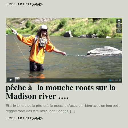
LIRE L’ARTICLE
pêche à la mouche roots sur la
Madison river ….
Et si le tempo de la pêche à la mouche s’accordait bien avec un bon petit
reggae roots des familles? John Spriggs, […]
LIRE L’ARTICLE