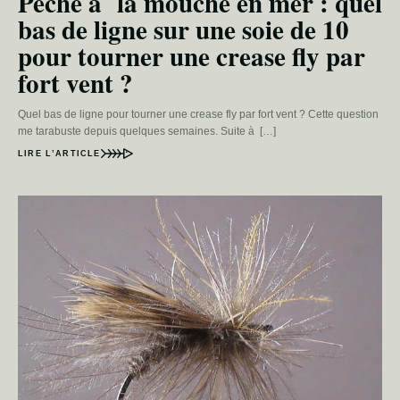
Pêche à la mouche en mer : quel
bas de ligne sur une soie de 10
pour tourner une crease fly par
fort vent ?
Quel bas de ligne pour tourner une crease fly par fort vent ? Cette question
me tarabuste depuis quelques semaines. Suite à […]
LIRE L’ARTICLE