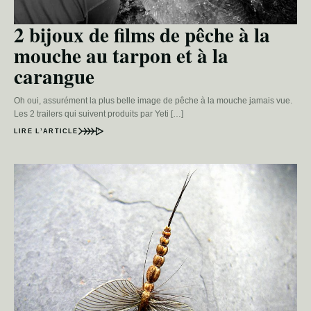
2 bijoux de films de pêche à la
mouche au tarpon et à la
carangue
Oh oui, assurément la plus belle image de pêche à la mouche jamais vue.
Les 2 trailers qui suivent produits par Yeti […]
LIRE L’ARTICLE