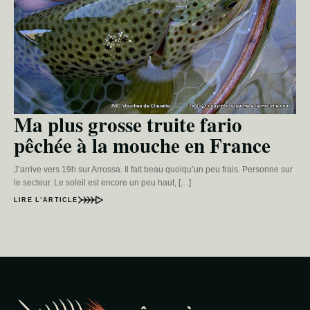
Ma plus grosse truite fario
pêchée à la mouche en France
J’arrive vers 19h sur Arrossa. Il fait beau quoiqu’un peu frais. Personne sur
le secteur. Le soleil est encore un peu haut, […]
LIRE L’ARTICLE