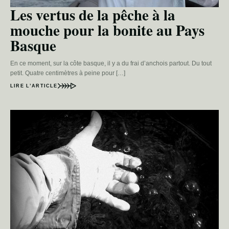
Les vertus de la pêche à la
mouche pour la bonite au Pays
Basque
En ce moment, sur la côte basque, il y a du frai d’anchois partout. Du tout
petit. Quatre centimètres à peine pour […]
LIRE L’ARTICLE