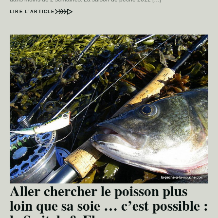
LIRE L’ARTICLE
Aller chercher le poisson plus
loin que sa soie … c’est possible :