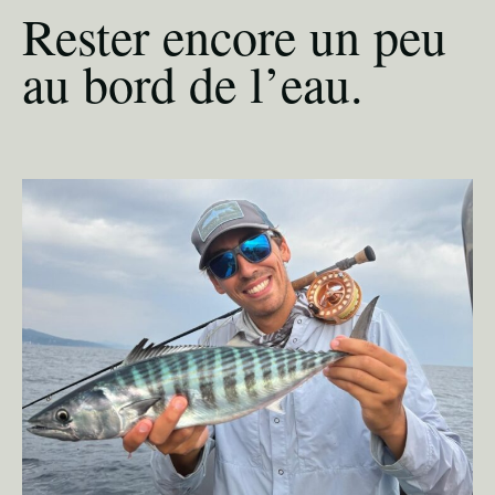
Rester encore un peu
au bord de l’eau.