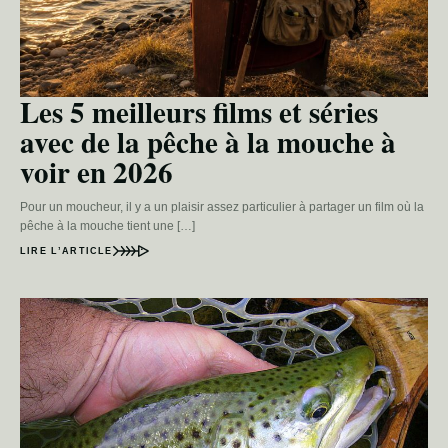
Les 5 meilleurs films et séries
avec de la pêche à la mouche à
voir en 2026
Pour un moucheur, il y a un plaisir assez particulier à partager un film où la
pêche à la mouche tient une […]
LIRE L’ARTICLE