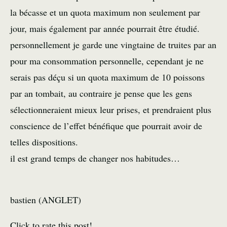
la bécasse et un quota maximum non seulement par
jour, mais également par année pourrait être étudié.
personnellement je garde une vingtaine de truites par an
pour ma consommation personnelle, cependant je ne
serais pas déçu si un quota maximum de 10 poissons
par an tombait, au contraire je pense que les gens
sélectionneraient mieux leur prises, et prendraient plus
conscience de l’effet bénéfique que pourrait avoir de
telles dispositions.
il est grand temps de changer nos habitudes…
bastien (ANGLET)
Click to rate this post!