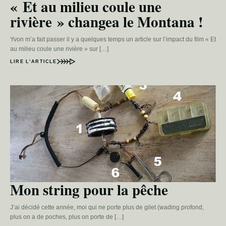
« Et au milieu coule une
rivière » changea le Montana !
Yvon m’a fait passer il y a quelques temps un article sur l’impact du film « Et
au milieu coule une rivière » sur […]
LIRE L’ARTICLE
Mon string pour la pêche
J’ai décidé cette année, moi qui ne porte plus de gilet (wading profond,
plus on a de poches, plus on porte de […]