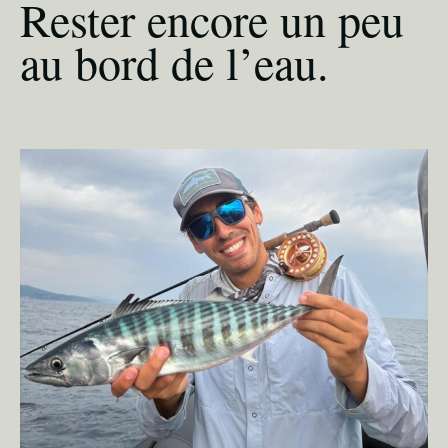
Rester encore un peu
au bord de l’eau.