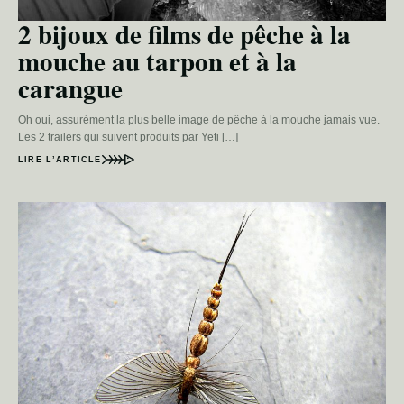
2 bijoux de films de pêche à la
mouche au tarpon et à la
carangue
Oh oui, assurément la plus belle image de pêche à la mouche jamais vue.
Les 2 trailers qui suivent produits par Yeti […]
LIRE L’ARTICLE