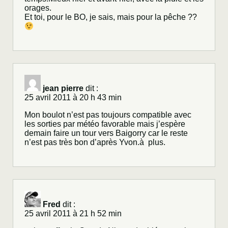
orages.
Et toi, pour le BO, je sais, mais pour la pêche ??
jean pierre
dit :
25 avril 2011 à 20 h 43 min
Mon boulot n’est pas toujours compatible avec
les sorties par météo favorable mais j’espère
demain faire un tour vers Baigorry car le reste
n’est pas très bon d’après Yvon.à plus.
Fred
dit :
25 avril 2011 à 21 h 52 min