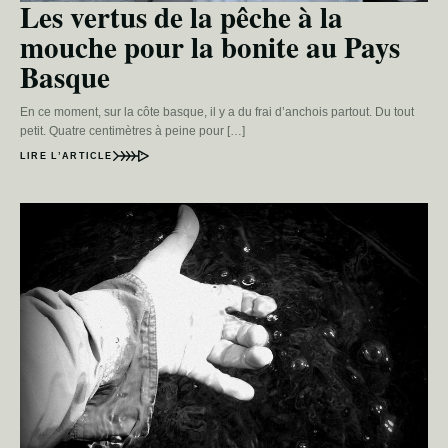
Les vertus de la pêche à la
mouche pour la bonite au Pays
Basque
En ce moment, sur la côte basque, il y a du frai d’anchois partout. Du tout
petit. Quatre centimètres à peine pour […]
LIRE L’ARTICLE