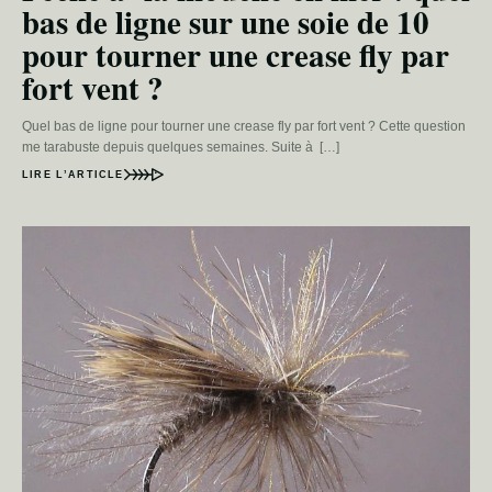
bas de ligne sur une soie de 10
pour tourner une crease fly par
fort vent ?
Quel bas de ligne pour tourner une crease fly par fort vent ? Cette question
me tarabuste depuis quelques semaines. Suite à […]
LIRE L’ARTICLE