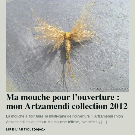
Ma mouche pour l’ouverture :
mon Artzamendi collection 2012
La mouche à tout faire, la multi-carte de l’ouverture : l’Artzamendi ! Mon
Artzamendi est de retour. Ma mouche-fétiche, inventée il y […]
LIRE L’ARTICLE