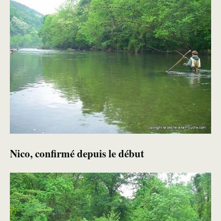
Nico, confirmé depuis le début