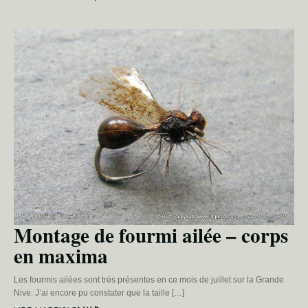
Montage de fourmi ailée – corps
en maxima
Les fourmis ailées sont très présentes en ce mois de juillet sur la Grande
Nive. J’ai encore pu constater que la taille […]