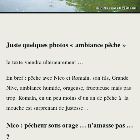
Juste quelques photos « ambiance pêche »
le texte viendra ultérieurement …
En bref : pêche avec Nico et Romain, son fils, Grande
Nive, ambiance humide, orageuse, fructueuse mais pas
trop. Romain, en un peu moins d’un an de pêche à la
mouche est surprenant de justesse…
Nico : pêcheur sous orage … n’amasse pas …
?