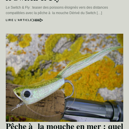
Le Switch & Fly : teaser des poissons éloignés vers des distances
compatibles avec la pêche à la mouche Dérivé du Switch […]
LIRE L’ARTICLE
Pêche à la mouche en mer : quel