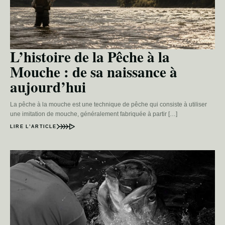
L’histoire de la Pêche à la
Mouche : de sa naissance à
aujourd’hui
La pêche à la mouche est une technique de pêche qui consiste à utiliser
une imitation de mouche, généralement fabriquée à partir […]
LIRE L’ARTICLE