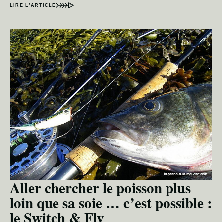
LIRE L’ARTICLE
Aller chercher le poisson plus
loin que sa soie … c’est possible :
le Switch & Fly