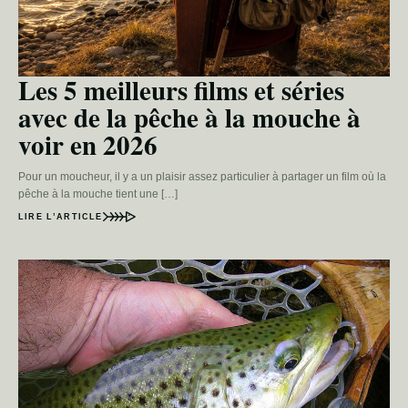
Les 5 meilleurs films et séries
avec de la pêche à la mouche à
voir en 2026
Pour un moucheur, il y a un plaisir assez particulier à partager un film où la
pêche à la mouche tient une […]
LIRE L’ARTICLE