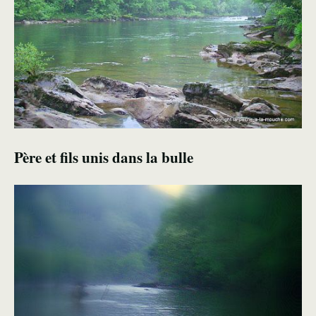
Père et fils unis dans la bulle