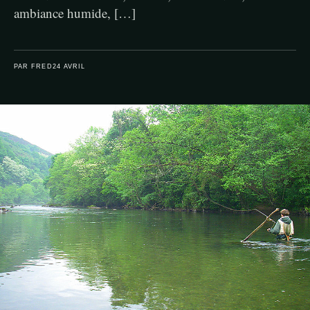
ambiance humide, […]
PAR FRED
24 AVRIL