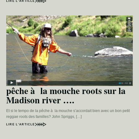
LIRE L’ARTICLE
pêche à la mouche roots sur la
Madison river ….
Et si le tempo de la pêche à la mouche s’accordait bien avec un bon petit
reggae roots des familles? John Spriggs, […]
LIRE L’ARTICLE