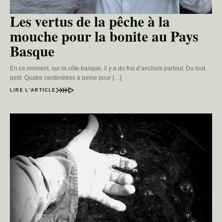
Les vertus de la pêche à la
mouche pour la bonite au Pays
Basque
En ce moment, sur la côte basque, il y a du frai d’anchois partout. Du tout
petit. Quatre centimètres à peine pour […]
LIRE L’ARTICLE