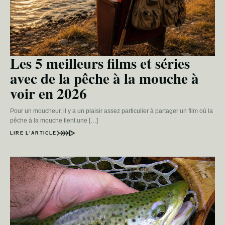
Les 5 meilleurs films et séries
avec de la pêche à la mouche à
voir en 2026
Pour un moucheur, il y a un plaisir assez particulier à partager un film où la
pêche à la mouche tient une […]
LIRE L’ARTICLE