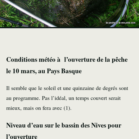
Conditions météo à l’ouverture de la pêche
le 10 mars, au Pays Basque
Il semble que le soleil et une quinzaine de degrés sont
au programme. Pas l’idéal, un temps couvert serait
mieux, mais on fera avec (1).
Niveau d’eau sur le bassin des Nives pour
l’ouverture