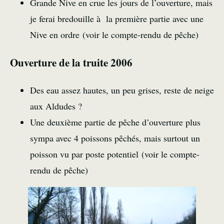
Grande Nive en crue les jours de l’ouverture, mais
je ferai bredouille à la première partie avec une
Nive en ordre (
voir le compte-rendu de pêche
)
Ouverture de la truite 2006
Des eau assez hautes, un peu grises, reste de neige
aux Aldudes ?
Une deuxième partie de pêche d’ouverture plus
sympa avec 4 poissons pêchés, mais surtout un
poisson vu par poste potentiel (
voir le compte-
rendu de pêche
)