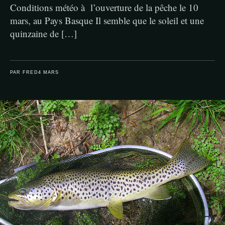
Conditions météo à l’ouverture de la pêche le 10
mars, au Pays Basque Il semble que le soleil et une
quinzaine de […]
PAR FRED
4 MARS