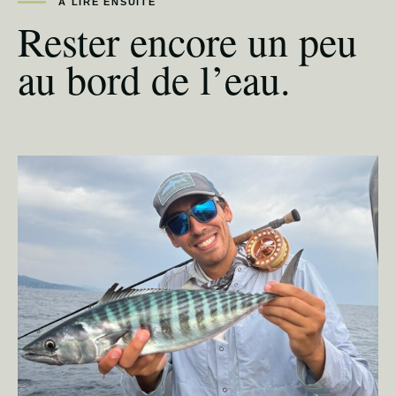
À LIRE ENSUITE
Rester encore un peu
au bord de l’eau.