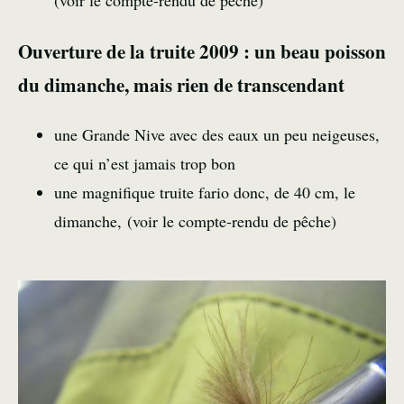
(
voir le compte-rendu de pêche
)
Ouverture de la truite 2009 : un beau poisson
du dimanche, mais rien de transcendant
une Grande Nive avec des eaux un peu neigeuses,
ce qui n’est jamais trop bon
une magnifique truite fario donc, de 40 cm, le
dimanche, (
voir le compte-rendu de pêche
)