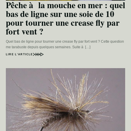
Pêche à la mouche en mer : quel
bas de ligne sur une soie de 10
pour tourner une crease fly par
fort vent ?
Quel bas de ligne pour tourner une crease fly par fort vent ? Cette question
me tarabuste depuis quelques semaines. Suite à […]
LIRE L’ARTICLE