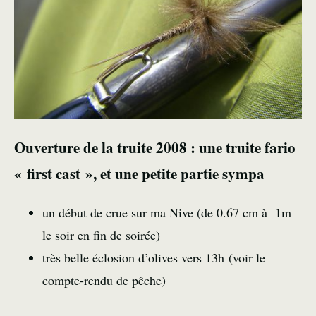
Ouverture de la truite 2008 : une truite fario
« first cast », et une petite partie sympa
un début de crue sur ma Nive (de 0.67 cm à 1m
le soir en fin de soirée)
très belle éclosion d’olives vers 13h (
voir le
compte-rendu de pêche
)