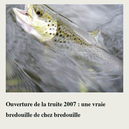
Ouverture de la truite 2007 : une vraie
bredouille de chez bredouille