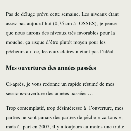
Pas de déluge prévu cette semaine. Les niveaux étant
assez bas aujourd’hui (0,75 cm à OSSES), je pense
que nous aurons des niveaux très favorables pour la
mouche. ça risque d’être plutôt moyen pour les
pêcheurs au toc, les eaux claires n’étant pas l’idéal.
Mes ouvertures des années passées
Ci-après, je vous redonne un rapide résumé de mes
sessions-ouverture des années passées …
Trop contemplatif, trop désintéresse à l’ouverture, mes
parties ne sont jamais des parties de pêche « cartons »,
mais à part en 2007, il y a toujours au moins une truite