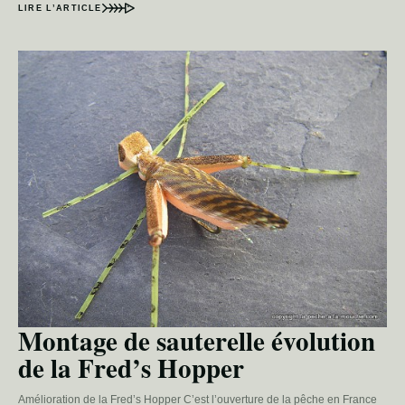
LIRE L’ARTICLE
Montage de sauterelle évolution
de la Fred’s Hopper
Amélioration de la Fred’s Hopper C’est l’ouverture de la pêche en France