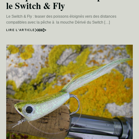
le Switch & Fly
Le Switch & Fly : teaser des poissons éloignés vers des distances
compatibles avec la pêche à la mouche Dérivé du Switch […]
LIRE L’ARTICLE