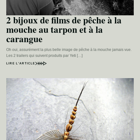
2 bijoux de films de pêche à la
mouche au tarpon et à la
carangue
Oh oui, assurément la plus belle image de pêche à la mouche jamais vue.
Les 2 trailers qui suivent produits par Yeti […]
LIRE L’ARTICLE