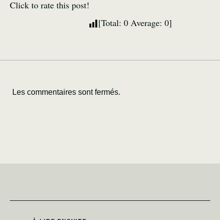
Click to rate this post!
[Total:
0
Average:
0
]
Les commentaires sont fermés.