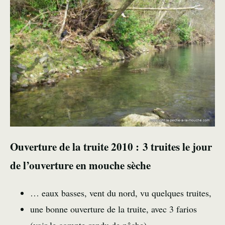
Ouverture de la truite 2010 : 3 truites le jour
de l’ouverture en mouche sèche
… eaux basses, vent du nord, vu quelques truites,
une bonne ouverture de la truite, avec 3 farios