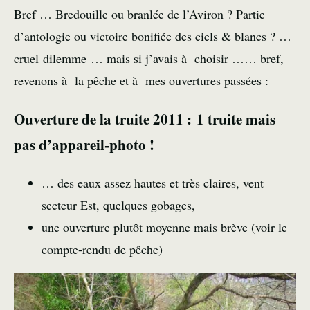
Bref … Bredouille ou branlée de l’Aviron ? Partie
d’antologie ou victoire bonifiée des ciels & blancs ? …
cruel dilemme … mais si j’avais à choisir …… bref,
revenons à la pêche et à mes ouvertures passées :
Ouverture de la truite 2011 : 1 truite mais
pas d’appareil-photo !
… des eaux assez hautes et très claires, vent
secteur Est, quelques gobages,
une ouverture plutôt moyenne mais brève (
voir le
compte-rendu de pêche
)