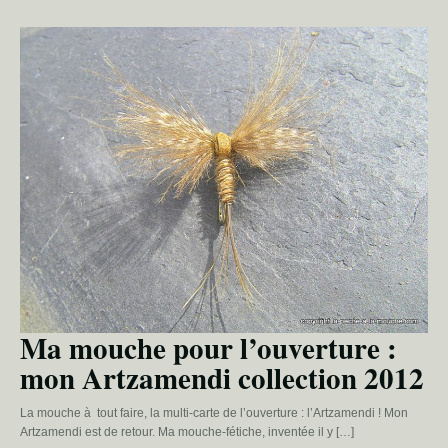
Ma mouche pour l’ouverture :
mon Artzamendi collection 2012
La mouche à tout faire, la multi-carte de l’ouverture : l’Artzamendi ! Mon
Artzamendi est de retour. Ma mouche-fétiche, inventée il y […]