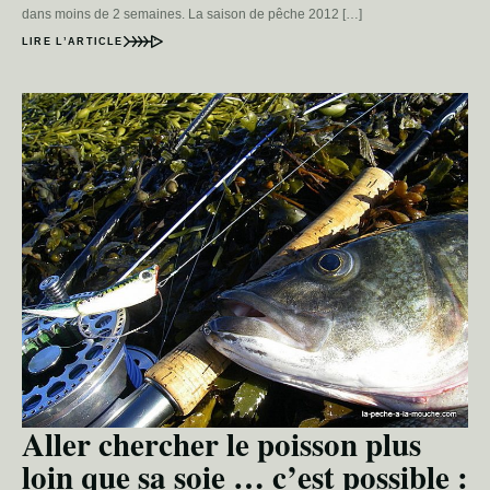
dans moins de 2 semaines. La saison de pêche 2012 […]
LIRE L’ARTICLE
Aller chercher le poisson plus
loin que sa soie … c’est possible :