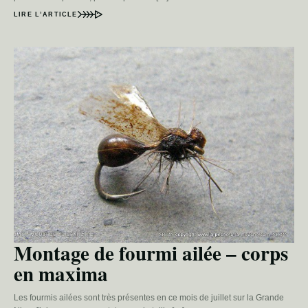
LIRE L’ARTICLE
Montage de fourmi ailée – corps
en maxima
Les fourmis ailées sont très présentes en ce mois de juillet sur la Grande