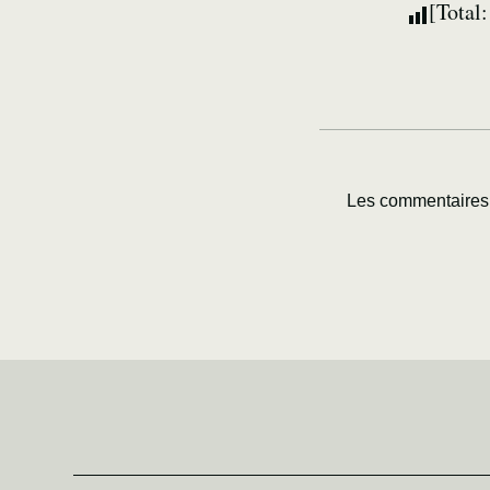
[Total
Les commentaires 