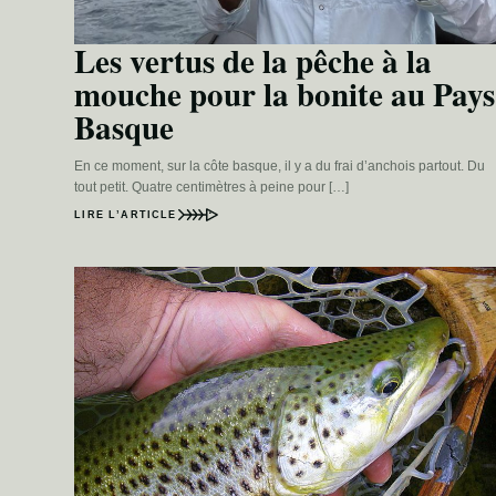
Les vertus de la pêche à la
mouche pour la bonite au Pays
Basque
En ce moment, sur la côte basque, il y a du frai d’anchois partout. Du
tout petit. Quatre centimètres à peine pour […]
LIRE L’ARTICLE