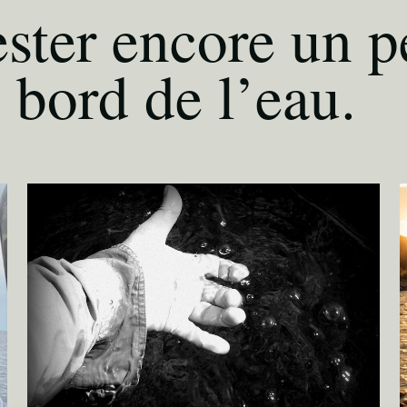
ster encore un p
 bord de l’eau.