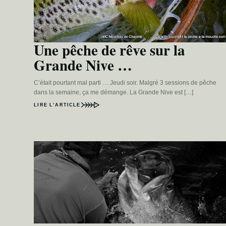
Une pêche de rêve sur la
Grande Nive …
C’était pourtant mal parti … Jeudi soir. Malgré 3 sessions de pêche
dans la semaine, ça me démange. La Grande Nive est […]
LIRE L’ARTICLE