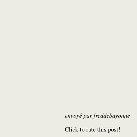
envoyé par
freddebayonne
Click to rate this post!