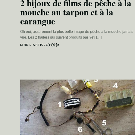
2 bijoux de films de pêche à la
mouche au tarpon et à la
carangue
Oh oui, assurément la plus belle image de pêche à la mouche jamais
vue. Les 2 trailers qui suivent produits par Yeti […]
LIRE L’ARTICLE