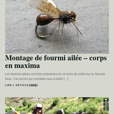
Montage de fourmi ailée – corps
en maxima
Les fourmis ailées sont très présentes en ce mois de juillet sur la Grande
Nive. J’ai encore pu constater que la taille […]
LIRE L’ARTICLE