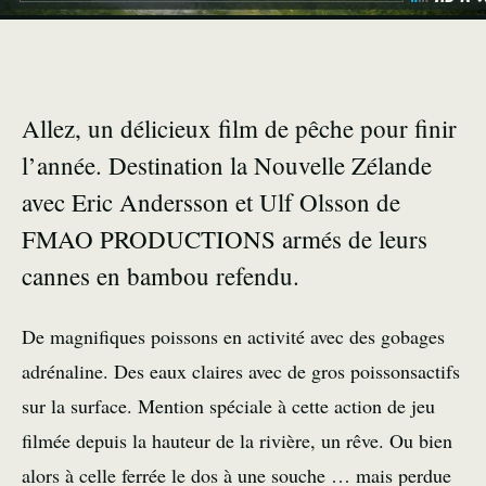
Allez, un délicieux film de pêche pour finir
l’année. Destination la Nouvelle Zélande
avec Eric Andersson et Ulf Olsson de
FMAO PRODUCTIONS armés de leurs
cannes en bambou refendu.
De magnifiques poissons en activité avec des gobages
adrénaline. Des eaux claires avec de gros poissonsactifs
sur la surface. Mention spéciale à cette action de jeu
filmée depuis la hauteur de la rivière, un rêve. Ou bien
alors à celle ferrée le dos à une souche … mais perdue