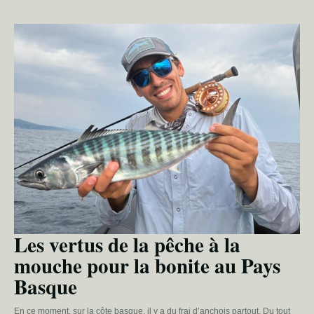
Les vertus de la pêche à la
mouche pour la bonite au Pays
Basque
En ce moment, sur la côte basque, il y a du frai d’anchois partout. Du tout