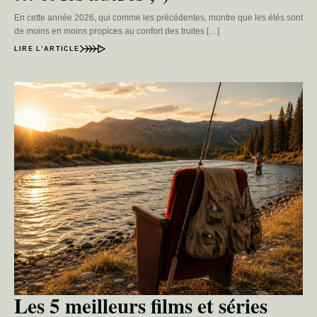
En cette année 2026, qui comme les précédentes, montre que les étés sont
de moins en moins propices au confort des truites […]
LIRE L’ARTICLE
Les 5 meilleurs films et séries