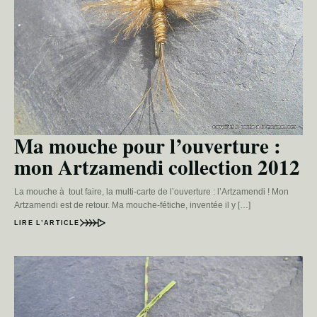
Ma mouche pour l’ouverture :
mon Artzamendi collection 2012
La mouche à tout faire, la multi-carte de l’ouverture : l’Artzamendi ! Mon
Artzamendi est de retour. Ma mouche-fétiche, inventée il y […]
LIRE L’ARTICLE