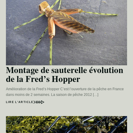
Montage de sauterelle évolution
de la Fred’s Hopper
Amélioration de la Fred’s Hopper C’est l’ouverture de la pêche en France
dans moins de 2 semaines. La saison de pêche 2012 […]
LIRE L’ARTICLE