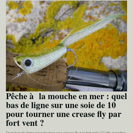
Pêche à la mouche en mer : quel
bas de ligne sur une soie de 10
pour tourner une crease fly par
fort vent ?