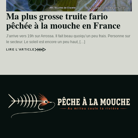
Ma plus grosse truite fario
pêchée à la mouche en France
J’arrive vers 19h sur Arrossa. Il fait beau quoiqu’un peu frais. Personne sur
le secteur. Le soleil est encore un peu haut, […]
LIRE L’ARTICLE