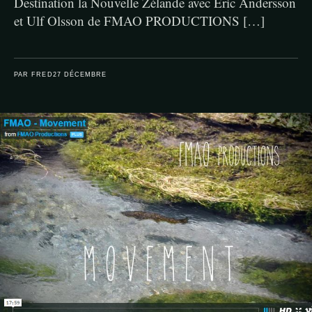
Destination la Nouvelle Zélande avec Eric Andersson
et Ulf Olsson de FMAO PRODUCTIONS […]
PAR FRED
27 DÉCEMBRE