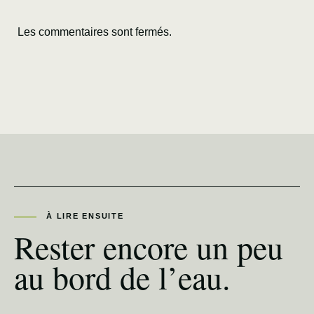
Les commentaires sont fermés.
À LIRE ENSUITE
Rester encore un peu
au bord de l’eau.