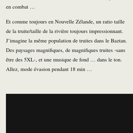
en combat …
Et comme toujours en Nouvelle Zélande, un ratio taille
de la truite/taille de la rivière toujours impressionnant.
J’imagine la même population de truites dans le Baztan.
Des paysages magnifiques, de magnifiques truites -sans
être des 5XL-, et une musique de fond … dans le ton.
Allez, mode évasion pendant 18 min …