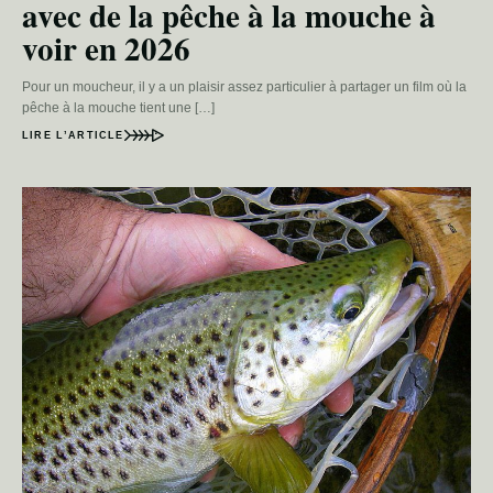
avec de la pêche à la mouche à
voir en 2026
Pour un moucheur, il y a un plaisir assez particulier à partager un film où la
pêche à la mouche tient une […]
LIRE L’ARTICLE