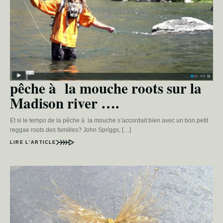
pêche à la mouche roots sur la
Madison river ….
Et si le tempo de la pêche à la mouche s’accordait bien avec un bon petit
reggae roots des familles? John Spriggs, […]
LIRE L’ARTICLE