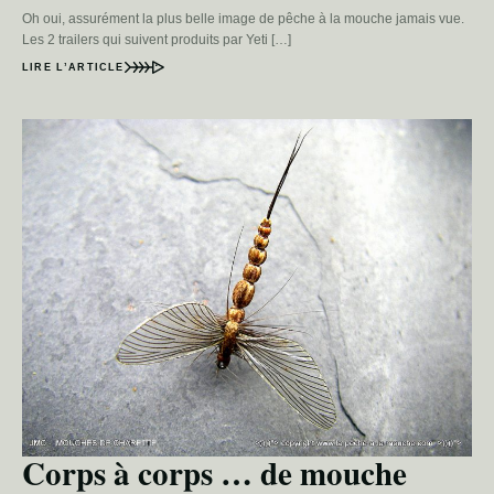
Oh oui, assurément la plus belle image de pêche à la mouche jamais vue.
Les 2 trailers qui suivent produits par Yeti […]
LIRE L’ARTICLE
Corps à corps … de mouche