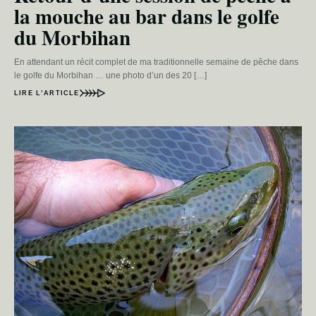
la mouche au bar dans le golfe
du Morbihan
En attendant un récit complet de ma traditionnelle semaine de pêche dans
le golfe du Morbihan … une photo d’un des 20 […]
LIRE L’ARTICLE