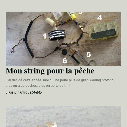
Mon string pour la pêche
J’ai décidé cette année, moi qui ne porte plus de gilet (wading profond,
plus on a de poches, plus on porte de […]
LIRE L’ARTICLE