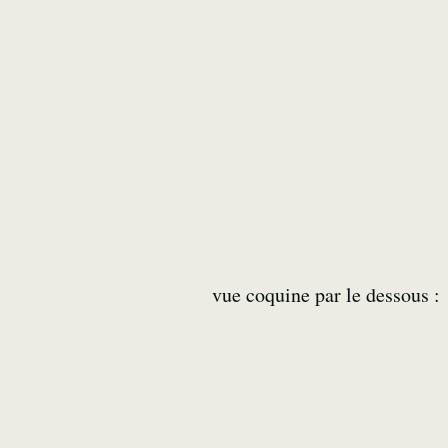
vue coquine par le dessous :