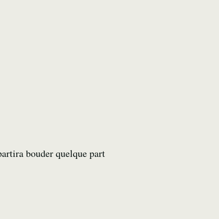
partira bouder quelque part