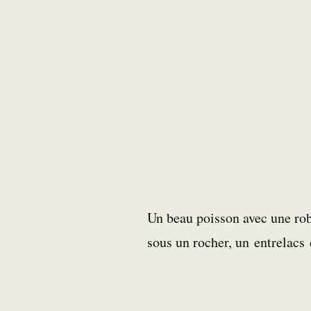
Un beau poisson avec une robe
sous un rocher, un entrelacs