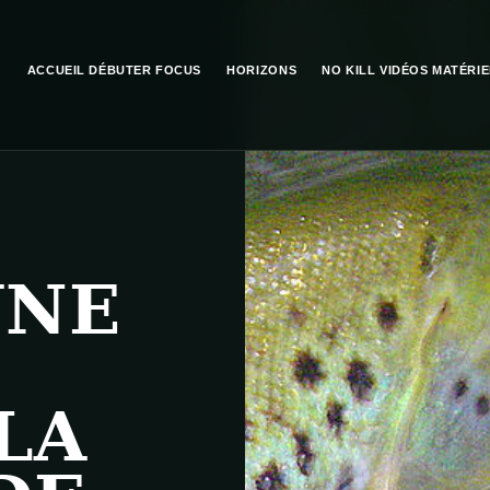
ACCUEIL
DÉBUTER
FOCUS
HORIZONS
NO KILL
VIDÉOS
MATÉRIE
UNE
LA