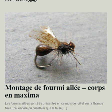
LIRE L’ARTICLE
Montage de fourmi ailée – corps
en maxima
Les fourmis ailées sont très présentes en ce mois de juillet sur la Grande
Nive. J’ai encore pu constater que la taille […]