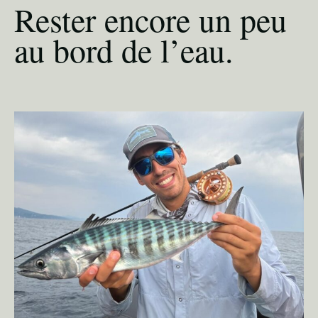
Rester encore un peu
au bord de l’eau.