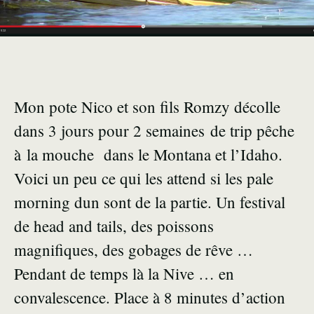
Mon pote Nico et son fils Romzy décolle
dans 3 jours pour 2 semaines de trip pêche
à la mouche dans le Montana et l’Idaho.
Voici un peu ce qui les attend si les pale
morning dun sont de la partie. Un festival
de head and tails, des poissons
magnifiques, des gobages de rêve …
Pendant de temps là la Nive … en
convalescence. Place à 8 minutes d’action