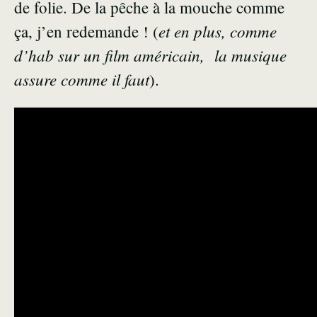
de folie. De la pêche à la mouche comme
et en plus, comme
ça, j’en redemande ! (
d’hab sur un film américain, la musique
assure comme il faut
).