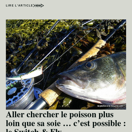
LIRE L’ARTICLE
Aller chercher le poisson plus
loin que sa soie … c’est possible :
le Switch & Fly