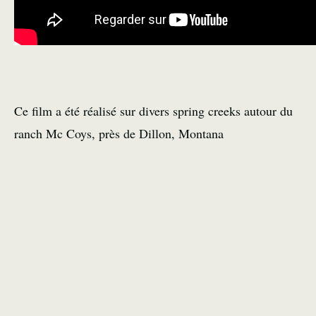
Ce film a été réalisé sur divers spring creeks autour du
ranch Mc Coys, près de Dillon, Montana