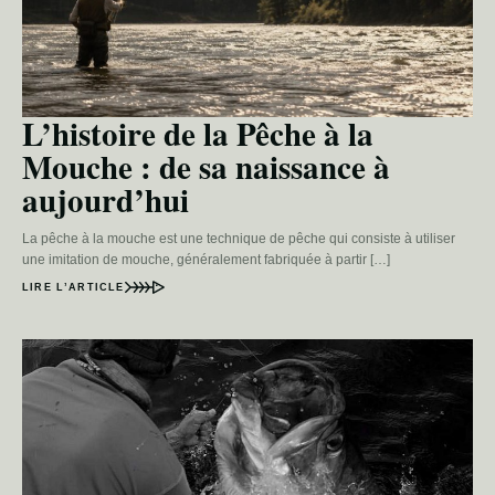
L’histoire de la Pêche à la
Mouche : de sa naissance à
aujourd’hui
La pêche à la mouche est une technique de pêche qui consiste à utiliser
une imitation de mouche, généralement fabriquée à partir […]
LIRE L’ARTICLE