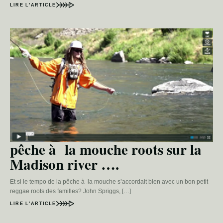
LIRE L’ARTICLE
pêche à la mouche roots sur la
Madison river ….
Et si le tempo de la pêche à la mouche s’accordait bien avec un bon petit
reggae roots des familles? John Spriggs, […]
LIRE L’ARTICLE