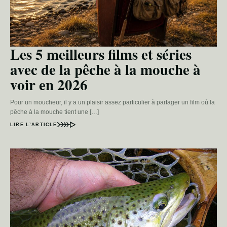
Les 5 meilleurs films et séries
avec de la pêche à la mouche à
voir en 2026
Pour un moucheur, il y a un plaisir assez particulier à partager un film où la
pêche à la mouche tient une […]
LIRE L’ARTICLE