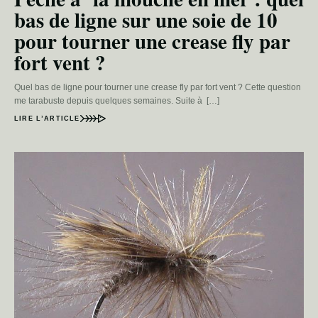
bas de ligne sur une soie de 10
pour tourner une crease fly par
fort vent ?
Quel bas de ligne pour tourner une crease fly par fort vent ? Cette question
me tarabuste depuis quelques semaines. Suite à […]
LIRE L’ARTICLE