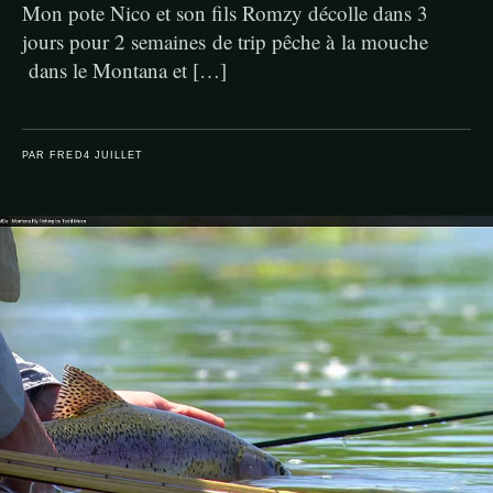
Mon pote Nico et son fils Romzy décolle dans 3
jours pour 2 semaines de trip pêche à la mouche
dans le Montana et […]
PAR FRED
4 JUILLET