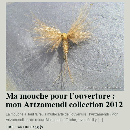
Ma mouche pour l’ouverture :
mon Artzamendi collection 2012
La mouche à tout faire, la multi-carte de l’ouverture : l’Artzamendi ! Mon
Artzamendi est de retour. Ma mouche-fétiche, inventée il y […]
LIRE L’ARTICLE