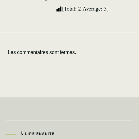
[Total:
2
Average:
5
]
Les commentaires sont fermés.
À LIRE ENSUITE