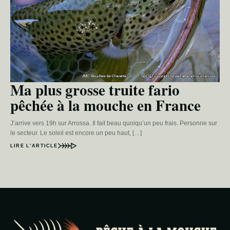
Ma plus grosse truite fario
pêchée à la mouche en France
J’arrive vers 19h sur Arrossa. Il fait beau quoiqu’un peu frais. Personne sur
le secteur. Le soleil est encore un peu haut, […]
LIRE L’ARTICLE