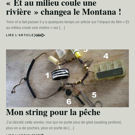
« Et au milieu coule une
rivière » changea le Montana !
Yvon m’a fait passer il y a quelques temps un article sur l’impact du film « Et
au milieu coule une rivière » sur […]
LIRE L’ARTICLE
Mon string pour la pêche
J’ai décidé cette année, moi qui ne porte plus de gilet (wading profond,
plus on a de poches, plus on porte de […]