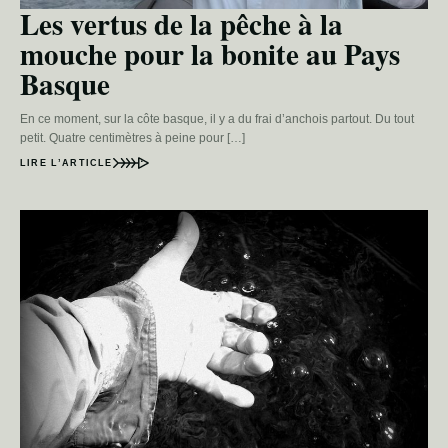
Les vertus de la pêche à la
mouche pour la bonite au Pays
Basque
En ce moment, sur la côte basque, il y a du frai d’anchois partout. Du tout
petit. Quatre centimètres à peine pour […]
LIRE L’ARTICLE