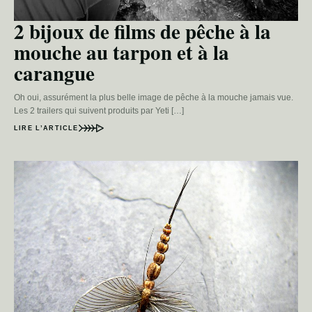
2 bijoux de films de pêche à la
mouche au tarpon et à la
carangue
Oh oui, assurément la plus belle image de pêche à la mouche jamais vue.
Les 2 trailers qui suivent produits par Yeti […]
LIRE L’ARTICLE