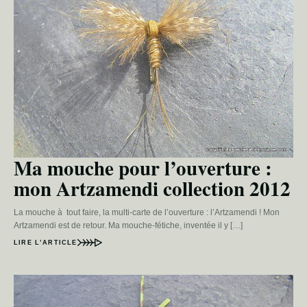
Ma mouche pour l’ouverture :
mon Artzamendi collection 2012
La mouche à tout faire, la multi-carte de l’ouverture : l’Artzamendi ! Mon
Artzamendi est de retour. Ma mouche-fétiche, inventée il y […]
LIRE L’ARTICLE