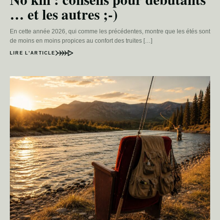
… et les autres ;-)
En cette année 2026, qui comme les précédentes, montre que les étés sont
de moins en moins propices au confort des truites […]
LIRE L’ARTICLE