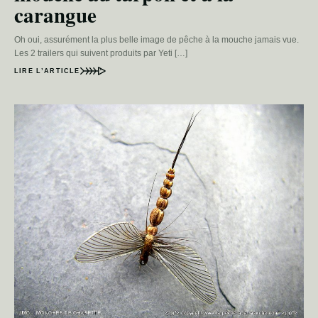
carangue
Oh oui, assurément la plus belle image de pêche à la mouche jamais vue.
Les 2 trailers qui suivent produits par Yeti […]
LIRE L’ARTICLE