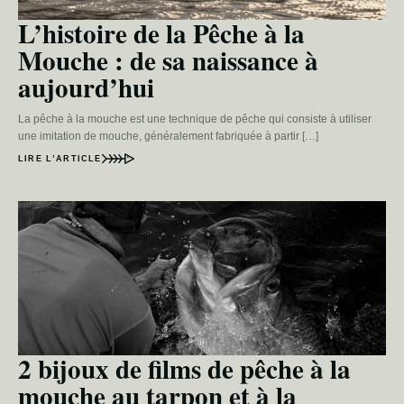
L’histoire de la Pêche à la
Mouche : de sa naissance à
aujourd’hui
La pêche à la mouche est une technique de pêche qui consiste à utiliser
une imitation de mouche, généralement fabriquée à partir […]
LIRE L’ARTICLE
2 bijoux de films de pêche à la
mouche au tarpon et à la