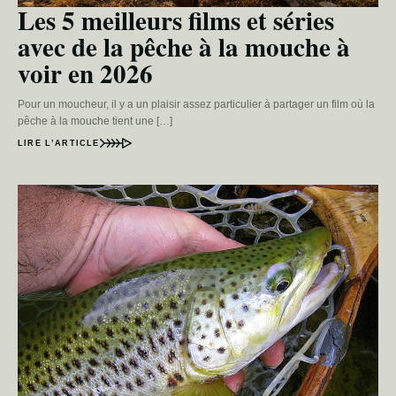
Les 5 meilleurs films et séries
avec de la pêche à la mouche à
voir en 2026
Pour un moucheur, il y a un plaisir assez particulier à partager un film où la
pêche à la mouche tient une […]
LIRE L’ARTICLE