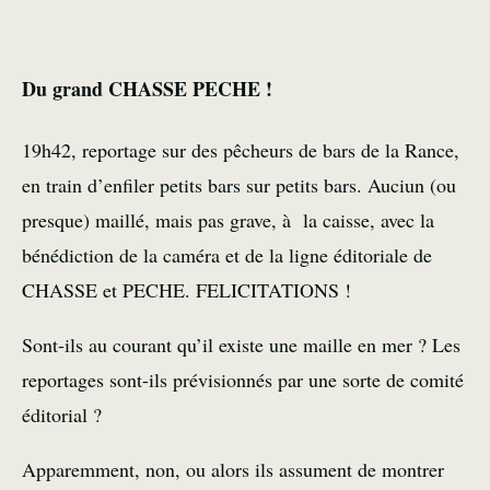
Du grand CHASSE PECHE !
19h42, reportage sur des pêcheurs de bars de la Rance,
en train d’enfiler petits bars sur petits bars. Auciun (ou
presque) maillé, mais pas grave, à la caisse, avec la
bénédiction de la caméra et de la ligne éditoriale de
CHASSE et PECHE. FELICITATIONS !
Sont-ils au courant qu’il existe une maille en mer ? Les
reportages sont-ils prévisionnés par une sorte de comité
éditorial ?
Apparemment, non, ou alors ils assument de montrer