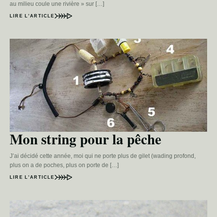
au milieu coule une rivière » sur […]
LIRE L’ARTICLE
Mon string pour la pêche
J’ai décidé cette année, moi qui ne porte plus de gilet (wading profond,
plus on a de poches, plus on porte de […]
LIRE L’ARTICLE