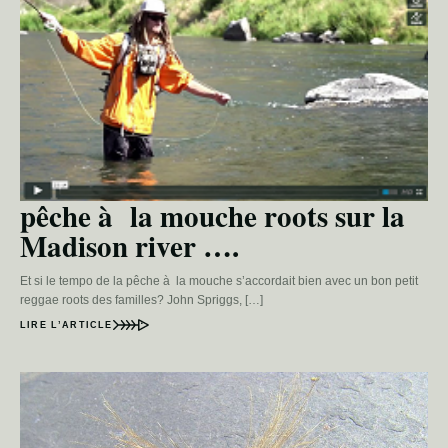
pêche à la mouche roots sur la
Madison river ….
Et si le tempo de la pêche à la mouche s’accordait bien avec un bon petit
reggae roots des familles? John Spriggs, […]
LIRE L’ARTICLE