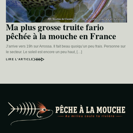
Ma plus grosse truite fario
pêchée à la mouche en France
J’arrive vers 19h sur Arrossa. Il fait beau quoiqu’un peu frais. Personne sur
le secteur. Le soleil est encore un peu haut, […]
LIRE L’ARTICLE