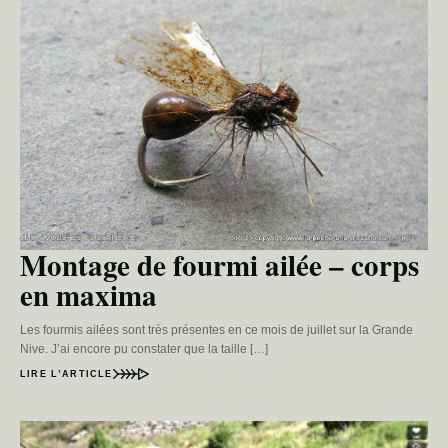
Montage de fourmi ailée – corps
en maxima
Les fourmis ailées sont très présentes en ce mois de juillet sur la Grande
Nive. J’ai encore pu constater que la taille […]
LIRE L’ARTICLE