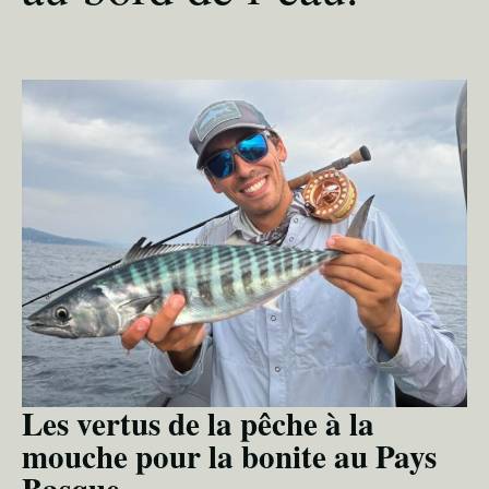
Les vertus de la pêche à la
mouche pour la bonite au Pays