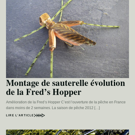
Montage de sauterelle évolution
de la Fred’s Hopper
Amélioration de la Fred’s Hopper C’est l’ouverture de la pêche en France
dans moins de 2 semaines. La saison de pêche 2012 […]
LIRE L’ARTICLE