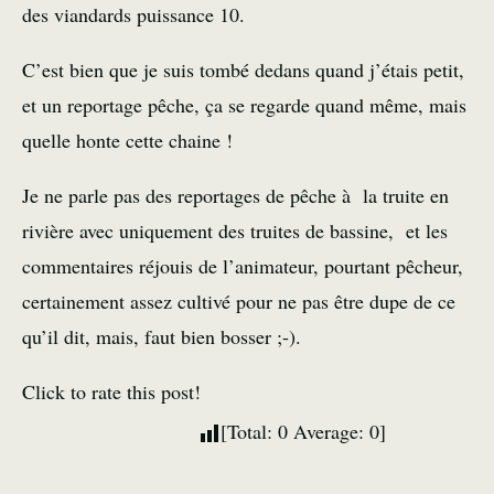
des viandards puissance 10.
C’est bien que je suis tombé dedans quand j’étais petit,
et un reportage pêche, ça se regarde quand même, mais
quelle honte cette chaine !
Je ne parle pas des reportages de pêche à la truite en
rivière avec uniquement des truites de bassine, et les
commentaires réjouis de l’animateur, pourtant pêcheur,
certainement assez cultivé pour ne pas être dupe de ce
qu’il dit, mais, faut bien bosser ;-).
Click to rate this post!
[Total:
0
Average:
0
]