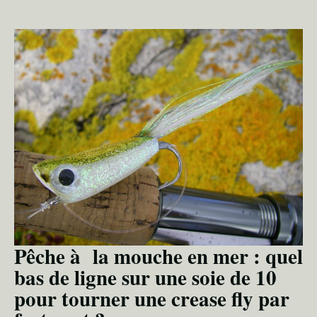
Pêche à la mouche en mer : quel
bas de ligne sur une soie de 10
pour tourner une crease fly par