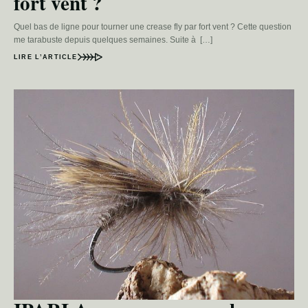
fort vent ?
Quel bas de ligne pour tourner une crease fly par fort vent ? Cette question
me tarabuste depuis quelques semaines. Suite à […]
LIRE L’ARTICLE