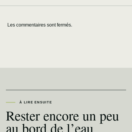
Les commentaires sont fermés.
À LIRE ENSUITE
Rester encore un peu
au bord de l’eau.