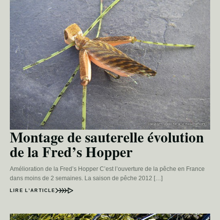
Montage de sauterelle évolution
de la Fred’s Hopper
Amélioration de la Fred’s Hopper C’est l’ouverture de la pêche en France
dans moins de 2 semaines. La saison de pêche 2012 […]
LIRE L’ARTICLE