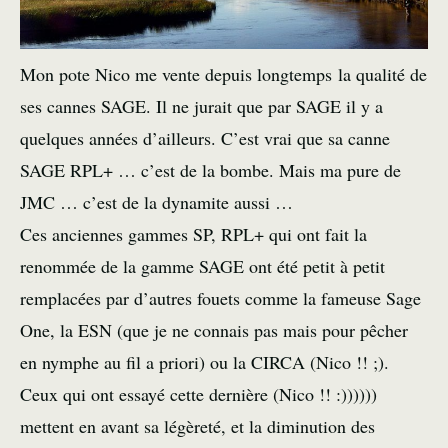
Mon pote Nico me vente depuis longtemps la qualité de
ses cannes SAGE. Il ne jurait que par SAGE il y a
quelques années d’ailleurs. C’est vrai que sa canne
SAGE RPL+ … c’est de la bombe. Mais ma pure de
JMC … c’est de la dynamite aussi …
Ces anciennes gammes SP, RPL+ qui ont fait la
renommée de la gamme SAGE ont été petit à petit
remplacées par d’autres fouets comme la fameuse Sage
One, la ESN (que je ne connais pas mais pour pêcher
en nymphe au fil a priori) ou la CIRCA (Nico !! ;).
Ceux qui ont essayé cette dernière (Nico !! :))))))
mettent en avant sa légèreté, et la diminution des