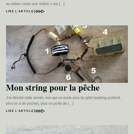
au milieu coule une rivière » sur […]
LIRE L’ARTICLE
Mon string pour la pêche
J’ai décidé cette année, moi qui ne porte plus de gilet (wading profond,
plus on a de poches, plus on porte de […]
LIRE L’ARTICLE