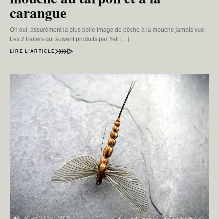
carangue
Oh oui, assurément la plus belle image de pêche à la mouche jamais vue.
Les 2 trailers qui suivent produits par Yeti […]
LIRE L’ARTICLE