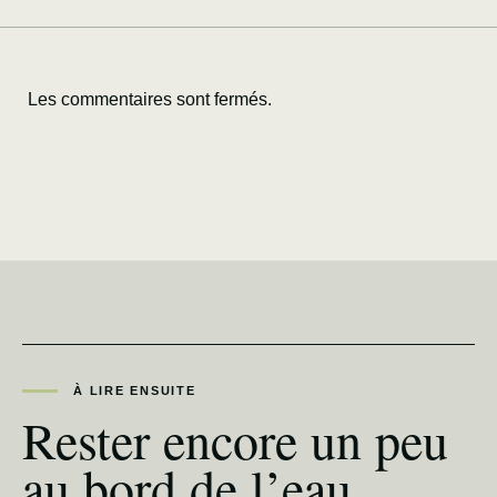
Les commentaires sont fermés.
À LIRE ENSUITE
Rester encore un peu
au bord de l’eau.