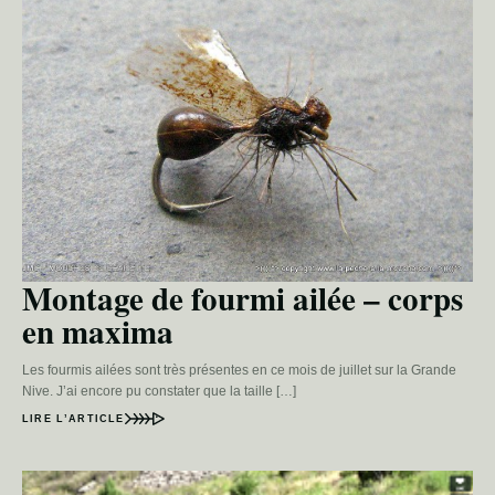
Montage de fourmi ailée – corps
en maxima
Les fourmis ailées sont très présentes en ce mois de juillet sur la Grande
Nive. J’ai encore pu constater que la taille […]
LIRE L’ARTICLE