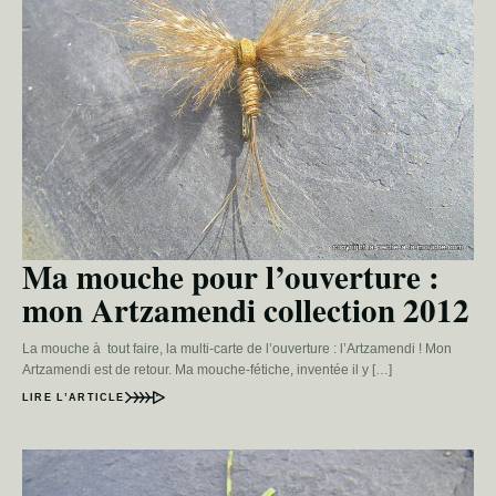
Ma mouche pour l’ouverture :
mon Artzamendi collection 2012
La mouche à tout faire, la multi-carte de l’ouverture : l’Artzamendi ! Mon
Artzamendi est de retour. Ma mouche-fétiche, inventée il y […]
LIRE L’ARTICLE