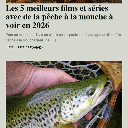
Les 5 meilleurs films et séries
avec de la pêche à la mouche à
voir en 2026
Pour un moucheur, il y a un plaisir assez particulier à partager un film où la
pêche à la mouche tient une […]
LIRE L’ARTICLE