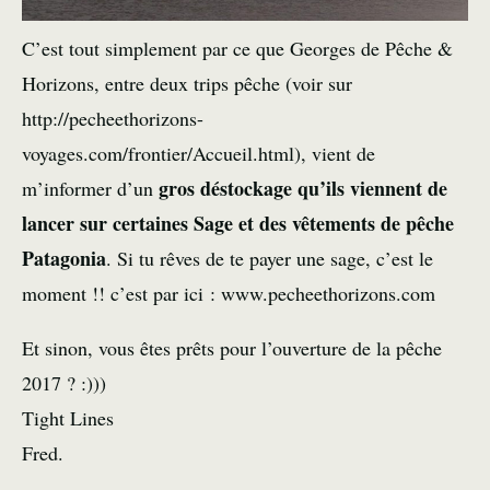
C’est tout simplement par ce que Georges de Pêche &
Horizons, entre deux trips pêche (voir sur
http://pecheethorizons-
voyages.com/frontier/Accueil.html
), vient de
gros déstockage qu’ils viennent de
m’informer d’un
lancer sur certaines Sage et des vêtements de pêche
Patagonia
. Si tu rêves de te payer une sage, c’est le
moment !! c’est par ici :
www.pecheethorizons.com
Et sinon, vous êtes prêts pour l’
ouverture de la pêche
2017
? :)))
Tight Lines
Fred.