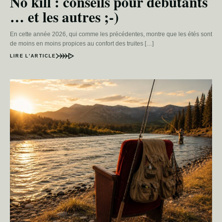
No kill : conseils pour débutants
… et les autres ;-)
En cette année 2026, qui comme les précédentes, montre que les étés sont
de moins en moins propices au confort des truites […]
LIRE L’ARTICLE