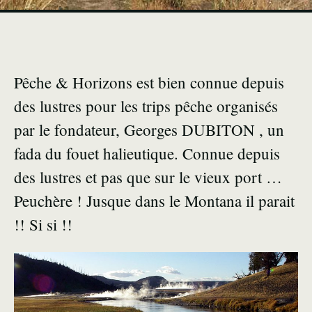
Pêche & Horizons est bien connue depuis
des lustres pour les trips pêche organisés
par le fondateur, Georges DUBITON , un
fada du fouet halieutique. Connue depuis
des lustres et pas que sur le vieux port …
Peuchère ! Jusque dans le Montana il parait
!! Si si !!