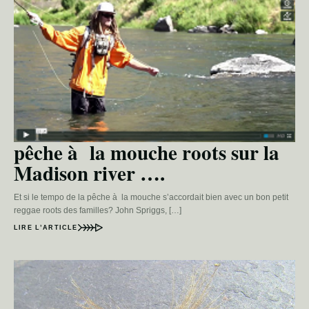
pêche à la mouche roots sur la
Madison river ….
Et si le tempo de la pêche à la mouche s’accordait bien avec un bon petit
reggae roots des familles? John Spriggs, […]
LIRE L’ARTICLE