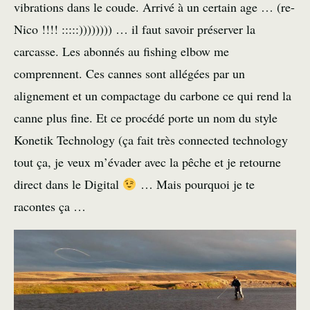
vibrations dans le coude. Arrivé à un certain age … (re-
Nico !!!! :::::)))))))) … il faut savoir préserver la
carcasse. Les abonnés au fishing elbow me
comprennent. Ces cannes sont allégées par un
alignement et un compactage du carbone ce qui rend la
canne plus fine. Et ce procédé porte un nom du style
Konetik Technology (ça fait très connected technology
tout ça, je veux m’évader avec la pêche et je retourne
direct dans le Digital
… Mais pourquoi je te
racontes ça …