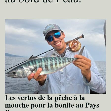
Les vertus de la pêche à la
mouche pour la bonite au Pays