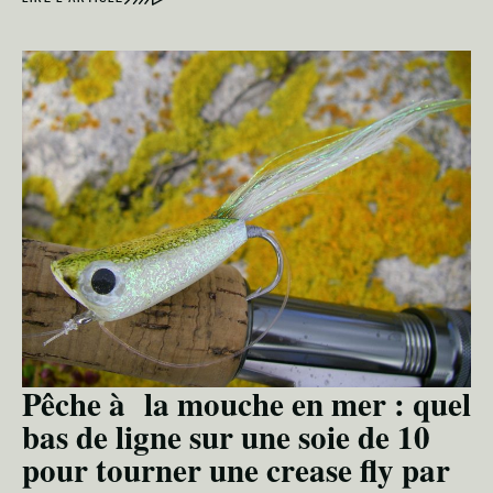
Pêche à la mouche en mer : quel
bas de ligne sur une soie de 10
pour tourner une crease fly par