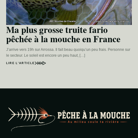
Ma plus grosse truite fario
pêchée à la mouche en France
J’arrive vers 19h sur Arrossa. Il fait beau quoiqu’un peu frais. Personne sur
le secteur. Le soleil est encore un peu haut, […]
LIRE L’ARTICLE