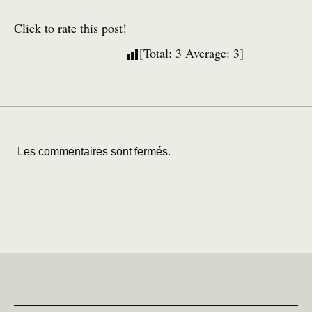
Click to rate this post!
[Total:
3
Average:
3
]
Les commentaires sont fermés.