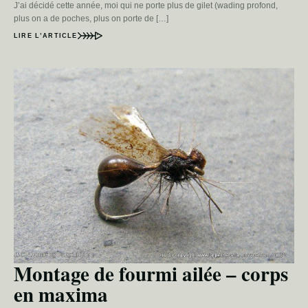
J’ai décidé cette année, moi qui ne porte plus de gilet (wading profond,
plus on a de poches, plus on porte de […]
LIRE L’ARTICLE
Montage de fourmi ailée – corps
en maxima