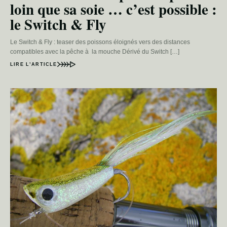
loin que sa soie … c’est possible :
le Switch & Fly
Le Switch & Fly : teaser des poissons éloignés vers des distances
compatibles avec la pêche à la mouche Dérivé du Switch […]
LIRE L’ARTICLE