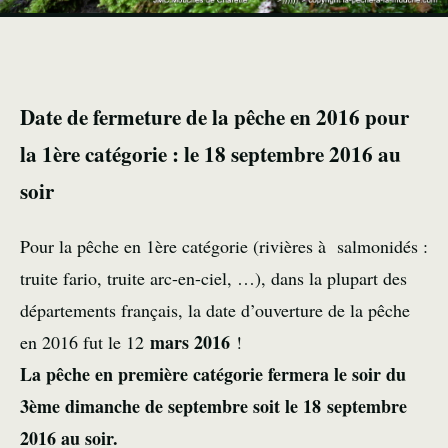
Date de fermeture de la pêche en 2016 pour
la 1ère catégorie : le 18 septembre 2016 au
soir
Pour la pêche en 1ère catégorie (rivières à salmonidés :
truite fario, truite arc-en-ciel, …), dans la plupart des
départements français, la date d’ouverture de la pêche
mars 2016
en 2016 fut le 12
!
La pêche en première catégorie fermera le soir du
3ème dimanche de septembre soit le 18 septembre
2016 au soir.