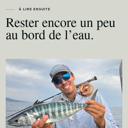
À LIRE ENSUITE
Rester encore un peu
au bord de l’eau.