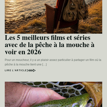
Les 5 meilleurs films et séries
avec de la pêche à la mouche à
voir en 2026
Pour un moucheur, il y a un plaisir assez particulier à partager un film où la
pêche à la mouche tient une […]
LIRE L’ARTICLE