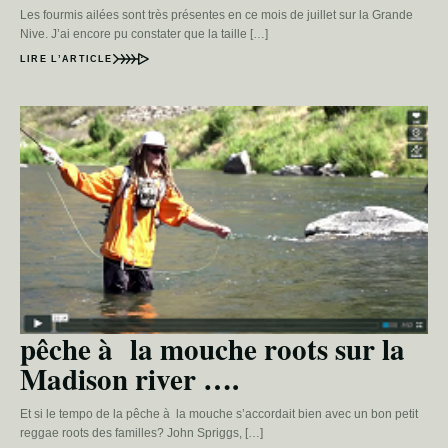
Les fourmis ailées sont très présentes en ce mois de juillet sur la Grande
Nive. J’ai encore pu constater que la taille […]
LIRE L’ARTICLE
pêche à la mouche roots sur la
Madison river ….
Et si le tempo de la pêche à la mouche s’accordait bien avec un bon petit
reggae roots des familles? John Spriggs, […]