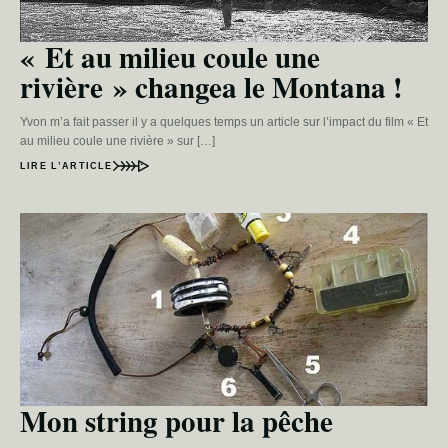
« Et au milieu coule une
rivière » changea le Montana !
Yvon m’a fait passer il y a quelques temps un article sur l’impact du film « Et
au milieu coule une rivière » sur […]
LIRE L’ARTICLE
Mon string pour la pêche