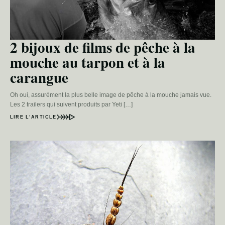
2 bijoux de films de pêche à la
mouche au tarpon et à la
carangue
Oh oui, assurément la plus belle image de pêche à la mouche jamais vue.
Les 2 trailers qui suivent produits par Yeti […]
LIRE L’ARTICLE