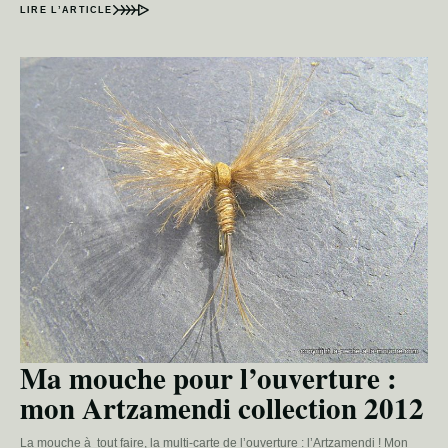
LIRE L’ARTICLE
Ma mouche pour l’ouverture :
mon Artzamendi collection 2012
La mouche à tout faire, la multi-carte de l’ouverture : l’Artzamendi ! Mon