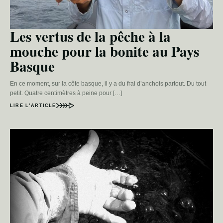
Les vertus de la pêche à la
mouche pour la bonite au Pays
Basque
En ce moment, sur la côte basque, il y a du frai d’anchois partout. Du tout
petit. Quatre centimètres à peine pour […]
LIRE L’ARTICLE