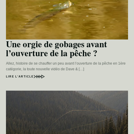
Une orgie de gobages avant
l’ouverture de la pêche ?
Allez, histoire de se chauffer un peu avant l’ouverture de la pêche en 1ère
catégorie, la toute nouvelle vidéo de Dave & […]
LIRE L’ARTICLE