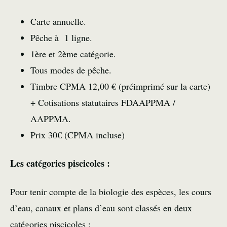
Carte annuelle.
Pêche à 1 ligne.
1ère et 2ème catégorie.
Tous modes de pêche.
Timbre CPMA 12,00 € (préimprimé sur la carte)
+ Cotisations statutaires FDAAPPMA /
AAPPMA.
Prix 30€ (CPMA incluse)
Les catégories piscicoles :
Pour tenir compte de la biologie des espèces, les cours
d’eau, canaux et plans d’eau sont classés en deux
catégories piscicoles :