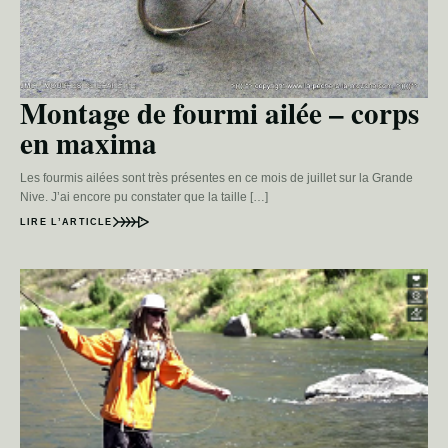
Montage de fourmi ailée – corps
en maxima
Les fourmis ailées sont très présentes en ce mois de juillet sur la Grande
Nive. J’ai encore pu constater que la taille […]
LIRE L’ARTICLE