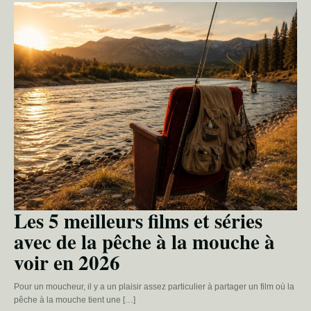
Les 5 meilleurs films et séries
avec de la pêche à la mouche à
voir en 2026
Pour un moucheur, il y a un plaisir assez particulier à partager un film où la
pêche à la mouche tient une […]