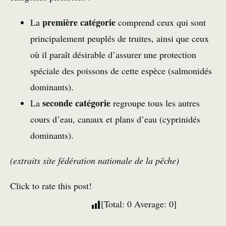
première catégorie
La
comprend ceux qui sont
principalement peuplés de truites, ainsi que ceux
où il paraît désirable d’assurer une protection
spéciale des poissons de cette espèce (salmonidés
dominants).
seconde catégorie
La
regroupe tous les autres
cours d’eau, canaux et plans d’eau (cyprinidés
dominants).
(extraits site fédération nationale de la pêche)
Click to rate this post!
[Total:
0
Average:
0
]