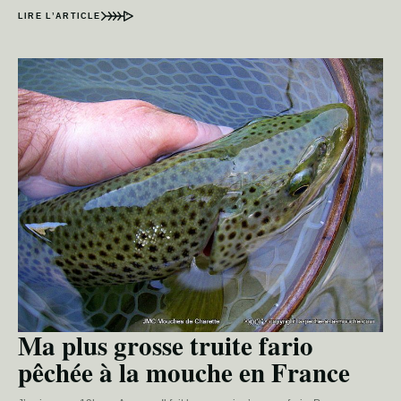
LIRE L’ARTICLE
Ma plus grosse truite fario
pêchée à la mouche en France