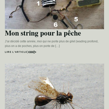
Mon string pour la pêche
J’ai décidé cette année, moi qui ne porte plus de gilet (wading profond,
plus on a de poches, plus on porte de […]
LIRE L’ARTICLE