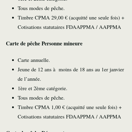
Tous modes de pêche.
Timbre CPMA 29,00 € (acquitté une seule fois) +
Cotisations statutaires FDAAPPMA / AAPPMA
Carte de pêche Personne mineure
Carte annuelle.
Jeune de 12 ans à moins de 18 ans au 1er janvier
de l’année.
1ère et 2ème catégorie.
Tous modes de pêche.
Timbre CPMA 1,00 € (acquitté une seule fois) +
Cotisations statutaires FDAAPPMA / AAPPMA