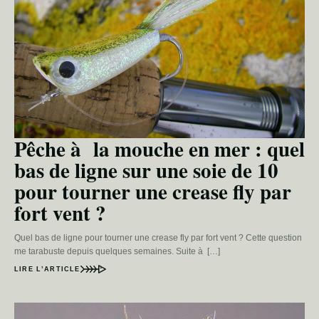
Pêche à la mouche en mer : quel
bas de ligne sur une soie de 10
pour tourner une crease fly par
fort vent ?
Quel bas de ligne pour tourner une crease fly par fort vent ? Cette question
me tarabuste depuis quelques semaines. Suite à […]
LIRE L’ARTICLE