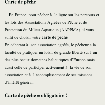
Carte de pêche
En France, pour pêcher à la ligne sur les parcours et
les lots des Associations Agréées de Pêche et de
Protection du Milieu Aquatique (AAPPMA), il vous
carte de pêche
suffit de choisir votre
En adhérant à son association agréée, le pêcheur a la
faculté de pratiquer un loisir de grande liberté sur l’un
des plus beaux domaines halieutiques d’Europe mais
aussi celle de participer activement à la vie de son
association et à l’accomplissement de ses missions
d’intérêt général.
Carte de pêche = obligatoire !