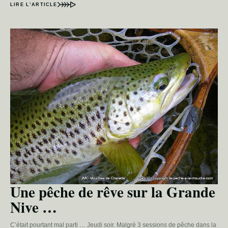
LIRE L’ARTICLE
Une pêche de rêve sur la Grande
Nive …
C’était pourtant mal parti … Jeudi soir. Malgré 3 sessions de pêche dans la