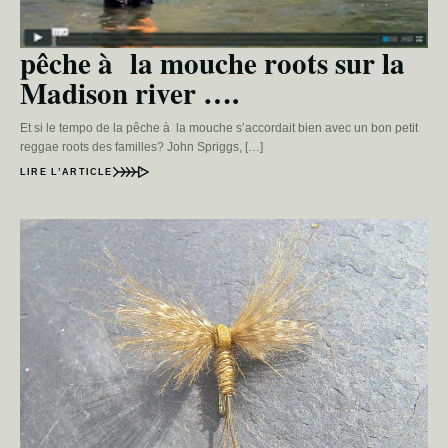
pêche à la mouche roots sur la
Madison river ….
Et si le tempo de la pêche à la mouche s’accordait bien avec un bon petit
reggae roots des familles? John Spriggs, […]
LIRE L’ARTICLE