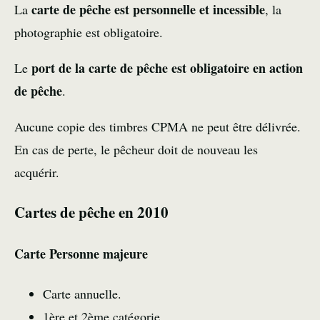
carte de pêche est personnelle et incessible
La
, la
photographie est obligatoire.
port de la carte de pêche est obligatoire en action
Le
de pêche
.
Aucune copie des timbres CPMA ne peut être délivrée.
En cas de perte, le pêcheur doit de nouveau les
acquérir.
Cartes de pêche en 2010
Carte Personne majeure
Carte annuelle.
1ère et 2ème catégorie.