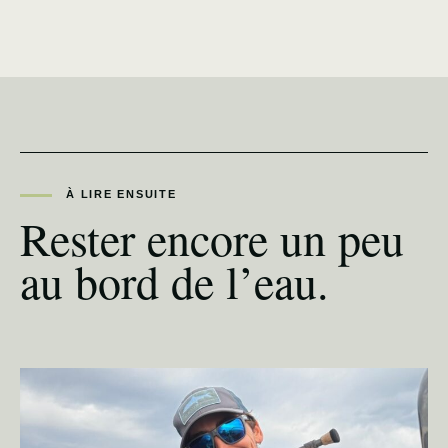
À LIRE ENSUITE
Rester encore un peu
au bord de l’eau.