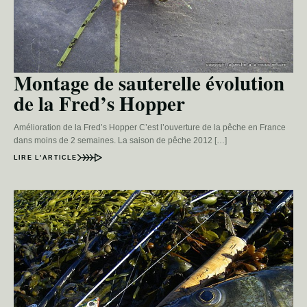
Montage de sauterelle évolution
de la Fred’s Hopper
Amélioration de la Fred’s Hopper C’est l’ouverture de la pêche en France
dans moins de 2 semaines. La saison de pêche 2012 […]
LIRE L’ARTICLE