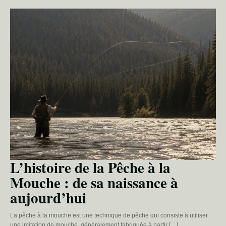
L’histoire de la Pêche à la
Mouche : de sa naissance à
aujourd’hui
La pêche à la mouche est une technique de pêche qui consiste à utiliser
une imitation de mouche, généralement fabriquée à partir […]