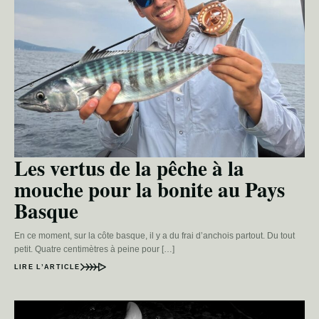
Les vertus de la pêche à la
mouche pour la bonite au Pays
Basque
En ce moment, sur la côte basque, il y a du frai d’anchois partout. Du tout
petit. Quatre centimètres à peine pour […]
LIRE L’ARTICLE