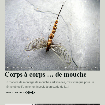
Corps à corps … de mouche
En matière de montage de mouches artificielles, c’est vrai que pour un
même objectif ; imiter un insecte à un stade de […]
LIRE L’ARTICLE