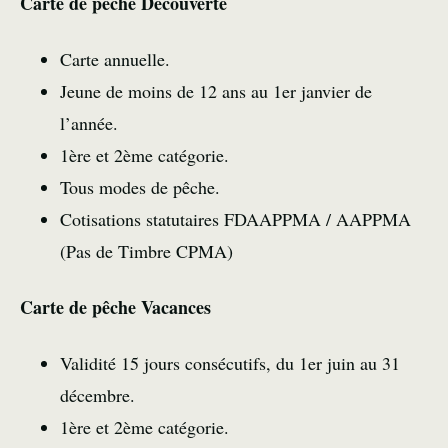
Carte de pêche Découverte
Carte annuelle.
Jeune de moins de 12 ans au 1er janvier de
l’année.
1ère et 2ème catégorie.
Tous modes de pêche.
Cotisations statutaires FDAAPPMA / AAPPMA
(Pas de Timbre CPMA)
Carte de pêche Vacances
Validité 15 jours consécutifs, du 1er juin au 31
décembre.
1ère et 2ème catégorie.