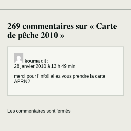
269 commentaires sur « Carte
de pêche 2010 »
kouma
dit :
28 janvier 2010 à 13 h 49 min
merci pour l’info!!!allez vous prendre la carte
APRN?
Les commentaires sont fermés.