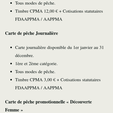
Tous modes de pêche.
Timbre CPMA 12,00 € + Cotisations statutaires
FDAAPPMA / AAPPMA
Carte de pêche Journalière
Carte journalière disponible du 1er janvier au 31
décembre.
1ère et 2ème catégorie.
Tous modes de pêche.
Timbre CPMA 3,00 € + Cotisations statutaires
FDAAPPMA / AAPPMA
Carte de pêche promotionnelle « Découverte
Femme »