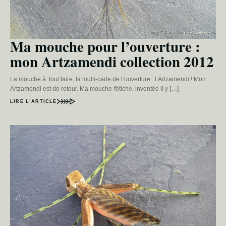
Ma mouche pour l’ouverture :
mon Artzamendi collection 2012
La mouche à tout faire, la multi-carte de l’ouverture : l’Artzamendi ! Mon
Artzamendi est de retour. Ma mouche-fétiche, inventée il y […]
LIRE L’ARTICLE