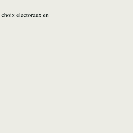
s choix electoraux en