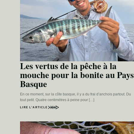
Les vertus de la pêche à la
mouche pour la bonite au Pays
Basque
En ce moment, sur la côte basque, il y a du frai d’anchois partout. Du
tout petit. Quatre centimètres à peine pour […]
LIRE L’ARTICLE