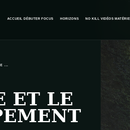
ACCUEIL
DÉBUTER
FOCUS
HORIZONS
NO KILL
VIDÉOS
MATÉRIE
 ...
 ET LE
PEMENT