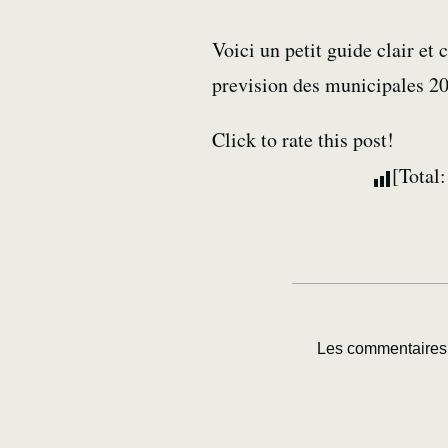
Voici un petit guide clair et
prevision des municipales 2
Click to rate this post!
[Total
Les commentaires 