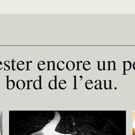
ster encore un p
 bord de l’eau.