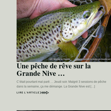
Une pêche de rêve sur la
Grande Nive …
C’était pourtant mal parti … Jeudi soir. Malgré 3 sessions de pêche
dans la semaine, ça me démange. La Grande Nive est […]
LIRE L’ARTICLE