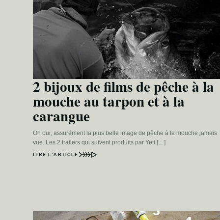
2 bijoux de films de pêche à la
mouche au tarpon et à la
carangue
Oh oui, assurément la plus belle image de pêche à la mouche jamais
vue. Les 2 trailers qui suivent produits par Yeti […]
LIRE L’ARTICLE