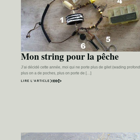
Mon string pour la pêche
J’ai décidé cette année, moi qui ne porte plus de gilet (wading profond
plus on a de poches, plus on porte de […]
LIRE L’ARTICLE