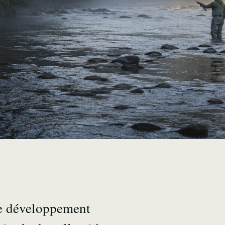
le développement