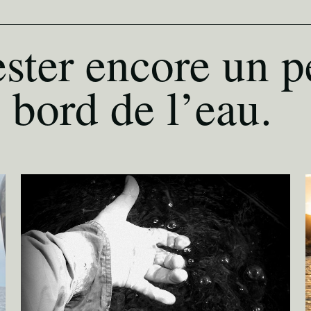
ster encore un p
 bord de l’eau.