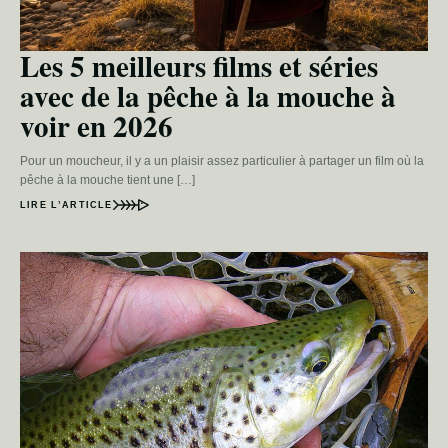
Les 5 meilleurs films et séries
avec de la pêche à la mouche à
voir en 2026
Pour un moucheur, il y a un plaisir assez particulier à partager un film où la
pêche à la mouche tient une […]
LIRE L’ARTICLE