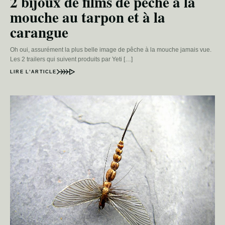
2 bijoux de films de pêche à la
mouche au tarpon et à la
carangue
Oh oui, assurément la plus belle image de pêche à la mouche jamais vue.
Les 2 trailers qui suivent produits par Yeti […]
LIRE L’ARTICLE