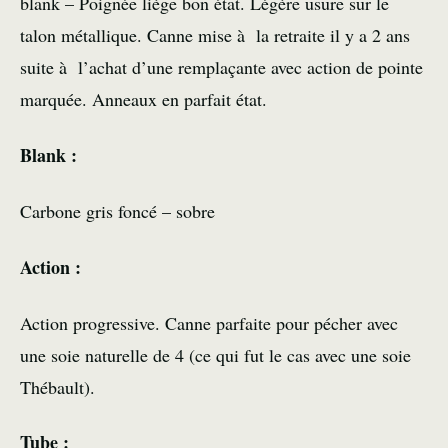
blank – Poignée liège bon état. Légère usure sur le
talon métallique. Canne mise à la retraite il y a 2 ans
suite à l’achat d’une remplaçante avec action de pointe
marquée. Anneaux en parfait état.
Blank :
Carbone gris foncé – sobre
Action :
Action progressive. Canne parfaite pour pécher avec
une soie naturelle de 4 (ce qui fut le cas avec une soie
Thébault).
Tube :