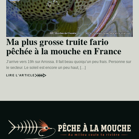
Ma plus grosse truite fario
pêchée à la mouche en France
J’arrive vers 19h sur Arrossa. Il fait beau quoiqu’un peu frais. Personne sur
le secteur. Le soleil est encore un peu haut, […]
LIRE L’ARTICLE