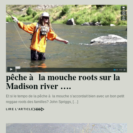
pêche à la mouche roots sur la
Madison river ….
Et si le tempo de la pêche à la mouche s’accordait bien avec un bon petit
reggae roots des familles? John Spriggs, […]
LIRE L’ARTICLE