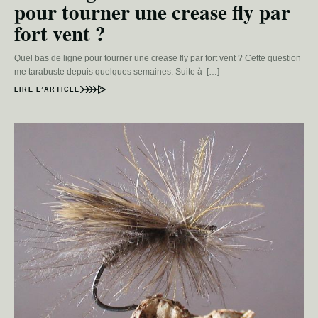
pour tourner une crease fly par
fort vent ?
Quel bas de ligne pour tourner une crease fly par fort vent ? Cette question
me tarabuste depuis quelques semaines. Suite à […]
LIRE L’ARTICLE