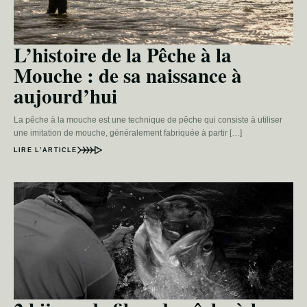
L’histoire de la Pêche à la
Mouche : de sa naissance à
aujourd’hui
La pêche à la mouche est une technique de pêche qui consiste à utiliser
une imitation de mouche, généralement fabriquée à partir […]
LIRE L’ARTICLE