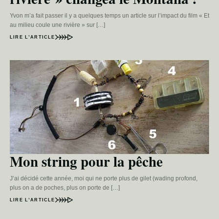
Yvon m’a fait passer il y a quelques temps un article sur l’impact du film « Et
au milieu coule une rivière » sur […]
LIRE L’ARTICLE
Mon string pour la pêche
J’ai décidé cette année, moi qui ne porte plus de gilet (wading profond,
plus on a de poches, plus on porte de […]
LIRE L’ARTICLE