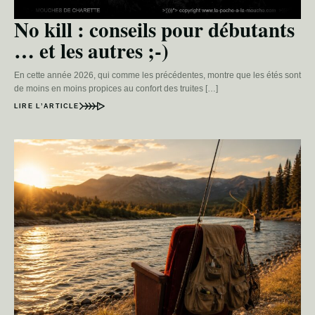
No kill : conseils pour débutants
… et les autres ;-)
En cette année 2026, qui comme les précédentes, montre que les étés sont
de moins en moins propices au confort des truites […]
LIRE L’ARTICLE