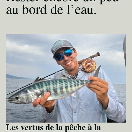
au bord de l’eau.
Les vertus de la pêche à la