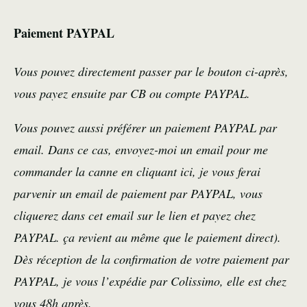
Paiement PAYPAL
Vous pouvez directement passer par le bouton ci-après,
vous payez ensuite par CB ou compte PAYPAL.
Vous pouvez aussi préférer un paiement PAYPAL par
email. Dans ce cas, envoyez-moi un email pour me
commander la canne
en cliquant ici
, je vous ferai
parvenir un email de paiement par PAYPAL, vous
cliquerez dans cet email sur le lien et payez chez
PAYPAL. ça revient au même que le paiement direct).
Dès réception de la confirmation de votre paiement par
PAYPAL, je vous l’expédie par Colissimo, elle est chez
vous 48h après.