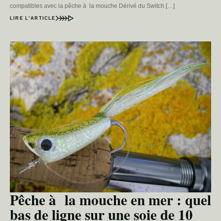
compatibles avec la pêche à la mouche Dérivé du Switch […]
LIRE L’ARTICLE
Pêche à la mouche en mer : quel
bas de ligne sur une soie de 10