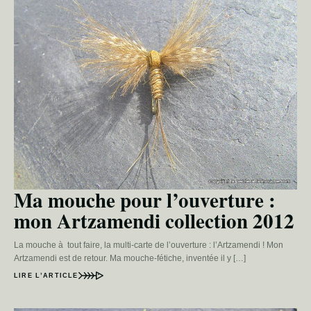
Ma mouche pour l’ouverture :
mon Artzamendi collection 2012
La mouche à tout faire, la multi-carte de l’ouverture : l’Artzamendi ! Mon
Artzamendi est de retour. Ma mouche-fétiche, inventée il y […]
LIRE L’ARTICLE