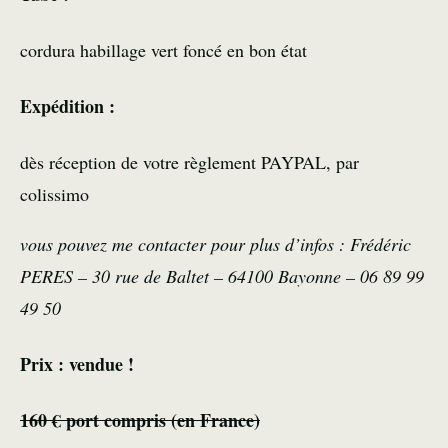
cordura habillage vert foncé en bon état
Expédition :
dès réception de votre règlement PAYPAL, par
colissimo
vous pouvez me contacter pour plus d’infos : Frédéric
PERES – 30 rue de Baltet – 64100 Bayonne – 06 89 99
49 50
Prix : vendue !
160 € port compris (en France)