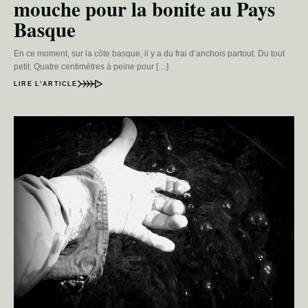
mouche pour la bonite au Pays
Basque
En ce moment, sur la côte basque, il y a du frai d’anchois partout. Du tout
petit. Quatre centimètres à peine pour […]
LIRE L’ARTICLE