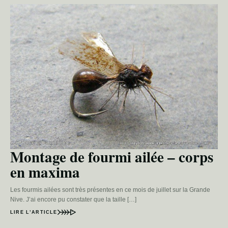
Montage de fourmi ailée – corps
en maxima
Les fourmis ailées sont très présentes en ce mois de juillet sur la Grande
Nive. J’ai encore pu constater que la taille […]
LIRE L’ARTICLE