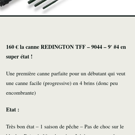
160 € la canne REDINGTON TFF – 9044 – 9′ #4
en
super état !
Une première canne parfaite pour un débutant qui veut
une canne facile (progressive) en 4 brins (donc peu
encombrante)
Etat :
Très bon état – 1 saison de pêche – Pas de choc sur le