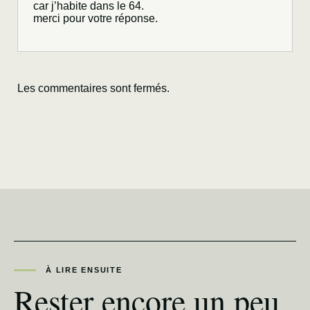
car j’habite dans le 64.
merci pour votre réponse.
Les commentaires sont fermés.
À LIRE ENSUITE
Rester encore un peu