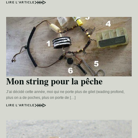
LIRE L’ARTICLE
Mon string pour la pêche
J’ai décidé cette année, moi qui ne porte plus de gilet (wading profond,
plus on a de poches, plus on porte de […]
LIRE L’ARTICLE