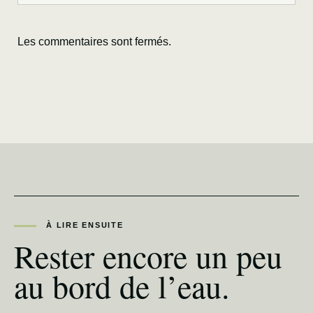
Les commentaires sont fermés.
À LIRE ENSUITE
Rester encore un peu
au bord de l’eau.