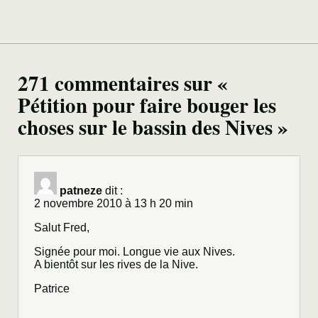
271 commentaires sur «
Pétition pour faire bouger les
choses sur le bassin des Nives »
patneze
dit :
2 novembre 2010 à 13 h 20 min
Salut Fred,
Signée pour moi. Longue vie aux Nives.
A bientôt sur les rives de la Nive.
Patrice