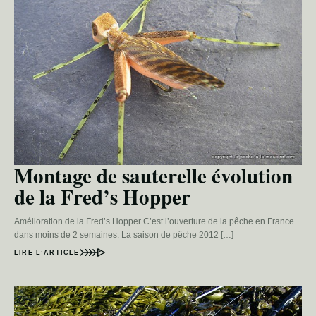
Montage de sauterelle évolution
de la Fred’s Hopper
Amélioration de la Fred’s Hopper C’est l’ouverture de la pêche en France
dans moins de 2 semaines. La saison de pêche 2012 […]
LIRE L’ARTICLE