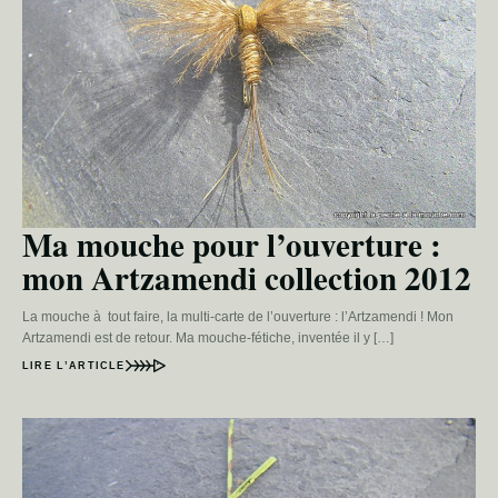
Ma mouche pour l’ouverture :
mon Artzamendi collection 2012
La mouche à tout faire, la multi-carte de l’ouverture : l’Artzamendi ! Mon
Artzamendi est de retour. Ma mouche-fétiche, inventée il y […]
LIRE L’ARTICLE