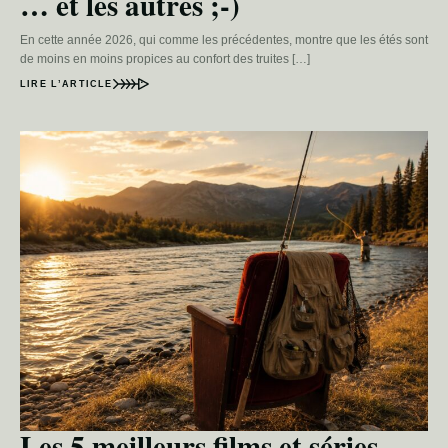
… et les autres ;-)
En cette année 2026, qui comme les précédentes, montre que les étés sont
de moins en moins propices au confort des truites […]
LIRE L’ARTICLE
Les 5 meilleurs films et séries