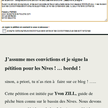
J’assume mes convictions et je signe la
pétition pour les Nives ! … bordel !
sinon, a priori, tu n’as rien à faire sur ce blog ! …..
Yvon ZILL,
Cette pétition est initiée par
guide de
pêche bien connu sur le bassin des Nives. Nous devons