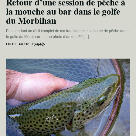
Retour d’une session de pêche à
la mouche au bar dans le golfe
du Morbihan
En attendant un récit complet de ma traditionnelle semaine de pêche dans
le golfe du Morbihan … une photo d’un des 20 […]
LIRE L’ARTICLE