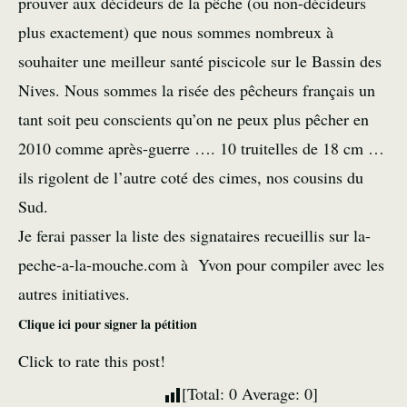
prouver aux décideurs de la pêche (ou non-décideurs
plus exactement) que nous sommes nombreux à
souhaiter une meilleur santé piscicole sur le Bassin des
Nives. Nous sommes la risée des pêcheurs français un
tant soit peu conscients qu’on ne peux plus pêcher en
2010 comme après-guerre …. 10 truitelles de 18 cm …
ils rigolent de l’autre coté des cimes, nos cousins du
Sud.
Je ferai passer la liste des signataires recueillis sur la-
peche-a-la-mouche.com à Yvon pour compiler avec les
autres initiatives.
Clique ici pour signer la pétition
Click to rate this post!
[Total:
0
Average:
0
]