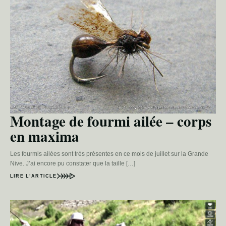
Montage de fourmi ailée – corps
en maxima
Les fourmis ailées sont très présentes en ce mois de juillet sur la Grande
Nive. J’ai encore pu constater que la taille […]
LIRE L’ARTICLE