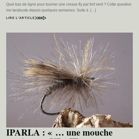
Quel bas de ligne pour tourner une crease fly par fort vent ? Cette question
me tarabuste depuis quelques semaines. Suite à […]
LIRE L’ARTICLE
IPARLA : « … une mouche