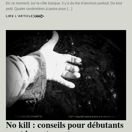
En ce moment, sur la côte basque, il y a du frai d’anchois partout. Du tout
petit. Quatre centimètres à peine pour […]
LIRE L’ARTICLE
No kill : conseils pour débutants