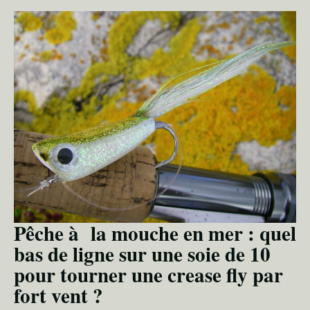
Pêche à la mouche en mer : quel
bas de ligne sur une soie de 10
pour tourner une crease fly par
fort vent ?