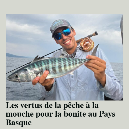
Les vertus de la pêche à la
mouche pour la bonite au Pays
Basque