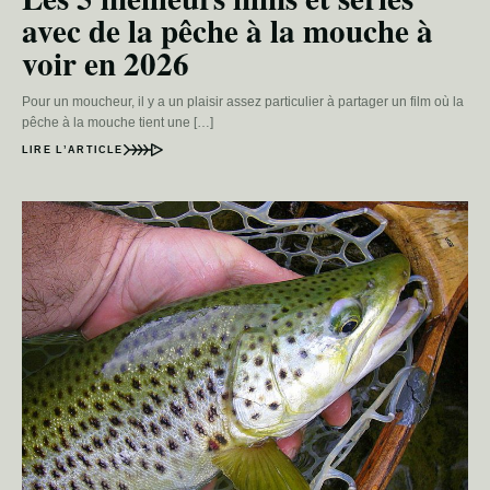
avec de la pêche à la mouche à
voir en 2026
Pour un moucheur, il y a un plaisir assez particulier à partager un film où la
pêche à la mouche tient une […]
LIRE L’ARTICLE