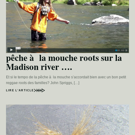
pêche à la mouche roots sur la
Madison river ….
Et si le tempo de la pêche à la mouche s’accordait bien avec un bon petit
reggae roots des familles? John Spriggs, […]
LIRE L’ARTICLE