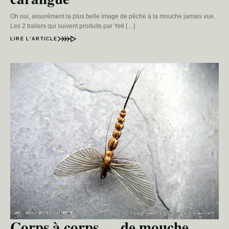
Oh oui, assurément la plus belle image de pêche à la mouche jamais vue.
Les 2 trailers qui suivent produits par Yeti […]
LIRE L’ARTICLE
Corps à corps … de mouche