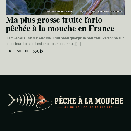
Ma plus grosse truite fario
pêchée à la mouche en France
J’arrive vers 19h sur Arrossa. Il fait beau quoiqu’un peu frais. Personne sur
le secteur. Le soleil est encore un peu haut, […]
LIRE L’ARTICLE