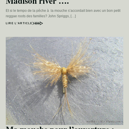
Madison river ….
Et si le tempo de la pêche à la mouche s’accordait bien avec un bon petit
reggae roots des familles? John Spriggs, […]
LIRE L’ARTICLE