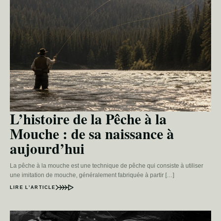
L’histoire de la Pêche à la
Mouche : de sa naissance à
aujourd’hui
La pêche à la mouche est une technique de pêche qui consiste à utiliser
une imitation de mouche, généralement fabriquée à partir […]
LIRE L’ARTICLE