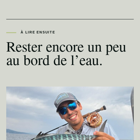
À LIRE ENSUITE
Rester encore un peu
au bord de l’eau.