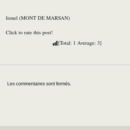
lionel (MONT DE MARSAN)
Click to rate this post!
[Total:
1
Average:
3
]
Les commentaires sont fermés.