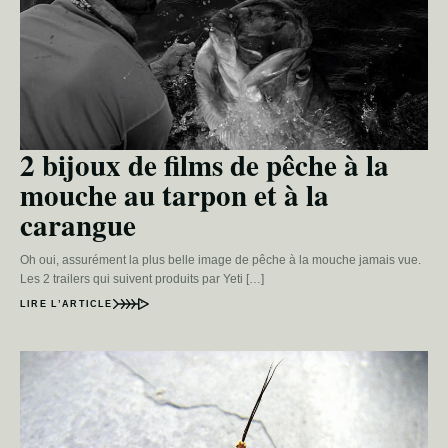
2 bijoux de films de pêche à la
mouche au tarpon et à la
carangue
Oh oui, assurément la plus belle image de pêche à la mouche jamais vue.
Les 2 trailers qui suivent produits par Yeti […]
LIRE L’ARTICLE