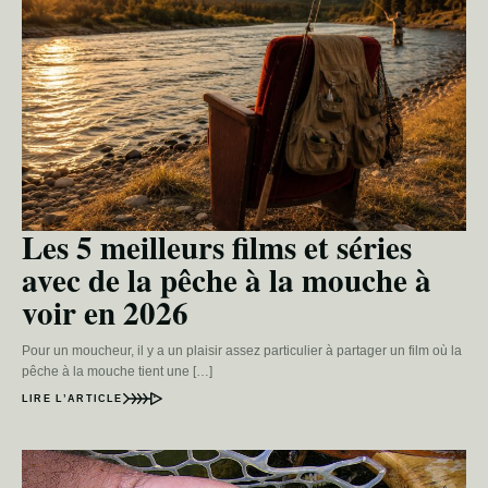
Les 5 meilleurs films et séries
avec de la pêche à la mouche à
voir en 2026
Pour un moucheur, il y a un plaisir assez particulier à partager un film où la
pêche à la mouche tient une […]
LIRE L’ARTICLE