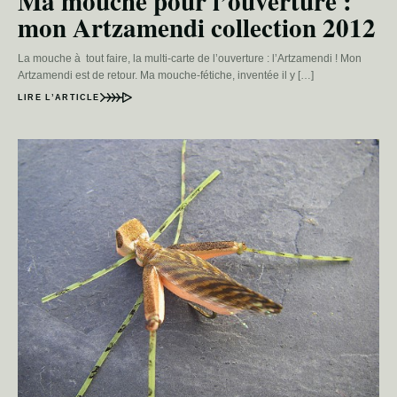
Ma mouche pour l’ouverture :
mon Artzamendi collection 2012
La mouche à tout faire, la multi-carte de l’ouverture : l’Artzamendi ! Mon
Artzamendi est de retour. Ma mouche-fétiche, inventée il y […]
LIRE L’ARTICLE