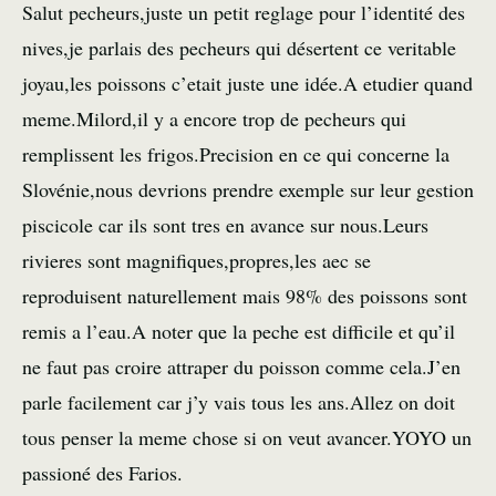
Salut pecheurs,juste un petit reglage pour l’identité des
nives,je parlais des pecheurs qui désertent ce veritable
joyau,les poissons c’etait juste une idée.A etudier quand
meme.Milord,il y a encore trop de pecheurs qui
remplissent les frigos.Precision en ce qui concerne la
Slovénie,nous devrions prendre exemple sur leur gestion
piscicole car ils sont tres en avance sur nous.Leurs
rivieres sont magnifiques,propres,les aec se
reproduisent naturellement mais 98% des poissons sont
remis a l’eau.A noter que la peche est difficile et qu’il
ne faut pas croire attraper du poisson comme cela.J’en
parle facilement car j’y vais tous les ans.Allez on doit
tous penser la meme chose si on veut avancer.YOYO un
passioné des Farios.