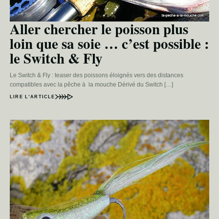
Aller chercher le poisson plus
loin que sa soie … c’est possible :
le Switch & Fly
Le Switch & Fly : teaser des poissons éloignés vers des distances
compatibles avec la pêche à la mouche Dérivé du Switch […]
LIRE L’ARTICLE