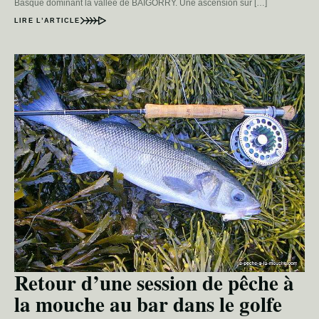
Basque dominant la vallée de BAIGORRY. Une ascension sur […]
LIRE L’ARTICLE
Retour d’une session de pêche à
la mouche au bar dans le golfe