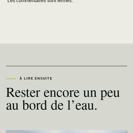
Les commentaires sont fermés.
À LIRE ENSUITE
Rester encore un peu
au bord de l’eau.