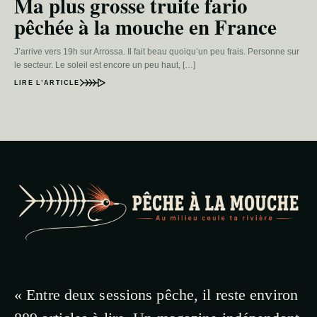
Ma plus grosse truite fario
pêchée à la mouche en France
J’arrive vers 19h sur Arrossa. Il fait beau quoiqu’un peu frais. Personne sur
le secteur. Le soleil est encore un peu haut, […]
LIRE L’ARTICLE
« Entre deux sessions pêche, il reste environ