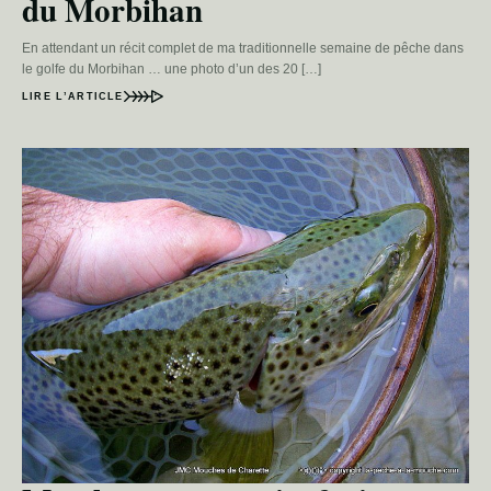
du Morbihan
En attendant un récit complet de ma traditionnelle semaine de pêche dans
le golfe du Morbihan … une photo d’un des 20 […]
LIRE L’ARTICLE