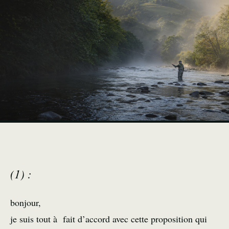
(1) :
bonjour,
je suis tout à fait d’accord avec cette proposition qui