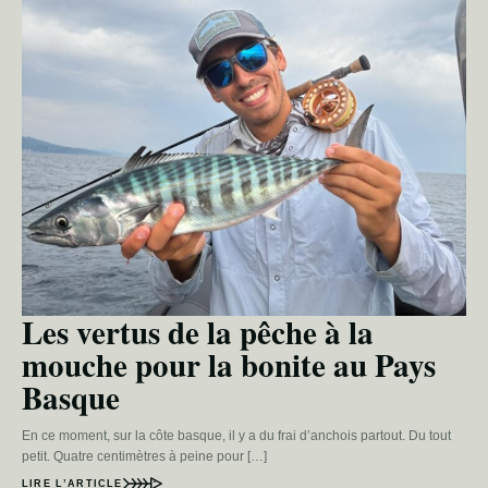
Les vertus de la pêche à la
mouche pour la bonite au Pays
Basque
En ce moment, sur la côte basque, il y a du frai d’anchois partout. Du tout
petit. Quatre centimètres à peine pour […]
LIRE L’ARTICLE