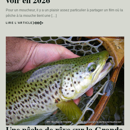
Pour un moucheur, il y a un plaisir assez particulier à partager un film où la
pêche à la mouche tient une […]
LIRE L’ARTICLE
Une pêche de rêve sur la Grande