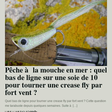
Pêche à la mouche en mer : quel
bas de ligne sur une soie de 10
pour tourner une crease fly par
fort vent ?
Quel bas de ligne pour tourner une crease fly par fort vent ? Cette question
me tarabuste depuis quelques semaines. Suite à […]