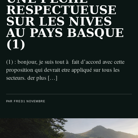
RESPECTUEUSE
SUR LES NIVES
AU PAYS BASQUE
(1)
(1) : bonjour, je suis tout à fait d’accord avec cette
proposition qui devrait etre appliqué sur tous les
secteurs. der plus […]
PAR FRED
1 NOVEMBRE