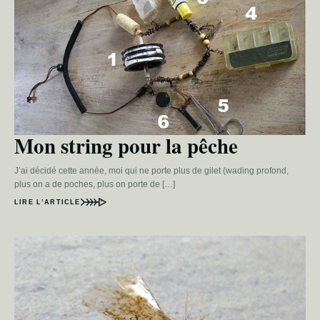
Mon string pour la pêche
J’ai décidé cette année, moi qui ne porte plus de gilet (wading profond,
plus on a de poches, plus on porte de […]
LIRE L’ARTICLE