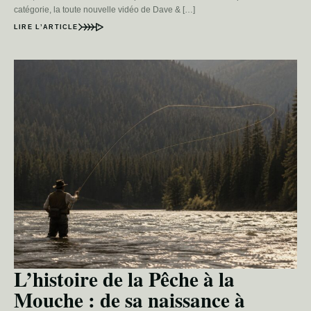
catégorie, la toute nouvelle vidéo de Dave & […]
LIRE L’ARTICLE
L’histoire de la Pêche à la
Mouche : de sa naissance à