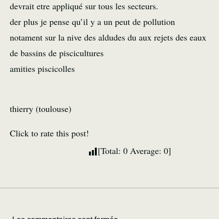
devrait etre appliqué sur tous les secteurs.
der plus je pense qu’il y a un peut de pollution
notament sur la nive des aldudes du aux rejets des eaux
de bassins de piscicultures
amities piscicolles
thierry (toulouse)
Click to rate this post!
[Total:
0
Average:
0
]