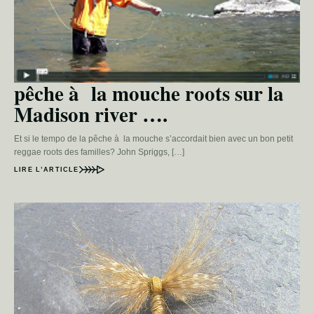
pêche à la mouche roots sur la
Madison river ….
Et si le tempo de la pêche à la mouche s’accordait bien avec un bon petit
reggae roots des familles? John Spriggs, […]
LIRE L’ARTICLE