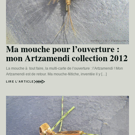
Ma mouche pour l’ouverture :
mon Artzamendi collection 2012
La mouche à tout faire, la multi-carte de l’ouverture : l’Artzamendi ! Mon
Artzamendi est de retour. Ma mouche-fétiche, inventée il y […]
LIRE L’ARTICLE