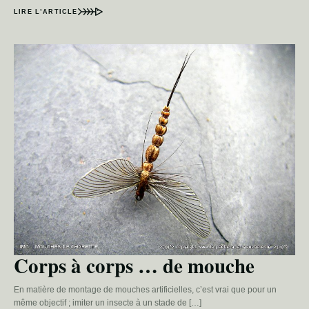
LIRE L’ARTICLE
Corps à corps … de mouche
En matière de montage de mouches artificielles, c’est vrai que pour un
même objectif ; imiter un insecte à un stade de […]