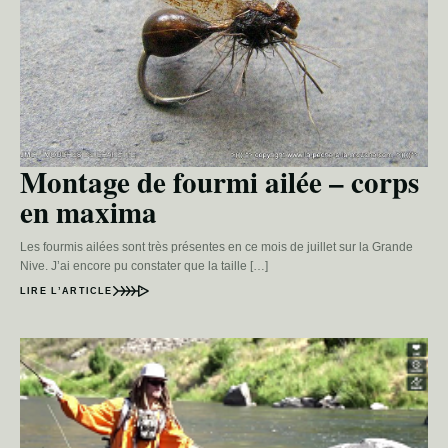
Montage de fourmi ailée – corps
en maxima
Les fourmis ailées sont très présentes en ce mois de juillet sur la Grande
Nive. J’ai encore pu constater que la taille […]
LIRE L’ARTICLE