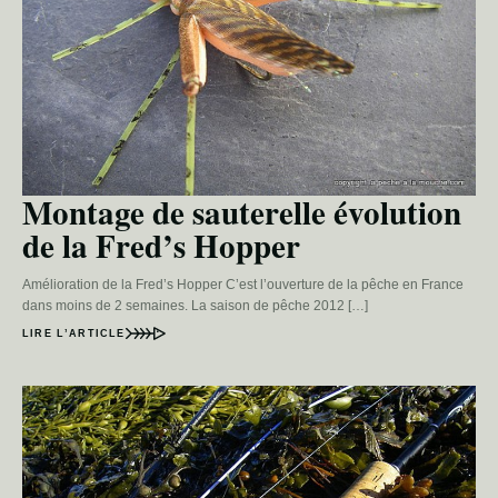
Montage de sauterelle évolution
de la Fred’s Hopper
Amélioration de la Fred’s Hopper C’est l’ouverture de la pêche en France
dans moins de 2 semaines. La saison de pêche 2012 […]
LIRE L’ARTICLE