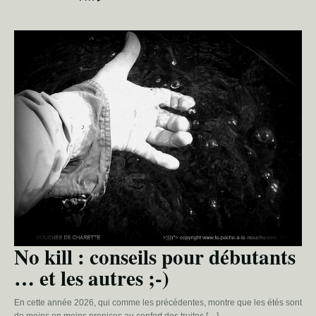
No kill : conseils pour débutants
… et les autres ;-)
En cette année 2026, qui comme les précédentes, montre que les étés sont