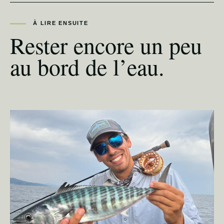
À LIRE ENSUITE
Rester encore un peu
au bord de l’eau.