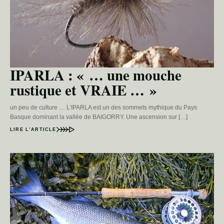
IPARLA : « … une mouche
rustique et VRAIE … »
un peu de culture … L’IPARLA est un des sommets mythique du Pays
Basque dominant la vallée de BAIGORRY. Une ascension sur […]
LIRE L’ARTICLE