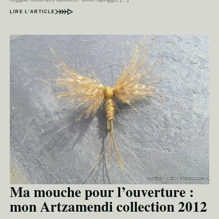
LIRE L’ARTICLE
Ma mouche pour l’ouverture :
mon Artzamendi collection 2012