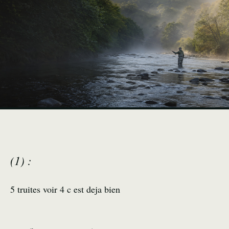
(1) :
5 truites voir 4 c est deja bien