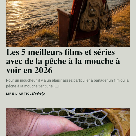
Les 5 meilleurs films et séries
avec de la pêche à la mouche à
voir en 2026
Pour un moucheur, il y a un plaisir assez particulier à partager un film où la
pêche à la mouche tient une […]
LIRE L’ARTICLE