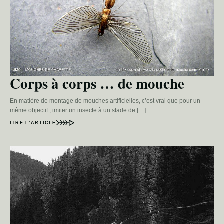
Corps à corps … de mouche
En matière de montage de mouches artificielles, c’est vrai que pour un
même objectif ; imiter un insecte à un stade de […]
LIRE L’ARTICLE