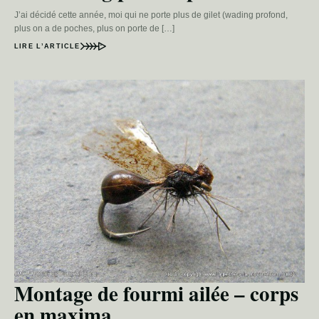
J’ai décidé cette année, moi qui ne porte plus de gilet (wading profond,
plus on a de poches, plus on porte de […]
LIRE L’ARTICLE
Montage de fourmi ailée – corps
en maxima