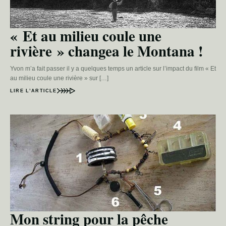
« Et au milieu coule une
rivière » changea le Montana !
Yvon m’a fait passer il y a quelques temps un article sur l’impact du film « Et
au milieu coule une rivière » sur […]
LIRE L’ARTICLE
Mon string pour la pêche