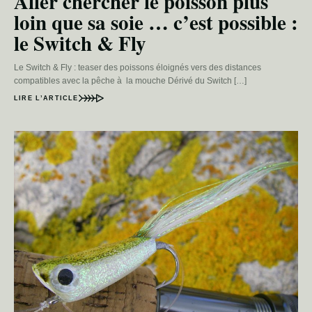
Aller chercher le poisson plus
loin que sa soie … c’est possible :
le Switch & Fly
Le Switch & Fly : teaser des poissons éloignés vers des distances
compatibles avec la pêche à la mouche Dérivé du Switch […]
LIRE L’ARTICLE