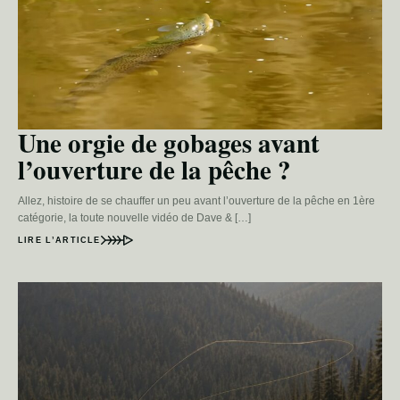
Une orgie de gobages avant
l’ouverture de la pêche ?
Allez, histoire de se chauffer un peu avant l’ouverture de la pêche en 1ère
catégorie, la toute nouvelle vidéo de Dave & […]
LIRE L’ARTICLE