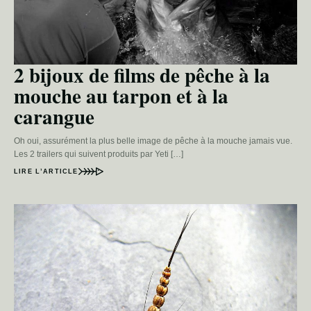
2 bijoux de films de pêche à la
mouche au tarpon et à la
carangue
Oh oui, assurément la plus belle image de pêche à la mouche jamais vue.
Les 2 trailers qui suivent produits par Yeti […]
LIRE L’ARTICLE