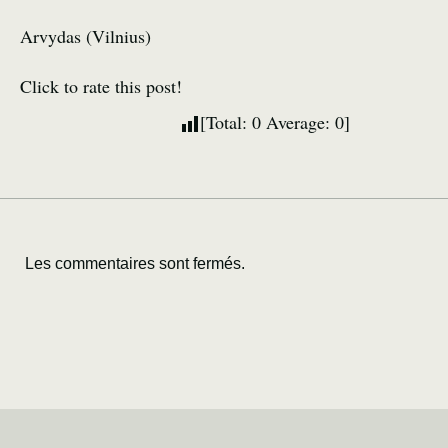
Arvydas (Vilnius)
Click to rate this post!
[Total:
0
Average:
0
]
Les commentaires sont fermés.