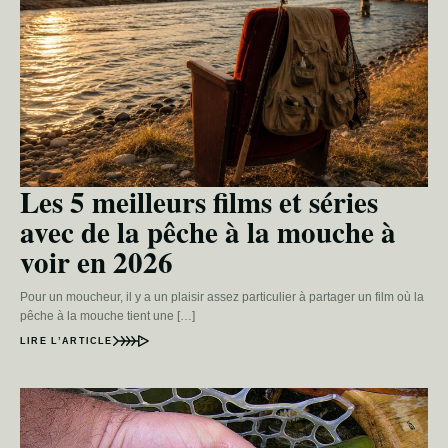
Les 5 meilleurs films et séries
avec de la pêche à la mouche à
voir en 2026
Pour un moucheur, il y a un plaisir assez particulier à partager un film où la
pêche à la mouche tient une […]
LIRE L’ARTICLE