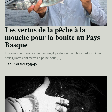
Les vertus de la pêche à la
mouche pour la bonite au Pays
Basque
En ce moment, sur la côte basque, il y a du frai d’anchois partout. Du tout
petit. Quatre centimètres à peine pour […]
LIRE L’ARTICLE