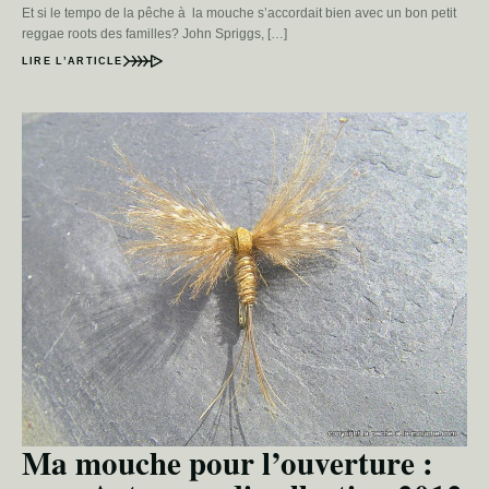
Et si le tempo de la pêche à la mouche s’accordait bien avec un bon petit
reggae roots des familles? John Spriggs, […]
LIRE L’ARTICLE
Ma mouche pour l’ouverture :