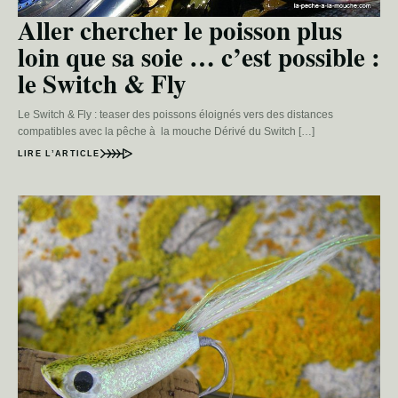
Aller chercher le poisson plus
loin que sa soie … c’est possible :
le Switch & Fly
Le Switch & Fly : teaser des poissons éloignés vers des distances
compatibles avec la pêche à la mouche Dérivé du Switch […]
LIRE L’ARTICLE