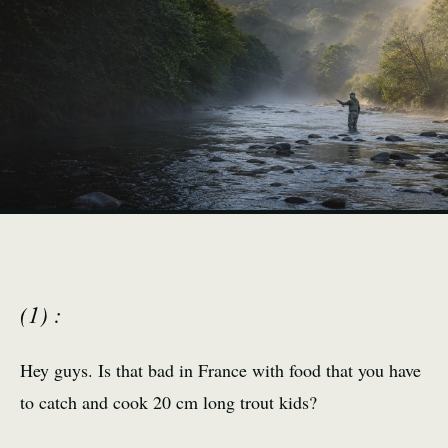
(1) :
Hey guys. Is that bad in France with food that you have
to catch and cook 20 cm long trout kids?