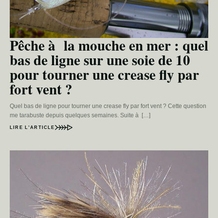
Pêche à la mouche en mer : quel
bas de ligne sur une soie de 10
pour tourner une crease fly par
fort vent ?
Quel bas de ligne pour tourner une crease fly par fort vent ? Cette question
me tarabuste depuis quelques semaines. Suite à […]
LIRE L’ARTICLE