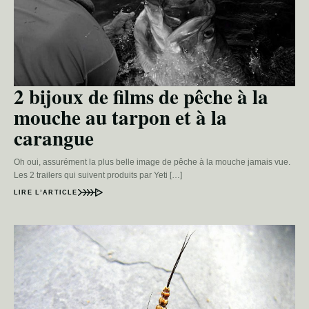
2 bijoux de films de pêche à la
mouche au tarpon et à la
carangue
Oh oui, assurément la plus belle image de pêche à la mouche jamais vue.
Les 2 trailers qui suivent produits par Yeti […]
LIRE L’ARTICLE