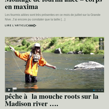
en maxima
Les fourmis ailées sont très présentes en ce mois de juillet sur la Grande
Nive. J’ai encore pu constater que la taille […]
LIRE L’ARTICLE
pêche à la mouche roots sur la
Madison river ….