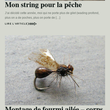
Mon string pour la pêche
J’ai décidé cette année, moi qui ne porte plus de gilet (wading profond,
plus on a de poches, plus on porte de […]
LIRE L’ARTICLE
Montage de fourmi ailée – corps