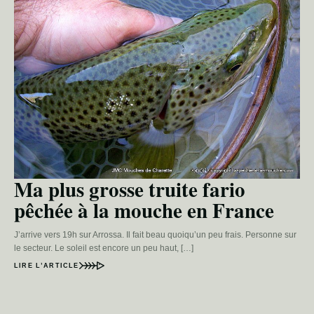
Ma plus grosse truite fario
pêchée à la mouche en France
J’arrive vers 19h sur Arrossa. Il fait beau quoiqu’un peu frais. Personne sur
le secteur. Le soleil est encore un peu haut, […]
LIRE L’ARTICLE