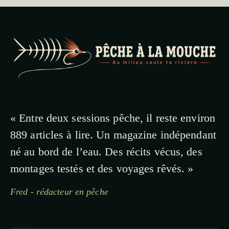
« Entre deux sessions pêche, il reste environ
889 articles à lire. Un magazine indépendant
né au bord de l’eau. Des récits vécus, des
montages testés et des voyages rêvés. »
Fred - rédacteur en pêche