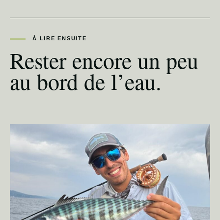
À LIRE ENSUITE
Rester encore un peu
au bord de l’eau.