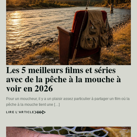
Les 5 meilleurs films et séries
avec de la pêche à la mouche à
voir en 2026
Pour un moucheur, il y a un plaisir assez particulier à partager un film où la
pêche à la mouche tient une […]
LIRE L’ARTICLE