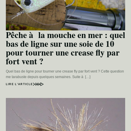
Pêche à la mouche en mer : quel
bas de ligne sur une soie de 10
pour tourner une crease fly par
fort vent ?
Quel bas de ligne pour tourner une crease fly par fort vent ? Cette question
me tarabuste depuis quelques semaines. Suite à […]
LIRE L’ARTICLE