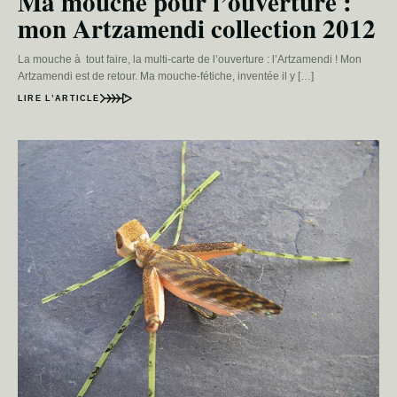
Ma mouche pour l’ouverture :
mon Artzamendi collection 2012
La mouche à tout faire, la multi-carte de l’ouverture : l’Artzamendi ! Mon
Artzamendi est de retour. Ma mouche-fétiche, inventée il y […]
LIRE L’ARTICLE