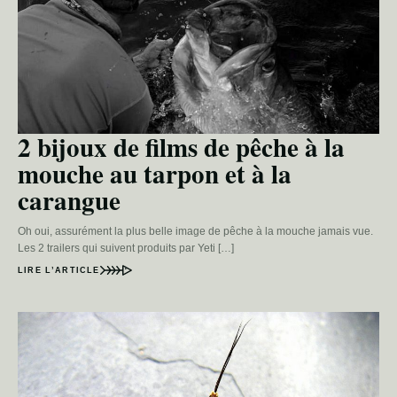
2 bijoux de films de pêche à la
mouche au tarpon et à la
carangue
Oh oui, assurément la plus belle image de pêche à la mouche jamais vue.
Les 2 trailers qui suivent produits par Yeti […]
LIRE L’ARTICLE