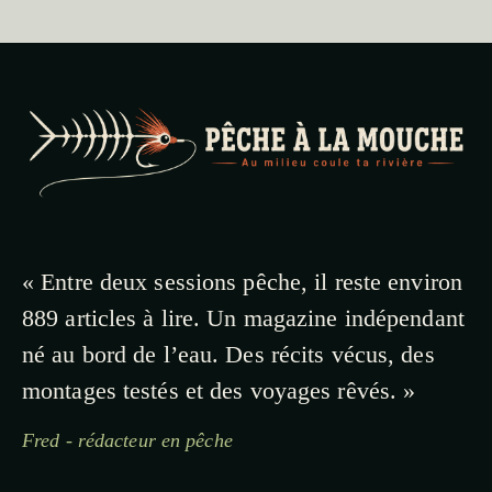
« Entre deux sessions pêche, il reste environ
889 articles à lire. Un magazine indépendant
né au bord de l’eau. Des récits vécus, des
montages testés et des voyages rêvés. »
Fred - rédacteur en pêche