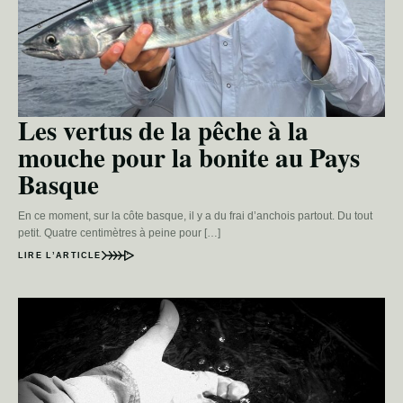
Les vertus de la pêche à la
mouche pour la bonite au Pays
Basque
En ce moment, sur la côte basque, il y a du frai d’anchois partout. Du tout
petit. Quatre centimètres à peine pour […]
LIRE L’ARTICLE