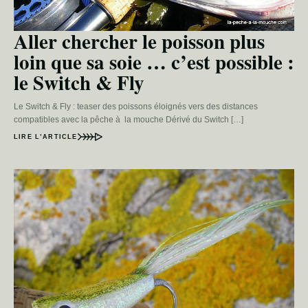
Aller chercher le poisson plus
loin que sa soie … c’est possible :
le Switch & Fly
Le Switch & Fly : teaser des poissons éloignés vers des distances
compatibles avec la pêche à la mouche Dérivé du Switch […]
LIRE L’ARTICLE