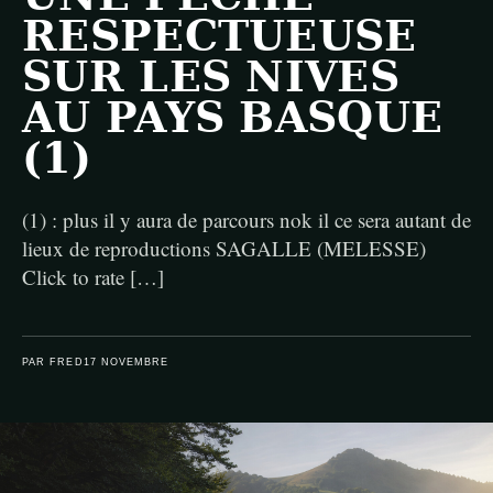
RESPECTUEUSE
SUR LES NIVES
AU PAYS BASQUE
(1)
(1) : plus il y aura de parcours nok il ce sera autant de
lieux de reproductions SAGALLE (MELESSE)
Click to rate […]
PAR FRED
17 NOVEMBRE