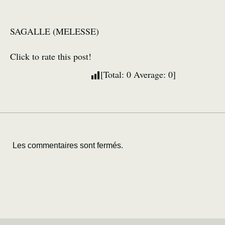
SAGALLE (MELESSE)
Click to rate this post!
[Total:
0
Average:
0
]
Les commentaires sont fermés.