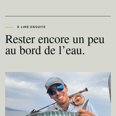
À LIRE ENSUITE
Rester encore un peu
au bord de l’eau.