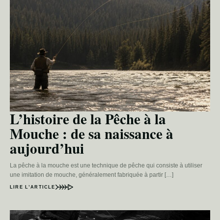
L’histoire de la Pêche à la
Mouche : de sa naissance à
aujourd’hui
La pêche à la mouche est une technique de pêche qui consiste à utiliser
une imitation de mouche, généralement fabriquée à partir […]
LIRE L’ARTICLE