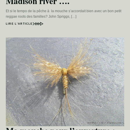
Madison river ….
Et si le tempo de la pêche à la mouche s’accordait bien avec un bon petit
reggae roots des familles? John Spriggs, […]
LIRE L’ARTICLE