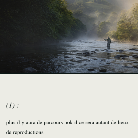
(1) :
plus il y aura de parcours nok il ce sera autant de lieux
de reproductions