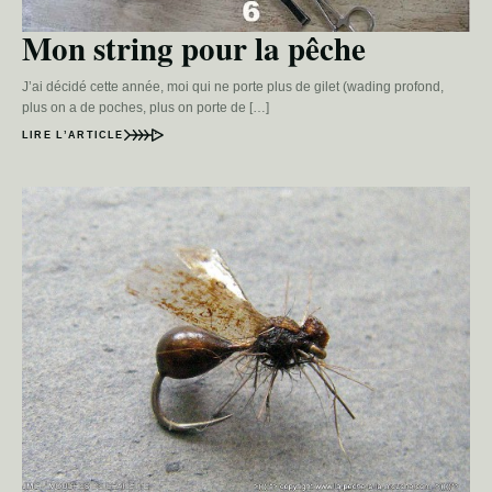
Mon string pour la pêche
J’ai décidé cette année, moi qui ne porte plus de gilet (wading profond,
plus on a de poches, plus on porte de […]
LIRE L’ARTICLE