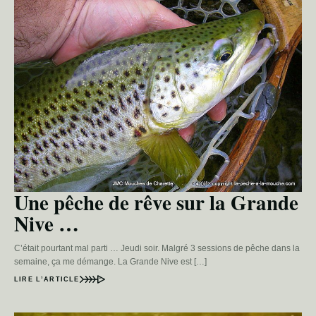
Une pêche de rêve sur la Grande
Nive …
C’était pourtant mal parti … Jeudi soir. Malgré 3 sessions de pêche dans la
semaine, ça me démange. La Grande Nive est […]
LIRE L’ARTICLE