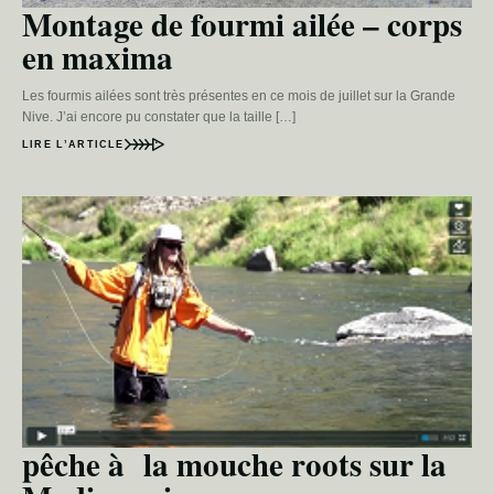
Montage de fourmi ailée – corps
en maxima
Les fourmis ailées sont très présentes en ce mois de juillet sur la Grande
Nive. J’ai encore pu constater que la taille […]
LIRE L’ARTICLE
pêche à la mouche roots sur la