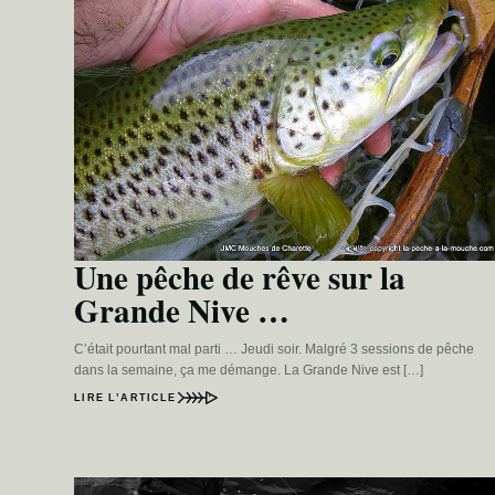
Une pêche de rêve sur la
Grande Nive …
C’était pourtant mal parti … Jeudi soir. Malgré 3 sessions de pêche
dans la semaine, ça me démange. La Grande Nive est […]
LIRE L’ARTICLE