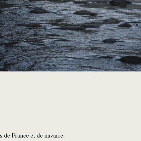
es de France et de navarre.