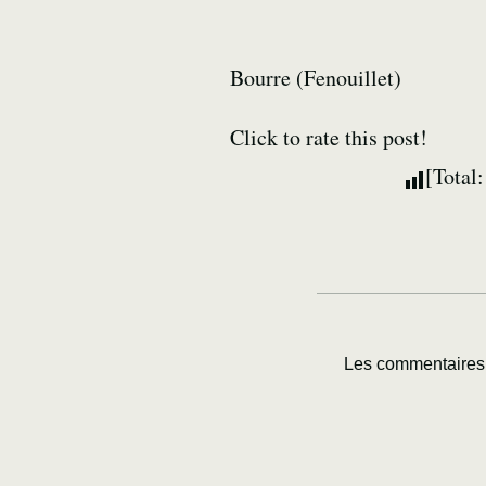
Bourre (Fenouillet)
Click to rate this post!
[Total
Les commentaires 