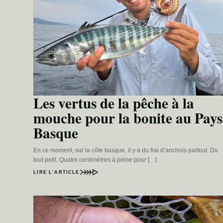
Les vertus de la pêche à la
mouche pour la bonite au Pays
Basque
En ce moment, sur la côte basque, il y a du frai d’anchois partout. Du
tout petit. Quatre centimètres à peine pour […]
LIRE L’ARTICLE