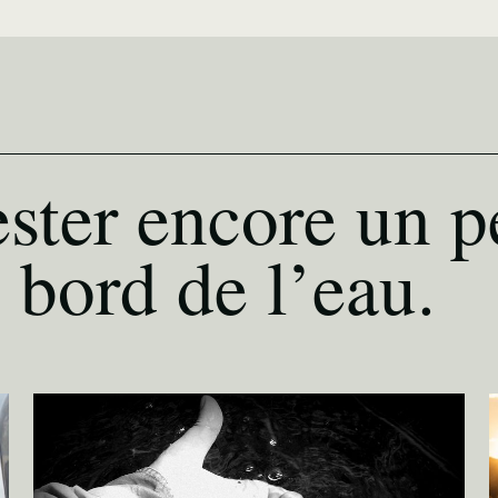
ster encore un p
 bord de l’eau.