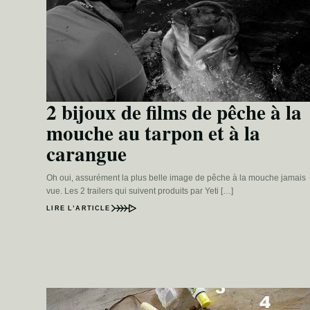
2 bijoux de films de pêche à la
mouche au tarpon et à la
carangue
Oh oui, assurément la plus belle image de pêche à la mouche jamais
vue. Les 2 trailers qui suivent produits par Yeti […]
LIRE L’ARTICLE