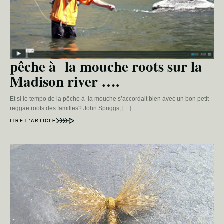
pêche à la mouche roots sur la
Madison river ….
Et si le tempo de la pêche à la mouche s’accordait bien avec un bon petit
reggae roots des familles? John Spriggs, […]
LIRE L’ARTICLE