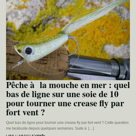
Pêche à la mouche en mer : quel
bas de ligne sur une soie de 10
pour tourner une crease fly par
fort vent ?
Quel bas de ligne pour tourner une crease fly par fort vent ? Cette question
me tarabuste depuis quelques semaines. Suite à […]