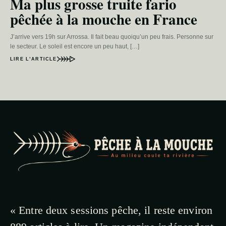
Ma plus grosse truite fario
pêchée à la mouche en France
J’arrive vers 19h sur Arrossa. Il fait beau quoiqu’un peu frais. Personne sur
le secteur. Le soleil est encore un peu haut, […]
LIRE L’ARTICLE
« Entre deux sessions pêche, il reste environ