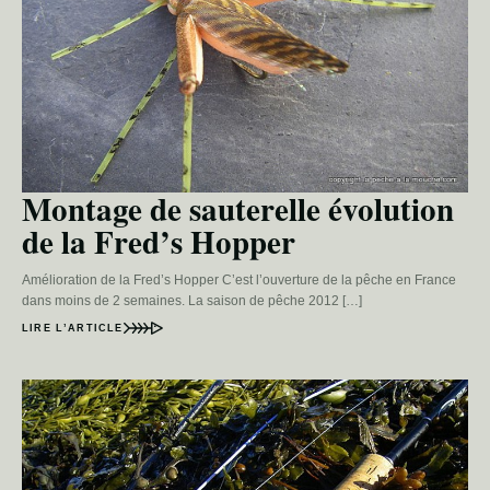
Montage de sauterelle évolution
de la Fred’s Hopper
Amélioration de la Fred’s Hopper C’est l’ouverture de la pêche en France
dans moins de 2 semaines. La saison de pêche 2012 […]
LIRE L’ARTICLE