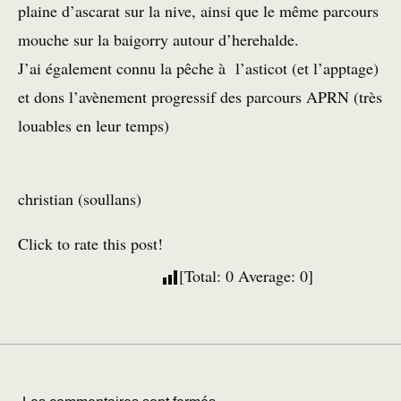
plaine d’ascarat sur la nive, ainsi que le même parcours
mouche sur la baigorry autour d’herehalde.
J’ai également connu la pêche à l’asticot (et l’apptage)
et dons l’avènement progressif des parcours APRN (très
louables en leur temps)
christian (soullans)
Click to rate this post!
[Total:
0
Average:
0
]