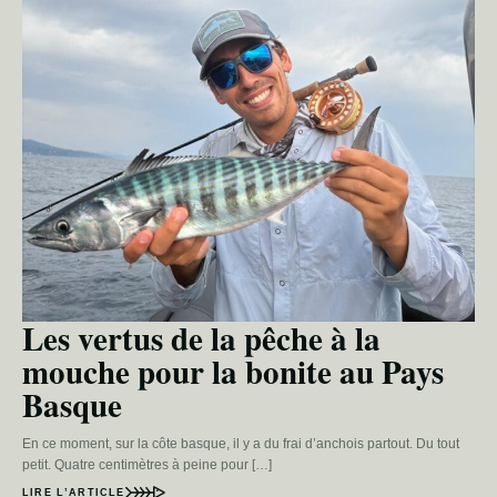
Les vertus de la pêche à la
mouche pour la bonite au Pays
Basque
En ce moment, sur la côte basque, il y a du frai d’anchois partout. Du tout
petit. Quatre centimètres à peine pour […]
LIRE L’ARTICLE