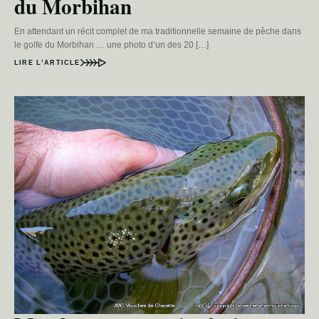
du Morbihan
En attendant un récit complet de ma traditionnelle semaine de pêche dans
le golfe du Morbihan … une photo d’un des 20 […]
LIRE L’ARTICLE