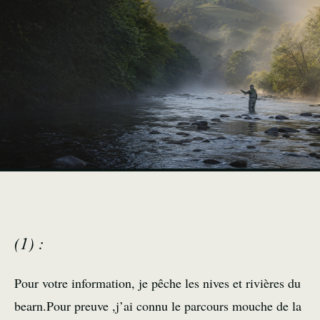
(1) :
Pour votre information, je pêche les nives et rivières du
bearn.Pour preuve ,j’ai connu le parcours mouche de la