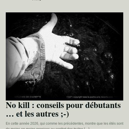
No kill : conseils pour débutants
… et les autres ;-)
En cette année 2026, qui comme les précédentes, montre que les étés sont