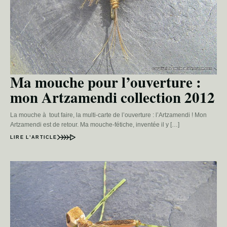
Ma mouche pour l’ouverture :
mon Artzamendi collection 2012
La mouche à tout faire, la multi-carte de l’ouverture : l’Artzamendi ! Mon
Artzamendi est de retour. Ma mouche-fétiche, inventée il y […]
LIRE L’ARTICLE