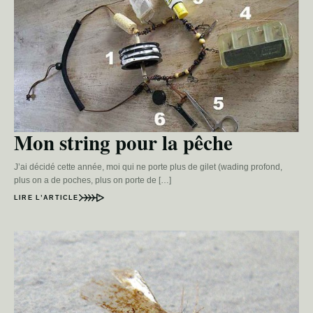
Mon string pour la pêche
J’ai décidé cette année, moi qui ne porte plus de gilet (wading profond,
plus on a de poches, plus on porte de […]
LIRE L’ARTICLE