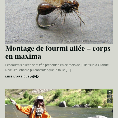
Montage de fourmi ailée – corps
en maxima
Les fourmis ailées sont très présentes en ce mois de juillet sur la Grande
Nive. J’ai encore pu constater que la taille […]
LIRE L’ARTICLE