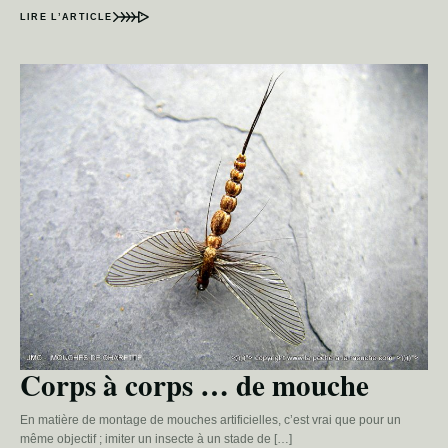
LIRE L’ARTICLE
Corps à corps … de mouche
En matière de montage de mouches artificielles, c’est vrai que pour un
même objectif ; imiter un insecte à un stade de […]