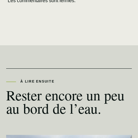
Les commentaires sont fermés.
À LIRE ENSUITE
Rester encore un peu
au bord de l’eau.