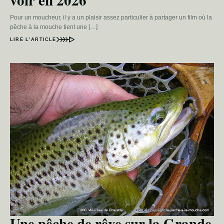
Pour un moucheur, il y a un plaisir assez particulier à partager un film où la
pêche à la mouche tient une […]
LIRE L’ARTICLE
Une pêche de rêve sur la Grande