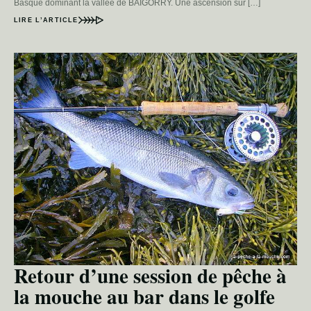
Basque dominant la vallée de BAIGORRY. Une ascension sur […]
LIRE L’ARTICLE
Retour d’une session de pêche à
la mouche au bar dans le golfe