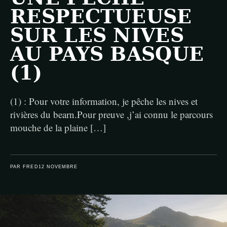
RESPECTUEUSE
SUR LES NIVES
AU PAYS BASQUE
(1)
(1) : Pour votre information, je pêche les nives et
rivières du bearn.Pour preuve ,j’ai connu le parcours
mouche de la plaine […]
PAR FRED
12 NOVEMBRE