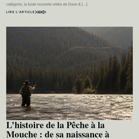
catégorie, la toute nouvelle vidéo de Dave & […]
LIRE L’ARTICLE
L’histoire de la Pêche à la
Mouche : de sa naissance à