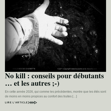
No kill : conseils pour débutants
… et les autres ;-)
En cette année 2026, qui comme les précédentes, montre que les étés sont
de moins en moins propices au confort des truites […]
LIRE L’ARTICLE