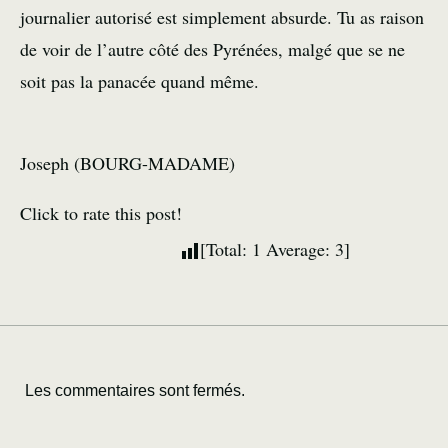
journalier autorisé est simplement absurde. Tu as raison
de voir de l’autre côté des Pyrénées, malgé que se ne
soit pas la panacée quand même.
Joseph (BOURG-MADAME)
Click to rate this post!
[Total:
1
Average:
3
]
Les commentaires sont fermés.