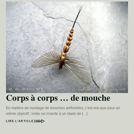
Corps à corps … de mouche
En matière de montage de mouches artificielles, c’est vrai que pour un
même objectif ; imiter un insecte à un stade de […]
LIRE L’ARTICLE