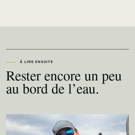
À LIRE ENSUITE
Rester encore un peu
au bord de l’eau.