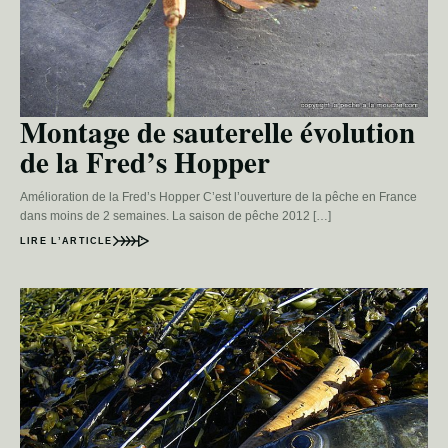
Montage de sauterelle évolution
de la Fred’s Hopper
Amélioration de la Fred’s Hopper C’est l’ouverture de la pêche en France
dans moins de 2 semaines. La saison de pêche 2012 […]
LIRE L’ARTICLE