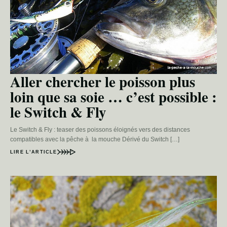
Aller chercher le poisson plus
loin que sa soie … c’est possible :
le Switch & Fly
Le Switch & Fly : teaser des poissons éloignés vers des distances
compatibles avec la pêche à la mouche Dérivé du Switch […]
LIRE L’ARTICLE