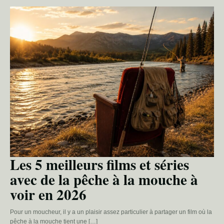
Les 5 meilleurs films et séries
avec de la pêche à la mouche à
voir en 2026
Pour un moucheur, il y a un plaisir assez particulier à partager un film où la
pêche à la mouche tient une […]