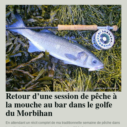
Retour d’une session de pêche à
la mouche au bar dans le golfe
du Morbihan
En attendant un récit complet de ma traditionnelle semaine de pêche dans