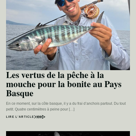
Les vertus de la pêche à la
mouche pour la bonite au Pays
Basque
En ce moment, sur la côte basque, il y a du frai d’anchois partout. Du tout
petit. Quatre centimètres à peine pour […]
LIRE L’ARTICLE