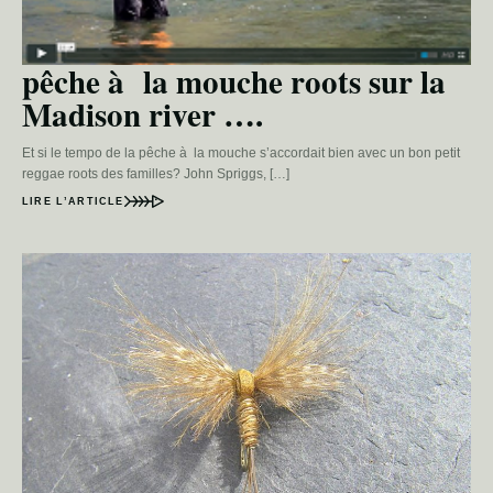
pêche à la mouche roots sur la
Madison river ….
Et si le tempo de la pêche à la mouche s’accordait bien avec un bon petit
reggae roots des familles? John Spriggs, […]
LIRE L’ARTICLE