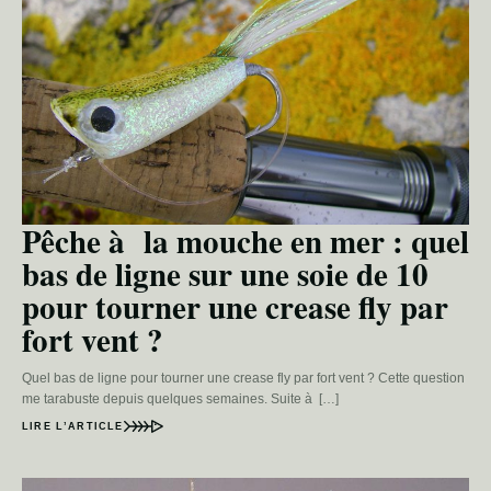
Pêche à la mouche en mer : quel
bas de ligne sur une soie de 10
pour tourner une crease fly par
fort vent ?
Quel bas de ligne pour tourner une crease fly par fort vent ? Cette question
me tarabuste depuis quelques semaines. Suite à […]
LIRE L’ARTICLE