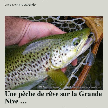
LIRE L’ARTICLE
Une pêche de rêve sur la Grande
Nive …