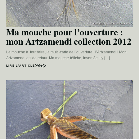
Ma mouche pour l’ouverture :
mon Artzamendi collection 2012
La mouche à tout faire, la multi-carte de l’ouverture : l’Artzamendi ! Mon
Artzamendi est de retour. Ma mouche-fétiche, inventée il y […]
LIRE L’ARTICLE