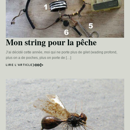
Mon string pour la pêche
J’ai décidé cette année, moi qui ne porte plus de gilet (wading profond,
plus on a de poches, plus on porte de […]
LIRE L’ARTICLE