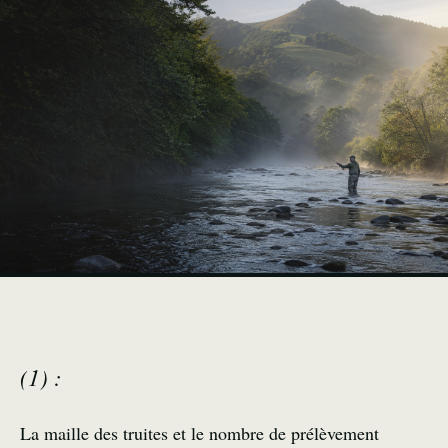
(1) :
La maille des truites et le nombre de prélèvement