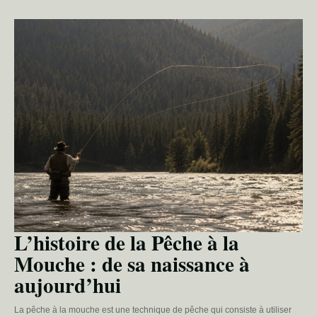
L’histoire de la Pêche à la
Mouche : de sa naissance à
aujourd’hui
La pêche à la mouche est une technique de pêche qui consiste à utiliser