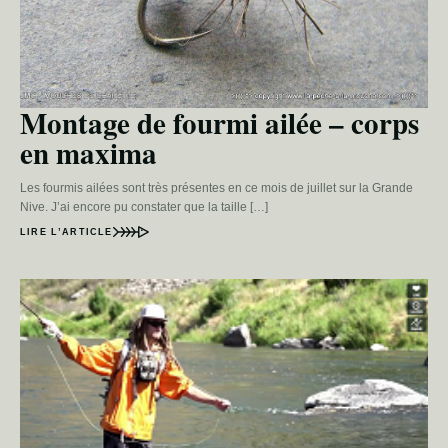
Montage de fourmi ailée – corps
en maxima
Les fourmis ailées sont très présentes en ce mois de juillet sur la Grande
Nive. J’ai encore pu constater que la taille […]
LIRE L’ARTICLE