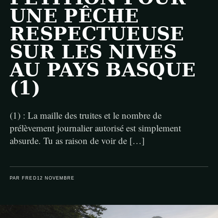
UNE PÊCHE
RESPECTUEUSE
SUR LES NIVES
AU PAYS BASQUE
(1)
(1) : La maille des truites et le nombre de
prélèvement journalier autorisé est simplement
absurde. Tu as raison de voir de […]
PAR FRED
12 NOVEMBRE