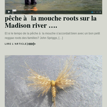
pêche à la mouche roots sur la
Madison river ….
Et si le tempo de la pêche à la mouche s’accordait bien avec un bon petit
reggae roots des familles? John Spriggs, […]
LIRE L’ARTICLE