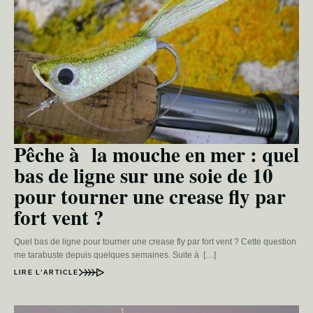
Pêche à la mouche en mer : quel
bas de ligne sur une soie de 10
pour tourner une crease fly par
fort vent ?
Quel bas de ligne pour tourner une crease fly par fort vent ? Cette question
me tarabuste depuis quelques semaines. Suite à […]
LIRE L’ARTICLE