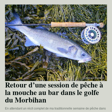
Retour d’une session de pêche à
la mouche au bar dans le golfe
du Morbihan
En attendant un récit complet de ma traditionnelle semaine de pêche dans