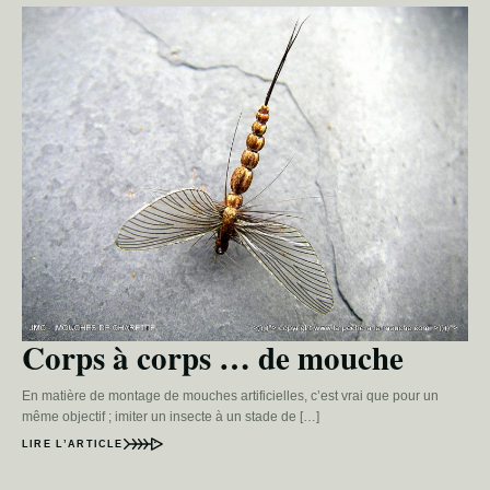
Corps à corps … de mouche
En matière de montage de mouches artificielles, c’est vrai que pour un
même objectif ; imiter un insecte à un stade de […]
LIRE L’ARTICLE