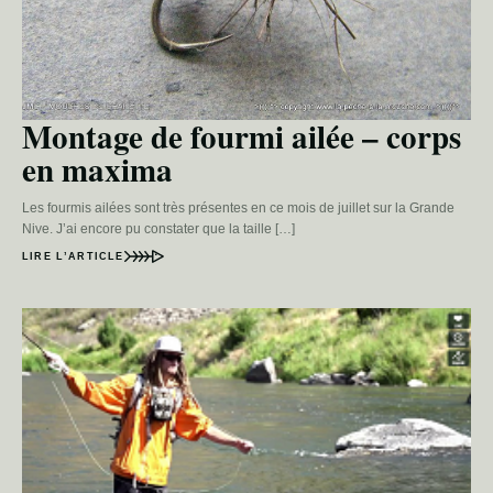
Montage de fourmi ailée – corps
en maxima
Les fourmis ailées sont très présentes en ce mois de juillet sur la Grande
Nive. J’ai encore pu constater que la taille […]
LIRE L’ARTICLE