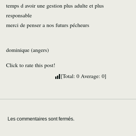
temps d avoir une gestion plus adulte et plus
responsable
merci de penser a nos futurs pécheurs
dominique (angers)
Click to rate this post!
[Total:
0
Average:
0
]
Les commentaires sont fermés.