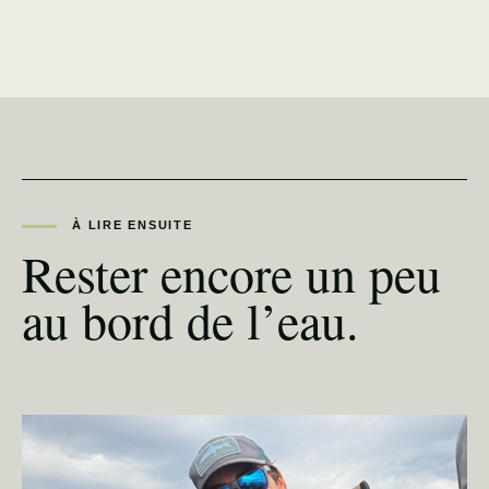
À LIRE ENSUITE
Rester encore un peu
au bord de l’eau.