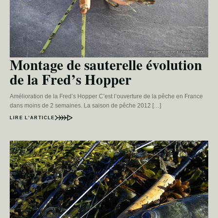
Montage de sauterelle évolution
de la Fred’s Hopper
Amélioration de la Fred’s Hopper C’est l’ouverture de la pêche en France
dans moins de 2 semaines. La saison de pêche 2012 […]
LIRE L’ARTICLE