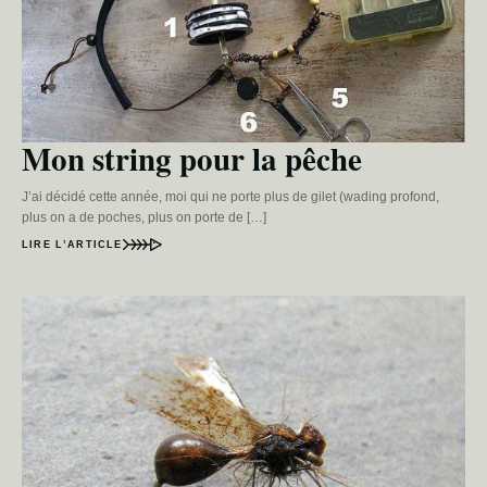
Mon string pour la pêche
J’ai décidé cette année, moi qui ne porte plus de gilet (wading profond,
plus on a de poches, plus on porte de […]
LIRE L’ARTICLE