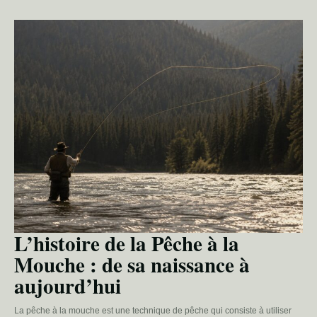
L’histoire de la Pêche à la
Mouche : de sa naissance à
aujourd’hui
La pêche à la mouche est une technique de pêche qui consiste à utiliser