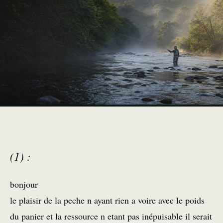
(1) :
bonjour
le plaisir de la peche n ayant rien a voire avec le poids
du panier et la ressource n etant pas inépuisable il serait