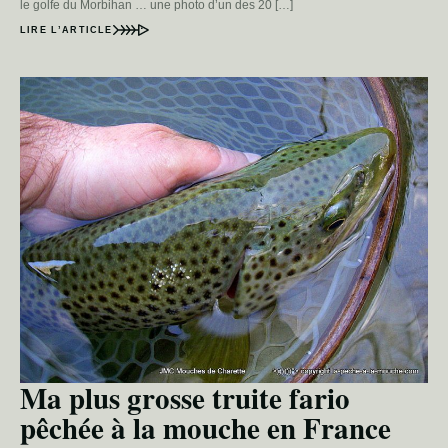
le golfe du Morbihan … une photo d’un des 20 […]
LIRE L’ARTICLE
Ma plus grosse truite fario
pêchée à la mouche en France