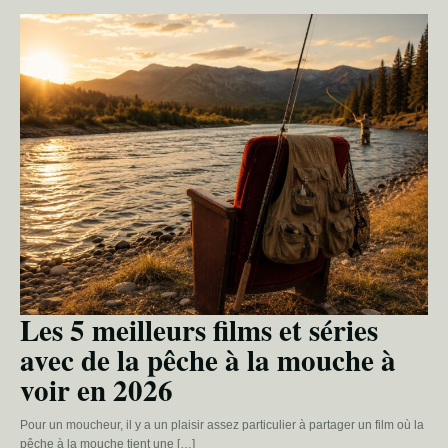
Les 5 meilleurs films et séries
avec de la pêche à la mouche à
voir en 2026
Pour un moucheur, il y a un plaisir assez particulier à partager un film où la
pêche à la mouche tient une […]