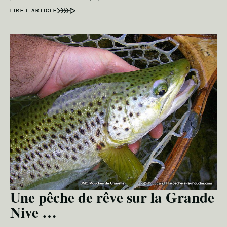
LIRE L’ARTICLE
Une pêche de rêve sur la Grande
Nive …