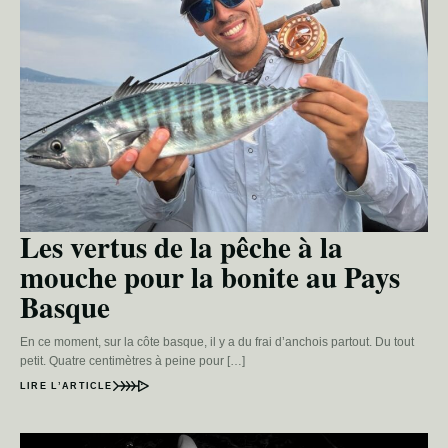
Les vertus de la pêche à la
mouche pour la bonite au Pays
Basque
En ce moment, sur la côte basque, il y a du frai d’anchois partout. Du tout
petit. Quatre centimètres à peine pour […]
LIRE L’ARTICLE