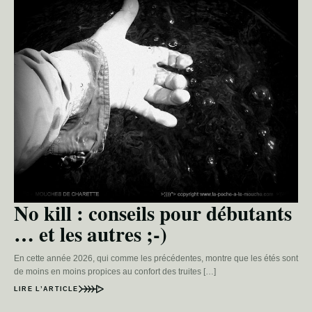
No kill : conseils pour débutants
… et les autres ;-)
En cette année 2026, qui comme les précédentes, montre que les étés sont
de moins en moins propices au confort des truites […]
LIRE L’ARTICLE