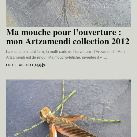
Ma mouche pour l’ouverture :
mon Artzamendi collection 2012
La mouche à tout faire, la multi-carte de l’ouverture : l’Artzamendi ! Mon
Artzamendi est de retour. Ma mouche-fétiche, inventée il y […]
LIRE L’ARTICLE