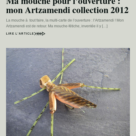
Ma mouche pour l’ouverture :
mon Artzamendi collection 2012
La mouche à tout faire, la multi-carte de l’ouverture : l’Artzamendi ! Mon
Artzamendi est de retour. Ma mouche-fétiche, inventée il y […]
LIRE L’ARTICLE