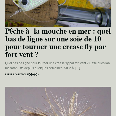
Pêche à la mouche en mer : quel
bas de ligne sur une soie de 10
pour tourner une crease fly par
fort vent ?
Quel bas de ligne pour tourner une crease fly par fort vent ? Cette question
me tarabuste depuis quelques semaines. Suite à […]
LIRE L’ARTICLE