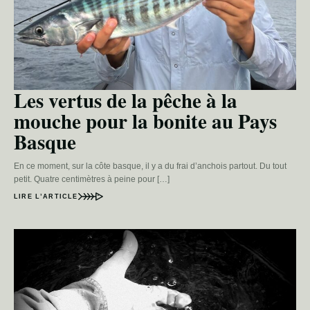
Les vertus de la pêche à la
mouche pour la bonite au Pays
Basque
En ce moment, sur la côte basque, il y a du frai d’anchois partout. Du tout
petit. Quatre centimètres à peine pour […]
LIRE L’ARTICLE