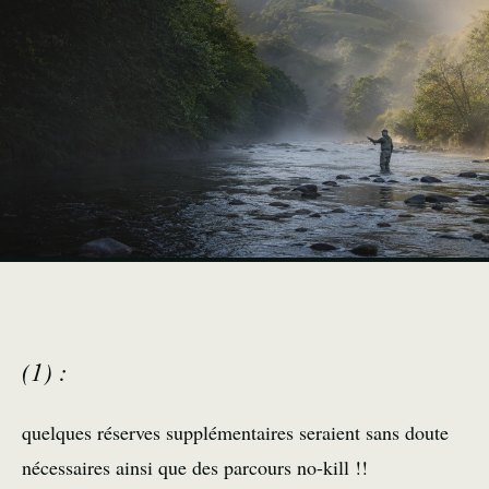
(1) :
quelques réserves supplémentaires seraient sans doute
nécessaires ainsi que des parcours no-kill !!