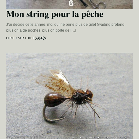
Mon string pour la pêche
J’ai décidé cette année, moi qui ne porte plus de gilet (wading profond,
plus on a de poches, plus on porte de […]
LIRE L’ARTICLE