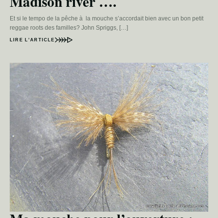
Madison river ….
Et si le tempo de la pêche à la mouche s’accordait bien avec un bon petit
reggae roots des familles? John Spriggs, […]
LIRE L’ARTICLE