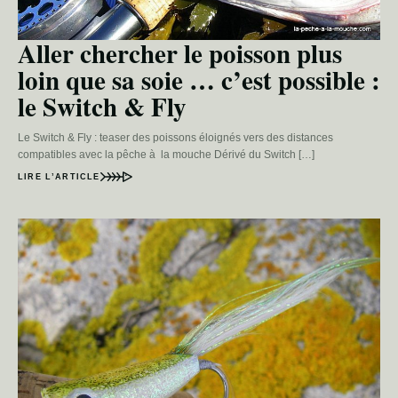
Aller chercher le poisson plus
loin que sa soie … c’est possible :
le Switch & Fly
Le Switch & Fly : teaser des poissons éloignés vers des distances
compatibles avec la pêche à la mouche Dérivé du Switch […]
LIRE L’ARTICLE