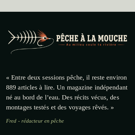
« Entre deux sessions pêche, il reste environ
889 articles à lire. Un magazine indépendant
né au bord de l’eau. Des récits vécus, des
montages testés et des voyages rêvés. »
Fred - rédacteur en pêche