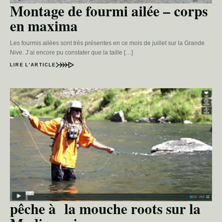
Montage de fourmi ailée – corps
en maxima
Les fourmis ailées sont très présentes en ce mois de juillet sur la Grande
Nive. J’ai encore pu constater que la taille […]
LIRE L’ARTICLE
pêche à la mouche roots sur la