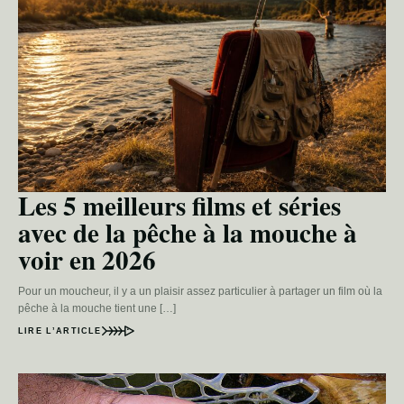
Les 5 meilleurs films et séries
avec de la pêche à la mouche à
voir en 2026
Pour un moucheur, il y a un plaisir assez particulier à partager un film où la
pêche à la mouche tient une […]
LIRE L’ARTICLE