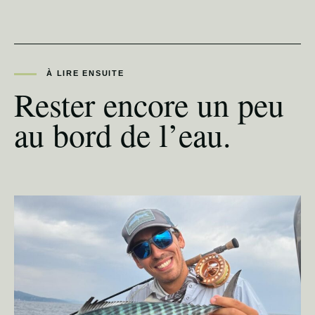
À LIRE ENSUITE
Rester encore un peu
au bord de l’eau.