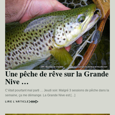
Une pêche de rêve sur la Grande
Nive …
C’était pourtant mal parti … Jeudi soir. Malgré 3 sessions de pêche dans la
semaine, ça me démange. La Grande Nive est […]
LIRE L’ARTICLE