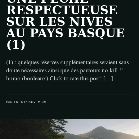
RESPECTUEUSE
SUR LES NIVES
AU PAYS BASQUE
(1)
(1) : quelques réserves supplémentaires seraient sans
doute nécessaires ainsi que des parcours no-kill !!
bruno (bordeaux) Click to rate this post! […]
PAR FRED
12 NOVEMBRE