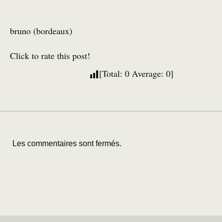
bruno (bordeaux)
Click to rate this post!
[Total:
0
Average:
0
]
Les commentaires sont fermés.