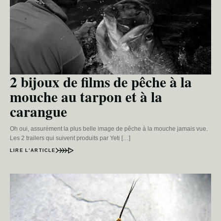
2 bijoux de films de pêche à la
mouche au tarpon et à la
carangue
Oh oui, assurément la plus belle image de pêche à la mouche jamais vue.
Les 2 trailers qui suivent produits par Yeti […]
LIRE L’ARTICLE