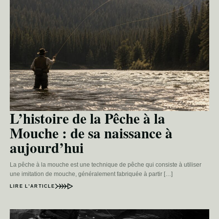
L’histoire de la Pêche à la
Mouche : de sa naissance à
aujourd’hui
La pêche à la mouche est une technique de pêche qui consiste à utiliser
une imitation de mouche, généralement fabriquée à partir […]
LIRE L’ARTICLE