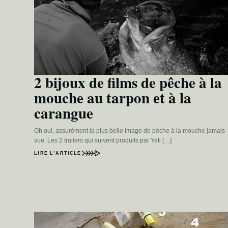
2 bijoux de films de pêche à la
mouche au tarpon et à la
carangue
Oh oui, assurément la plus belle image de pêche à la mouche jamais
vue. Les 2 trailers qui suivent produits par Yeti […]
LIRE L’ARTICLE