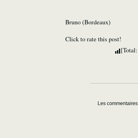
Bruno (Bordeaux)
Click to rate this post!
[Total
Les commentaires 