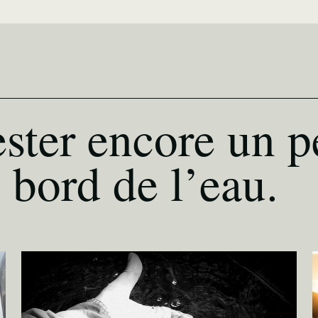
ster encore un p
 bord de l’eau.