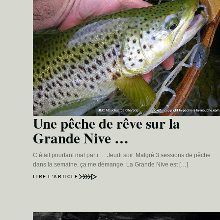
Une pêche de rêve sur la
Grande Nive …
C’était pourtant mal parti … Jeudi soir. Malgré 3 sessions de pêche
dans la semaine, ça me démange. La Grande Nive est […]
LIRE L’ARTICLE