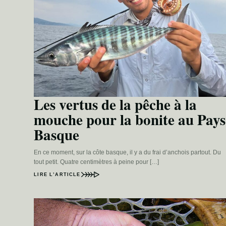
Les vertus de la pêche à la
mouche pour la bonite au Pays
Basque
En ce moment, sur la côte basque, il y a du frai d’anchois partout. Du
tout petit. Quatre centimètres à peine pour […]
LIRE L’ARTICLE