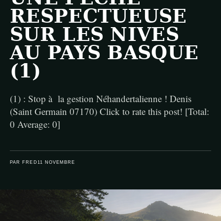
RESPECTUEUSE
SUR LES NIVES
AU PAYS BASQUE
(1)
(1) : Stop à la gestion Néhandertalienne ! Denis
(Saint Germain 07170) Click to rate this post! [Total:
0 Average: 0]
PAR FRED
11 NOVEMBRE