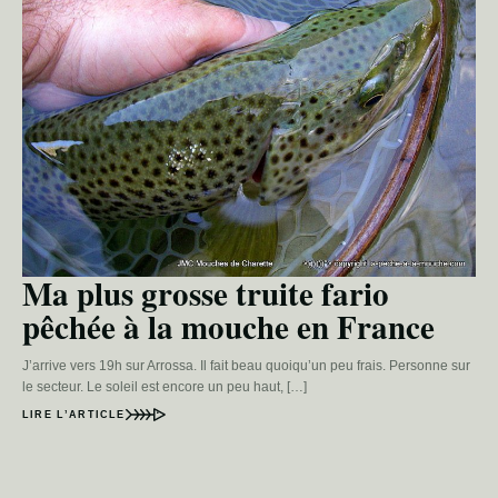
Ma plus grosse truite fario
pêchée à la mouche en France
J’arrive vers 19h sur Arrossa. Il fait beau quoiqu’un peu frais. Personne sur
le secteur. Le soleil est encore un peu haut, […]
LIRE L’ARTICLE