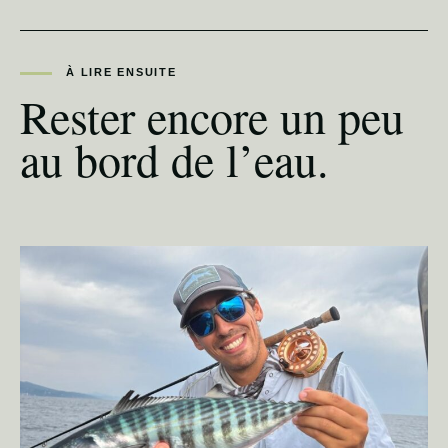
À LIRE ENSUITE
Rester encore un peu
au bord de l’eau.