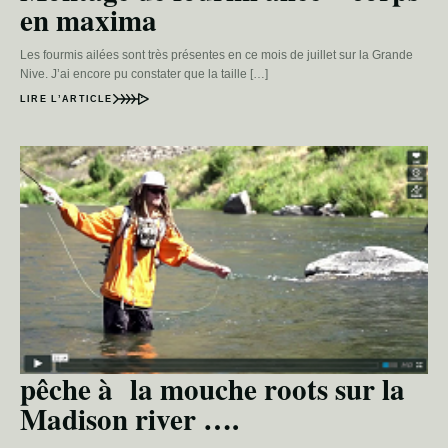
en maxima
Les fourmis ailées sont très présentes en ce mois de juillet sur la Grande
Nive. J’ai encore pu constater que la taille […]
LIRE L’ARTICLE
pêche à la mouche roots sur la
Madison river ….