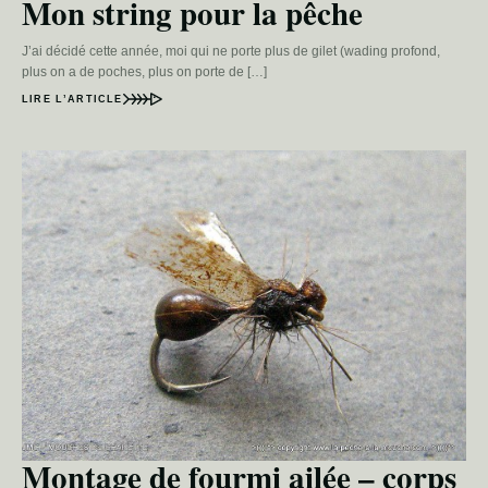
Mon string pour la pêche
J’ai décidé cette année, moi qui ne porte plus de gilet (wading profond,
plus on a de poches, plus on porte de […]
LIRE L’ARTICLE
Montage de fourmi ailée – corps