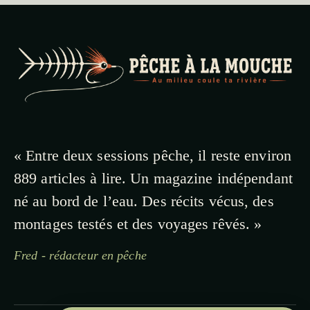
« Entre deux sessions pêche, il reste environ
889 articles à lire. Un magazine indépendant
né au bord de l’eau. Des récits vécus, des
montages testés et des voyages rêvés. »
Fred - rédacteur en pêche