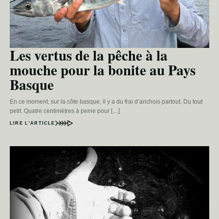
Les vertus de la pêche à la
mouche pour la bonite au Pays
Basque
En ce moment, sur la côte basque, il y a du frai d’anchois partout. Du tout
petit. Quatre centimètres à peine pour […]
LIRE L’ARTICLE