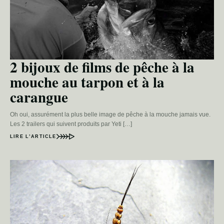
2 bijoux de films de pêche à la
mouche au tarpon et à la
carangue
Oh oui, assurément la plus belle image de pêche à la mouche jamais vue.
Les 2 trailers qui suivent produits par Yeti […]
LIRE L’ARTICLE