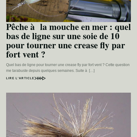
Pêche à la mouche en mer : quel
bas de ligne sur une soie de 10
pour tourner une crease fly par
fort vent ?
Quel bas de ligne pour tourner une crease fly par fort vent ? Cette question
me tarabuste depuis quelques semaines. Suite à […]
LIRE L’ARTICLE