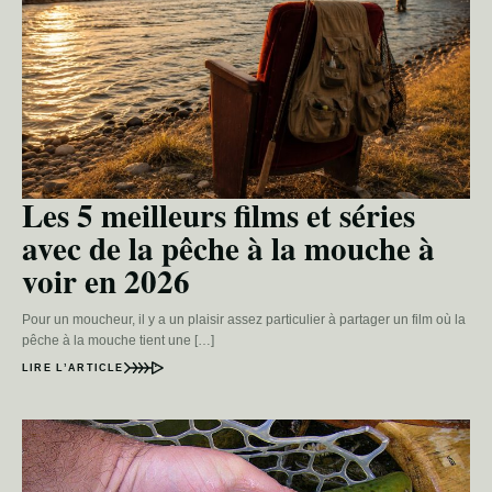
Les 5 meilleurs films et séries
avec de la pêche à la mouche à
voir en 2026
Pour un moucheur, il y a un plaisir assez particulier à partager un film où la
pêche à la mouche tient une […]
LIRE L’ARTICLE