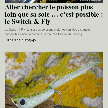
Aller chercher le poisson plus
loin que sa soie … c’est possible :
le Switch & Fly
Le Switch & Fly : teaser des poissons éloignés vers des distances
compatibles avec la pêche à la mouche Dérivé du Switch […]
LIRE L’ARTICLE