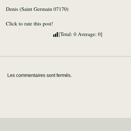
Denis (Saint Germain 07170)
Click to rate this post!
[Total:
0
Average:
0
]
Les commentaires sont fermés.