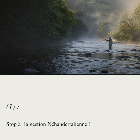
(1) :
Stop à la gestion Néhandertalienne !