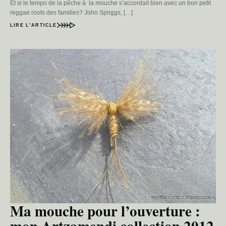
Et si le tempo de la pêche à la mouche s’accordait bien avec un bon petit
reggae roots des familles? John Spriggs, […]
LIRE L’ARTICLE
Ma mouche pour l’ouverture :