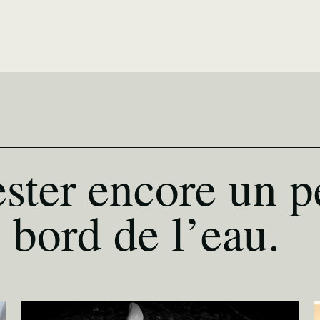
ster encore un p
 bord de l’eau.