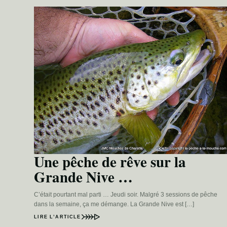
Une pêche de rêve sur la
Grande Nive …
C’était pourtant mal parti … Jeudi soir. Malgré 3 sessions de pêche
dans la semaine, ça me démange. La Grande Nive est […]
LIRE L’ARTICLE