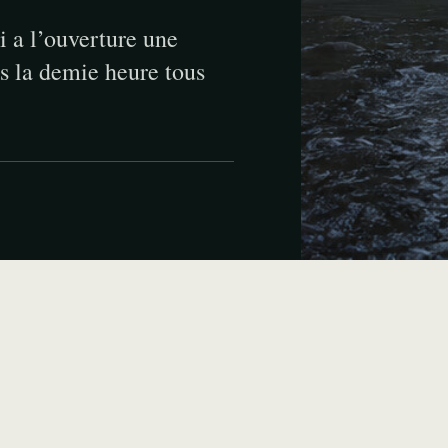
ci a l’ouverture une
ns la demie heure tous