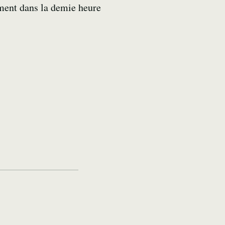
rement dans la demie heure