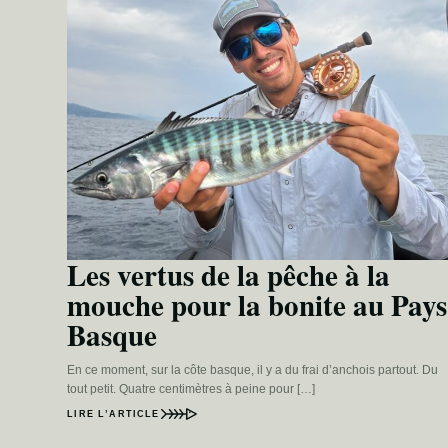
Les vertus de la pêche à la
mouche pour la bonite au Pays
Basque
En ce moment, sur la côte basque, il y a du frai d’anchois partout. Du
tout petit. Quatre centimètres à peine pour […]
LIRE L’ARTICLE