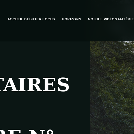
ACCUEIL
DÉBUTER
FOCUS
HORIZONS
NO KILL
VIDÉOS
MATÉRIE
AIRES