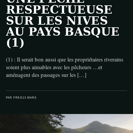
RESPECTUEUSE
SUR LES NIVES
AU PAYS BASQUE
(1)
(1) : Il serait bon aussi que les propriétaires riverains
soient plus aimables avec les pêcheurs …et
aménagent des passages sur les […]
PAR FRED
13 MARS