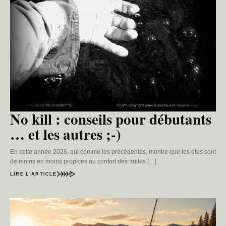
No kill : conseils pour débutants
… et les autres ;-)
En cette année 2026, qui comme les précédentes, montre que les étés sont
de moins en moins propices au confort des truites […]
LIRE L’ARTICLE