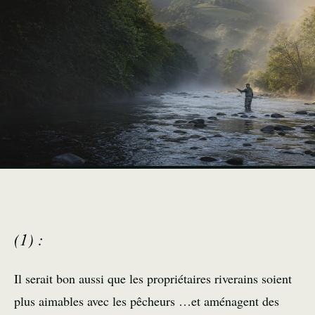
(1) :
Il serait bon aussi que les propriétaires riverains soient
plus aimables avec les pêcheurs …et aménagent des