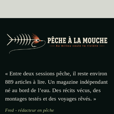
« Entre deux sessions pêche, il reste environ
889 articles à lire. Un magazine indépendant
né au bord de l’eau. Des récits vécus, des
montages testés et des voyages rêvés. »
Fred - rédacteur en pêche