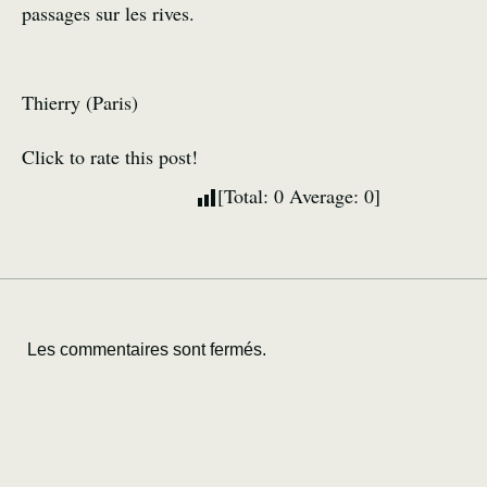
passages sur les rives.
Thierry (Paris)
Click to rate this post!
[Total:
0
Average:
0
]
Les commentaires sont fermés.