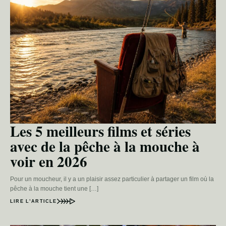
Les 5 meilleurs films et séries
avec de la pêche à la mouche à
voir en 2026
Pour un moucheur, il y a un plaisir assez particulier à partager un film où la
pêche à la mouche tient une […]
LIRE L’ARTICLE