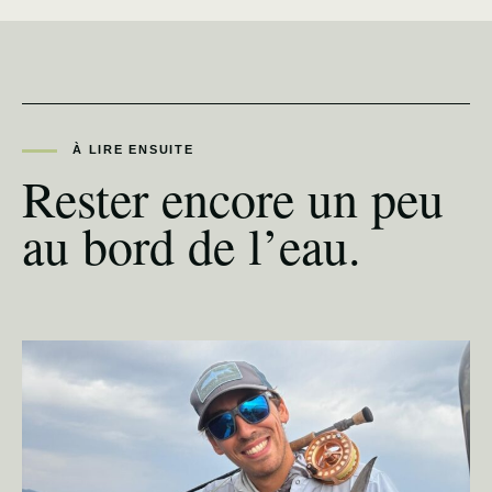
À LIRE ENSUITE
Rester encore un peu
au bord de l’eau.