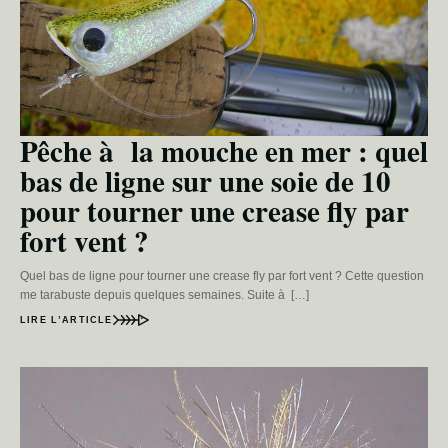
Pêche à la mouche en mer : quel
bas de ligne sur une soie de 10
pour tourner une crease fly par
fort vent ?
Quel bas de ligne pour tourner une crease fly par fort vent ? Cette question
me tarabuste depuis quelques semaines. Suite à […]
LIRE L’ARTICLE