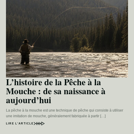
L’histoire de la Pêche à la
Mouche : de sa naissance à
aujourd’hui
La pêche à la mouche est une technique de pêche qui consiste à utiliser
une imitation de mouche, généralement fabriquée à partir […]
LIRE L’ARTICLE