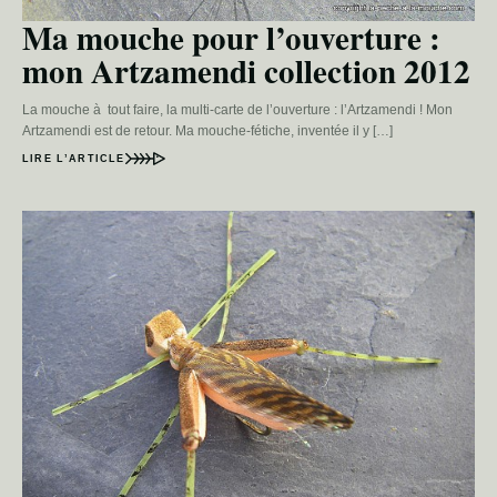
Ma mouche pour l’ouverture :
mon Artzamendi collection 2012
La mouche à tout faire, la multi-carte de l’ouverture : l’Artzamendi ! Mon
Artzamendi est de retour. Ma mouche-fétiche, inventée il y […]
LIRE L’ARTICLE