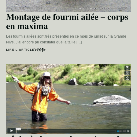
Montage de fourmi ailée – corps
en maxima
Les fourmis ailées sont très présentes en ce mois de juillet sur la Grande
Nive. J’ai encore pu constater que la taille […]
LIRE L’ARTICLE