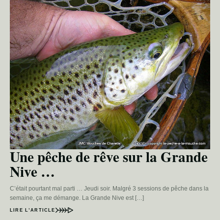
Une pêche de rêve sur la Grande
Nive …
C’était pourtant mal parti … Jeudi soir. Malgré 3 sessions de pêche dans la
semaine, ça me démange. La Grande Nive est […]
LIRE L’ARTICLE