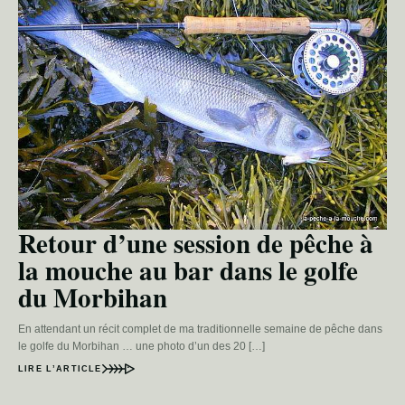
Retour d’une session de pêche à
la mouche au bar dans le golfe
du Morbihan
En attendant un récit complet de ma traditionnelle semaine de pêche dans
le golfe du Morbihan … une photo d’un des 20 […]
LIRE L’ARTICLE