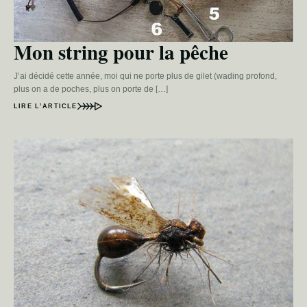
Mon string pour la pêche
J’ai décidé cette année, moi qui ne porte plus de gilet (wading profond,
plus on a de poches, plus on porte de […]
LIRE L’ARTICLE