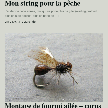
Mon string pour la pêche
J’ai décidé cette année, moi qui ne porte plus de gilet (wading profond,
plus on a de poches, plus on porte de […]
LIRE L’ARTICLE
Montage de fourmi ailée – corps