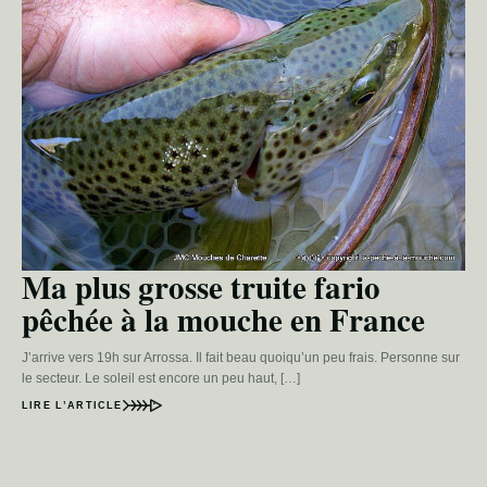
Ma plus grosse truite fario
pêchée à la mouche en France
J’arrive vers 19h sur Arrossa. Il fait beau quoiqu’un peu frais. Personne sur
le secteur. Le soleil est encore un peu haut, […]
LIRE L’ARTICLE