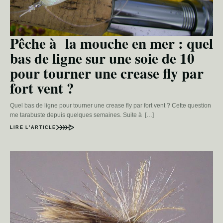
Pêche à la mouche en mer : quel
bas de ligne sur une soie de 10
pour tourner une crease fly par
fort vent ?
Quel bas de ligne pour tourner une crease fly par fort vent ? Cette question
me tarabuste depuis quelques semaines. Suite à […]
LIRE L’ARTICLE