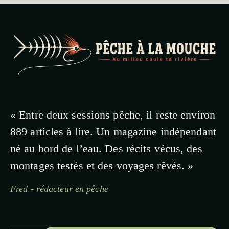
« Entre deux sessions pêche, il reste environ
889 articles à lire. Un magazine indépendant
né au bord de l’eau. Des récits vécus, des
montages testés et des voyages rêvés. »
Fred - rédacteur en pêche