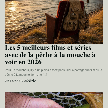
Les 5 meilleurs films et séries
avec de la pêche à la mouche à
voir en 2026
Pour un moucheur, il y a un plaisir assez particulier à partager un film où la
pêche à la mouche tient une […]
LIRE L’ARTICLE