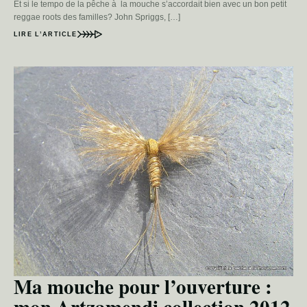
Et si le tempo de la pêche à la mouche s’accordait bien avec un bon petit
reggae roots des familles? John Spriggs, […]
LIRE L’ARTICLE
Ma mouche pour l’ouverture :