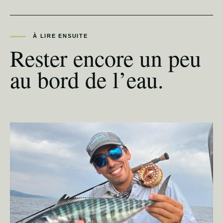
À LIRE ENSUITE
Rester encore un peu
au bord de l’eau.