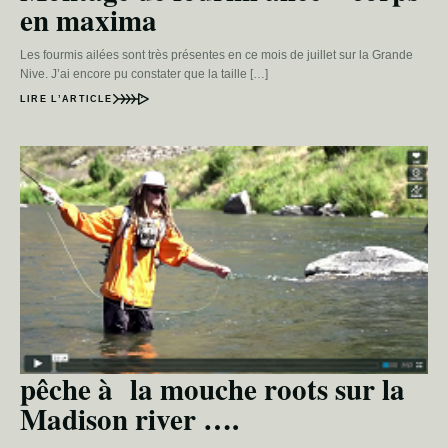
en maxima
Les fourmis ailées sont très présentes en ce mois de juillet sur la Grande
Nive. J’ai encore pu constater que la taille […]
LIRE L’ARTICLE
pêche à la mouche roots sur la
Madison river ….