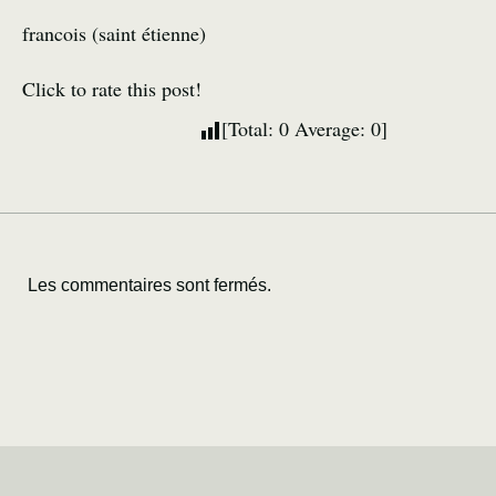
francois (saint étienne)
Click to rate this post!
[Total:
0
Average:
0
]
Les commentaires sont fermés.