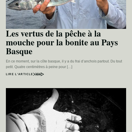
Les vertus de la pêche à la
mouche pour la bonite au Pays
Basque
En ce moment, sur la côte basque, il y a du frai d’anchois partout. Du tout
petit. Quatre centimètres à peine pour […]
LIRE L’ARTICLE