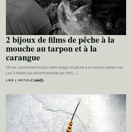
2 bijoux de films de pêche à la
mouche au tarpon et à la
carangue
Oh oui, assurément la plus belle image de pêche à la mouche jamais vue.
Les 2 trailers qui suivent produits par Yeti […]
LIRE L’ARTICLE