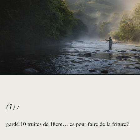
(1) :
gardé 10 truites de 18cm… es pour faire de la friture?