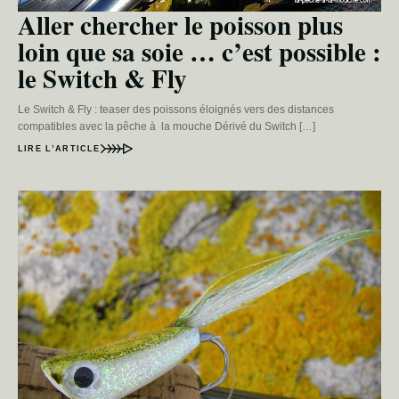
Aller chercher le poisson plus
loin que sa soie … c’est possible :
le Switch & Fly
Le Switch & Fly : teaser des poissons éloignés vers des distances
compatibles avec la pêche à la mouche Dérivé du Switch […]
LIRE L’ARTICLE