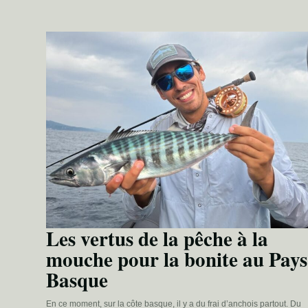
Les vertus de la pêche à la
mouche pour la bonite au Pays
Basque
En ce moment, sur la côte basque, il y a du frai d’anchois partout. Du