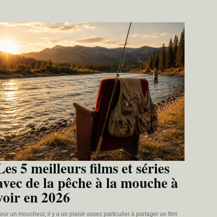
Les 5 meilleurs films et séries
avec de la pêche à la mouche à
voir en 2026
our un moucheur, il y a un plaisir assez particulier à partager un film