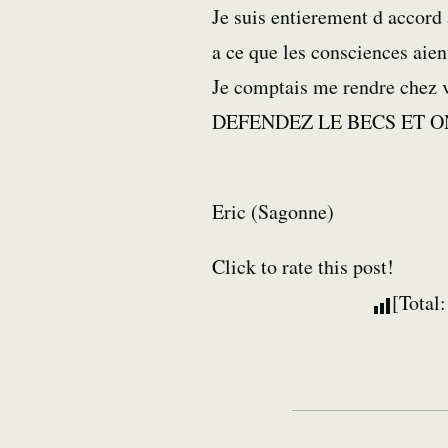
Je suis entierement d accord 
a ce que les consciences aien
Je comptais me rendre chez v
DEFENDEZ LE BECS ET 
Eric (Sagonne)
Click to rate this post!
[Total