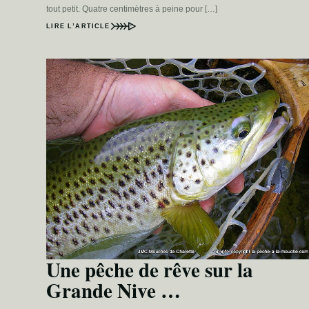
tout petit. Quatre centimètres à peine pour […]
LIRE L’ARTICLE
Une pêche de rêve sur la
Grande Nive …