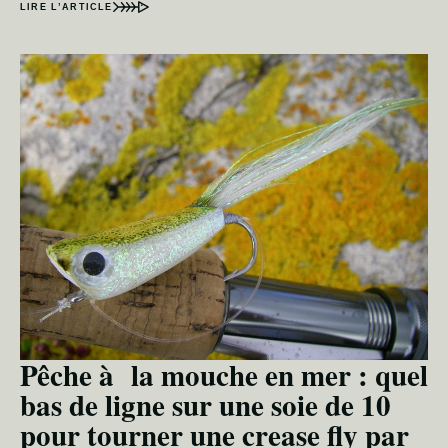
LIRE L’ARTICLE
Pêche à la mouche en mer : quel
bas de ligne sur une soie de 10
pour tourner une crease fly par