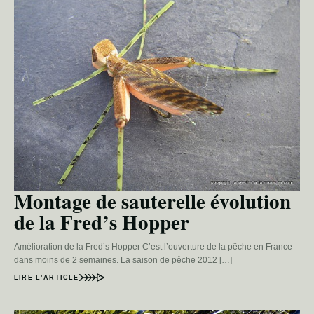
Montage de sauterelle évolution
de la Fred’s Hopper
Amélioration de la Fred’s Hopper C’est l’ouverture de la pêche en France
dans moins de 2 semaines. La saison de pêche 2012 […]
LIRE L’ARTICLE