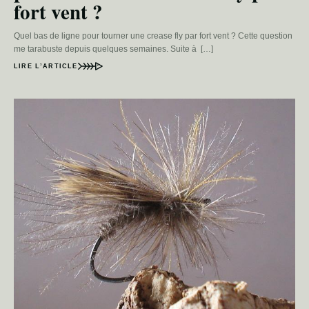
fort vent ?
Quel bas de ligne pour tourner une crease fly par fort vent ? Cette question
me tarabuste depuis quelques semaines. Suite à […]
LIRE L’ARTICLE