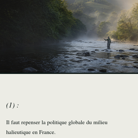
(1) :
Il faut repenser la politique globale du milieu
halieutique en France.