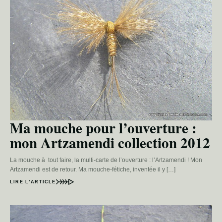
Ma mouche pour l’ouverture :
mon Artzamendi collection 2012
La mouche à tout faire, la multi-carte de l’ouverture : l’Artzamendi ! Mon
Artzamendi est de retour. Ma mouche-fétiche, inventée il y […]
LIRE L’ARTICLE