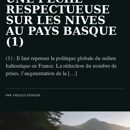
RESPECTUEUSE
SUR LES NIVES
AU PAYS BASQUE
(1)
(1) : Il faut repenser la politique globale du milieu
halieutique en France. La réduction du nombre de
prises, l’augmentation de la […]
PAR FRED
23 FÉVRIER