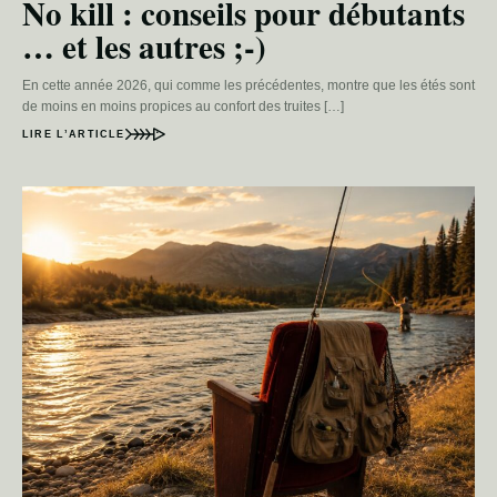
No kill : conseils pour débutants
… et les autres ;-)
En cette année 2026, qui comme les précédentes, montre que les étés sont
de moins en moins propices au confort des truites […]
LIRE L’ARTICLE