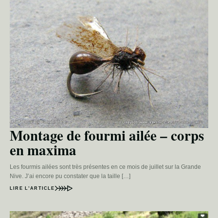
Montage de fourmi ailée – corps
en maxima
Les fourmis ailées sont très présentes en ce mois de juillet sur la Grande
Nive. J’ai encore pu constater que la taille […]
LIRE L’ARTICLE