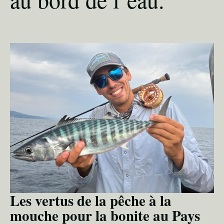
Les vertus de la pêche à la
mouche pour la bonite au Pays