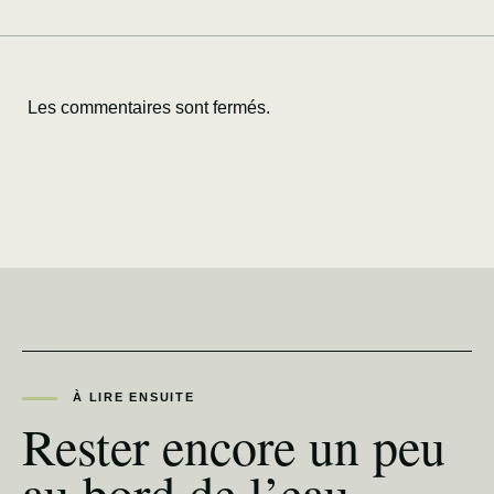
Les commentaires sont fermés.
À LIRE ENSUITE
Rester encore un peu
au bord de l’eau.