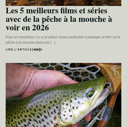
Les 5 meilleurs films et séries
avec de la pêche à la mouche à
voir en 2026
Pour un moucheur, il y a un plaisir assez particulier à partager un film où la
pêche à la mouche tient une […]
LIRE L’ARTICLE