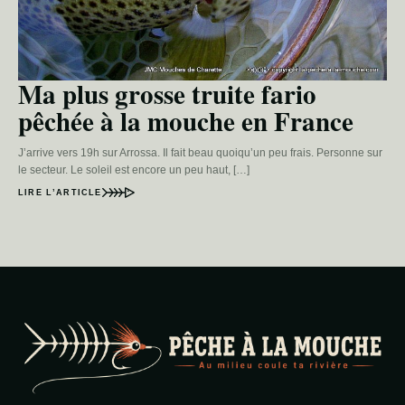
Ma plus grosse truite fario
pêchée à la mouche en France
J’arrive vers 19h sur Arrossa. Il fait beau quoiqu’un peu frais. Personne sur
le secteur. Le soleil est encore un peu haut, […]
LIRE L’ARTICLE