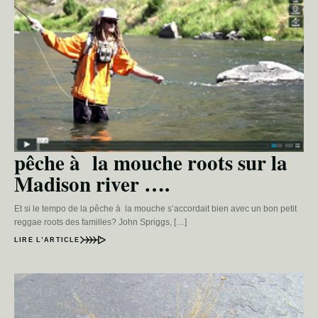
pêche à la mouche roots sur la
Madison river ….
Et si le tempo de la pêche à la mouche s’accordait bien avec un bon petit
reggae roots des familles? John Spriggs, […]
LIRE L’ARTICLE