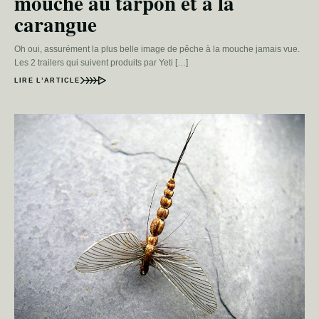
mouche au tarpon et à la
carangue
Oh oui, assurément la plus belle image de pêche à la mouche jamais vue.
Les 2 trailers qui suivent produits par Yeti […]
LIRE L’ARTICLE