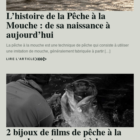
L’histoire de la Pêche à la
Mouche : de sa naissance à
aujourd’hui
La pêche à la mouche est une technique de pêche qui consiste à utiliser
une imitation de mouche, généralement fabriquée à partir […]
LIRE L’ARTICLE
2 bijoux de films de pêche à la