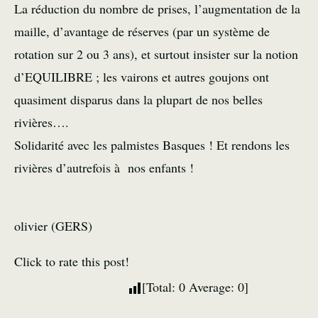
La réduction du nombre de prises, l’augmentation de la
maille, d’avantage de réserves (par un système de
rotation sur 2 ou 3 ans), et surtout insister sur la notion
d’EQUILIBRE ; les vairons et autres goujons ont
quasiment disparus dans la plupart de nos belles
rivières….
Solidarité avec les palmistes Basques ! Et rendons les
rivières d’autrefois à nos enfants !
olivier (GERS)
Click to rate this post!
[Total:
0
Average:
0
]