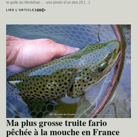
le golfe du Morbihan … une photo d’un des 20 […]
LIRE L’ARTICLE
Ma plus grosse truite fario
pêchée à la mouche en France