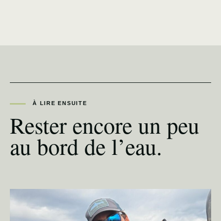
À LIRE ENSUITE
Rester encore un peu
au bord de l’eau.