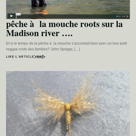
pêche à la mouche roots sur la
Madison river ….
Et si le tempo de la pêche à la mouche s’accordait bien avec un bon petit
reggae roots des familles? John Spriggs, […]
LIRE L’ARTICLE