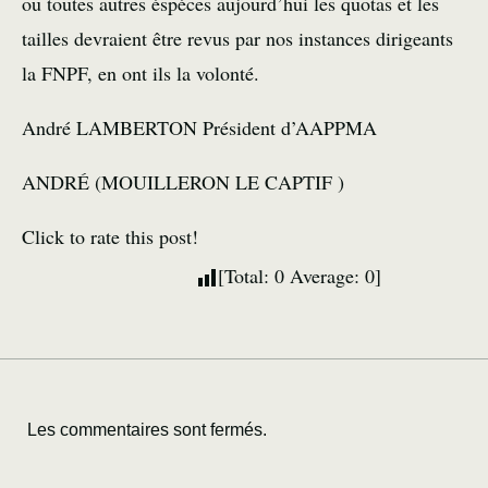
ou toutes autres éspéces aujourd’hui les quotas et les
tailles devraient être revus par nos instances dirigeants
la FNPF, en ont ils la volonté.
André LAMBERTON Président d’AAPPMA
ANDRÉ (MOUILLERON LE CAPTIF )
Click to rate this post!
[Total:
0
Average:
0
]
Les commentaires sont fermés.