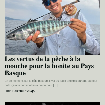
Les vertus de la pêche à la
mouche pour la bonite au Pays
Basque
En ce moment, sur la côte basque, il y a du frai d’anchois partout. Du tout
petit. Quatre centimètres à peine pour […]
LIRE L’ARTICLE