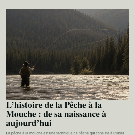
L’histoire de la Pêche à la
Mouche : de sa naissance à
aujourd’hui
La pêche à la mouche est une technique de pêche qui consiste à utiliser