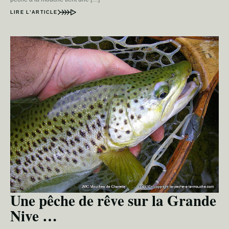
LIRE L’ARTICLE
Une pêche de rêve sur la Grande
Nive …