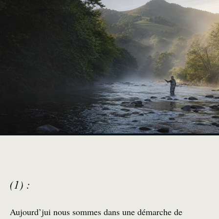
(1) :
Aujourd’jui nous sommes dans une démarche de