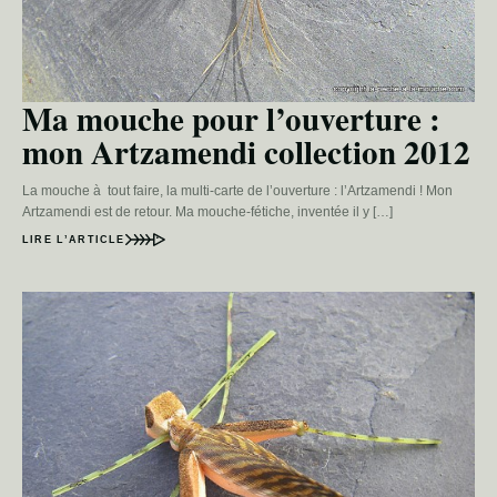
Ma mouche pour l’ouverture :
mon Artzamendi collection 2012
La mouche à tout faire, la multi-carte de l’ouverture : l’Artzamendi ! Mon
Artzamendi est de retour. Ma mouche-fétiche, inventée il y […]
LIRE L’ARTICLE