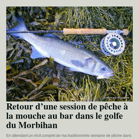
Retour d’une session de pêche à
la mouche au bar dans le golfe
du Morbihan
En attendant un récit complet de ma traditionnelle semaine de pêche dans