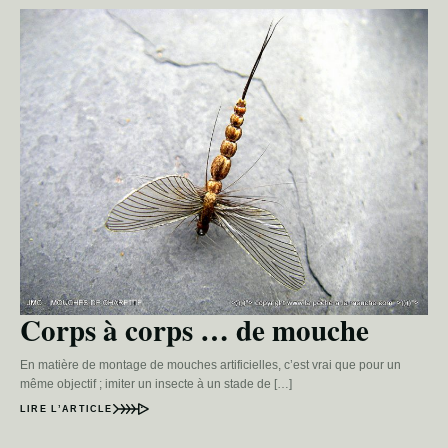
Corps à corps … de mouche
En matière de montage de mouches artificielles, c’est vrai que pour un
même objectif ; imiter un insecte à un stade de […]
LIRE L’ARTICLE