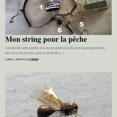
Mon string pour la pêche
J’ai décidé cette année, moi qui ne porte plus de gilet (wading profond,
plus on a de poches, plus on porte de […]
LIRE L’ARTICLE