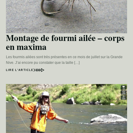
Montage de fourmi ailée – corps
en maxima
Les fourmis ailées sont très présentes en ce mois de juillet sur la Grande
Nive. J’ai encore pu constater que la taille […]
LIRE L’ARTICLE