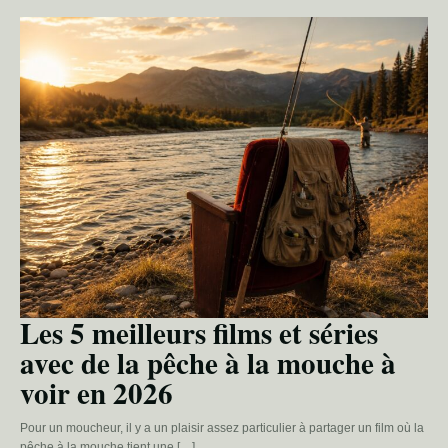
Les 5 meilleurs films et séries
avec de la pêche à la mouche à
voir en 2026
Pour un moucheur, il y a un plaisir assez particulier à partager un film où la
pêche à la mouche tient une […]