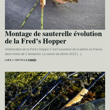
Montage de sauterelle évolution
de la Fred’s Hopper
Amélioration de la Fred’s Hopper C’est l’ouverture de la pêche en France
dans moins de 2 semaines. La saison de pêche 2012 […]
LIRE L’ARTICLE