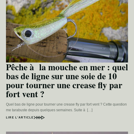
Pêche à la mouche en mer : quel
bas de ligne sur une soie de 10
pour tourner une crease fly par
fort vent ?
Quel bas de ligne pour tourner une crease fly par fort vent ? Cette question
me tarabuste depuis quelques semaines. Suite à […]
LIRE L’ARTICLE