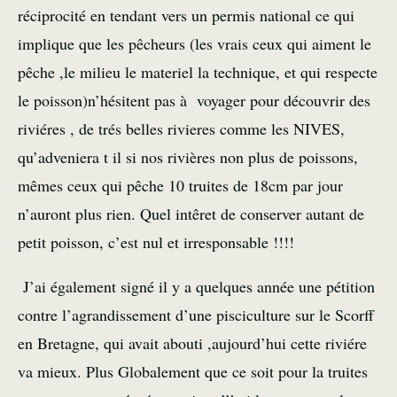
réciprocité en tendant vers un permis national ce qui
implique que les pêcheurs (les vrais ceux qui aiment le
pêche ,le milieu le materiel la technique, et qui respecte
le poisson)n’hésitent pas à voyager pour découvrir des
riviéres , de trés belles rivieres comme les NIVES,
qu’adveniera t il si nos rivières non plus de poissons,
mêmes ceux qui pêche 10 truites de 18cm par jour
n’auront plus rien. Quel intêret de conserver autant de
petit poisson, c’est nul et irresponsable !!!!
J’ai également signé il y a quelques année une pétition
contre l’agrandissement d’une pisciculture sur le Scorff
en Bretagne, qui avait abouti ,aujourd’hui cette riviére
va mieux. Plus Globalement que ce soit pour la truites