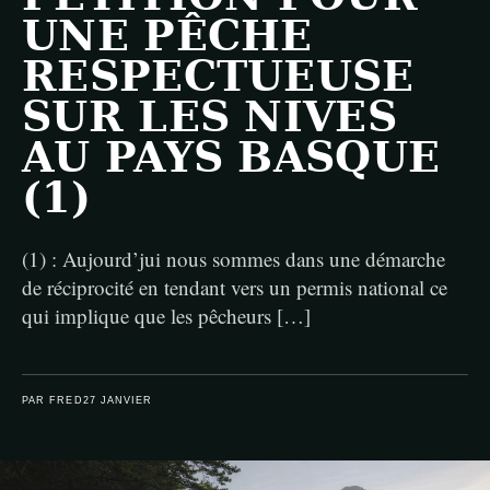
UNE PÊCHE
RESPECTUEUSE
SUR LES NIVES
AU PAYS BASQUE
(1)
(1) : Aujourd’jui nous sommes dans une démarche
de réciprocité en tendant vers un permis national ce
qui implique que les pêcheurs […]
PAR FRED
27 JANVIER