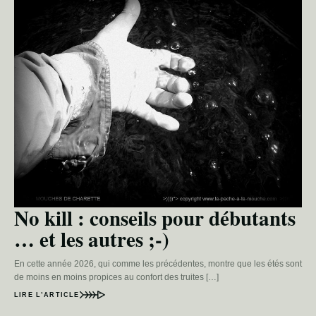
No kill : conseils pour débutants
… et les autres ;-)
En cette année 2026, qui comme les précédentes, montre que les étés sont
de moins en moins propices au confort des truites […]
LIRE L’ARTICLE