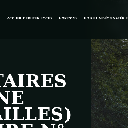
ACCUEIL
DÉBUTER
FOCUS
HORIZONS
NO KILL
VIDÉOS
MATÉRIE
AIRES
NE
ILLES)