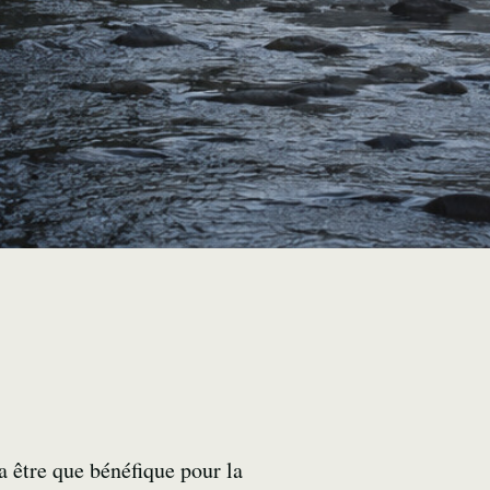
a être que bénéfique pour la