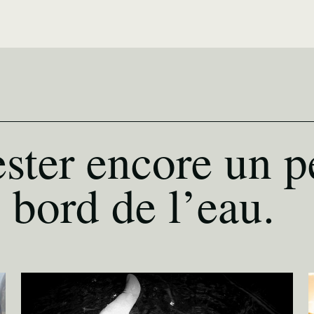
ster encore un p
 bord de l’eau.