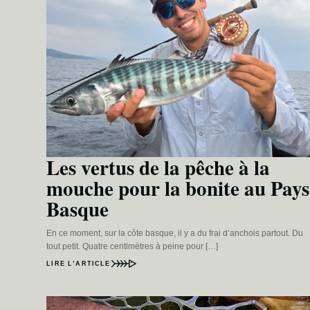
Les vertus de la pêche à la
mouche pour la bonite au Pays
Basque
En ce moment, sur la côte basque, il y a du frai d’anchois partout. Du
tout petit. Quatre centimètres à peine pour […]
LIRE L’ARTICLE