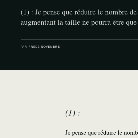
(1) : Je pense que réduire le nombre de
augmentant la taille ne pourra être qu
PAR FRED
3 NOVEMBRE
(1) :
Je pense que réduire le nomb