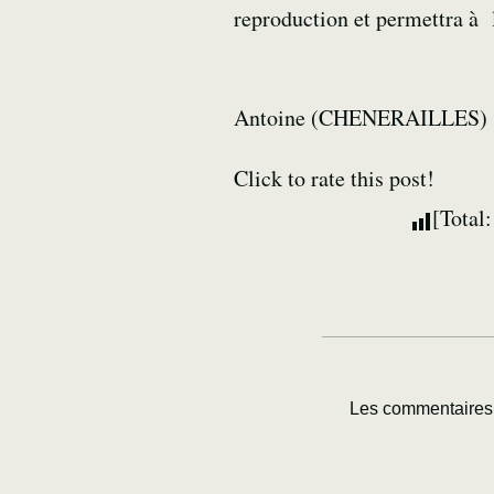
reproduction et permettra à 
Antoine (CHENERAILLES)
Click to rate this post!
[Total
Les commentaires 