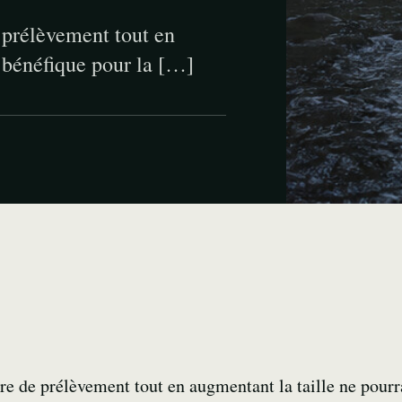
 prélèvement tout en
e bénéfique pour la […]
re de prélèvement tout en augmentant la taille ne pourr