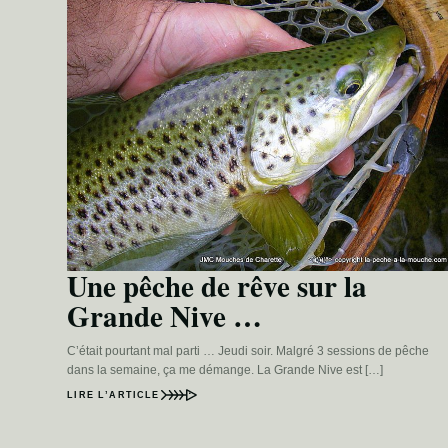
Une pêche de rêve sur la
Grande Nive …
C’était pourtant mal parti … Jeudi soir. Malgré 3 sessions de pêche
dans la semaine, ça me démange. La Grande Nive est […]
LIRE L’ARTICLE