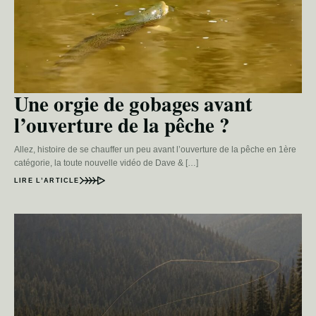
Une orgie de gobages avant
l’ouverture de la pêche ?
Allez, histoire de se chauffer un peu avant l’ouverture de la pêche en 1ère
catégorie, la toute nouvelle vidéo de Dave & […]
LIRE L’ARTICLE