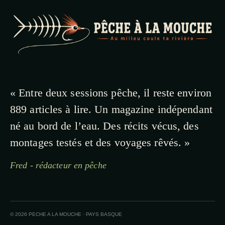
« Entre deux sessions pêche, il reste environ
889 articles à lire. Un magazine indépendant
né au bord de l’eau. Des récits vécus, des
montages testés et des voyages rêvés. »
Fred - rédacteur en pêche
© 2026 PECHE A LA MOUCHE · PAYS BASQUE