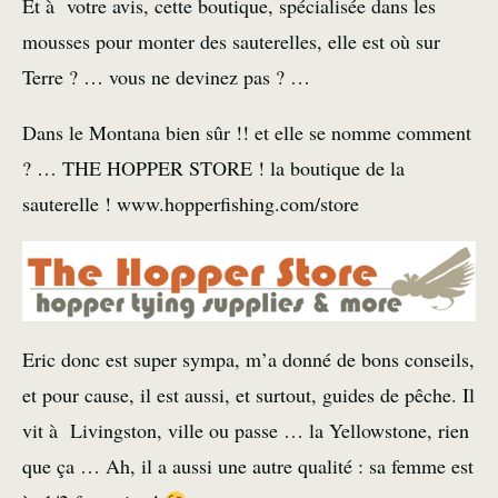
Et à votre avis, cette boutique, spécialisée dans les
mousses pour monter des sauterelles, elle est où sur
Terre ? … vous ne devinez pas ? …
Dans le Montana bien sûr !! et elle se nomme comment
? … THE HOPPER STORE ! la boutique de la
sauterelle !
www.hopperfishing.com/store
Eric donc est super sympa, m’a donné de bons conseils,
et pour cause, il est aussi, et surtout, guides de pêche. Il
vit à Livingston, ville ou passe … la Yellowstone, rien
que ça … Ah, il a aussi une autre qualité : sa femme est