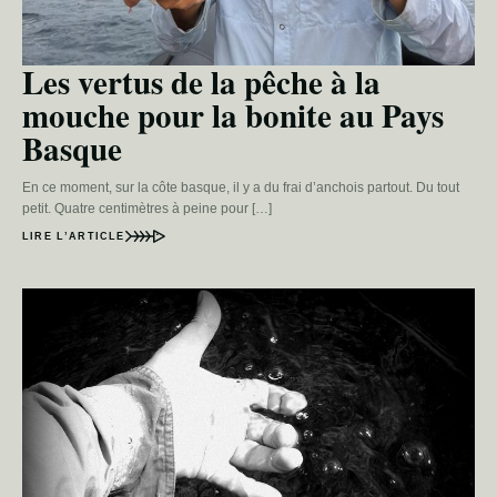
Les vertus de la pêche à la
mouche pour la bonite au Pays
Basque
En ce moment, sur la côte basque, il y a du frai d’anchois partout. Du tout
petit. Quatre centimètres à peine pour […]
LIRE L’ARTICLE