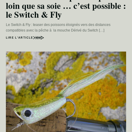
loin que sa soie … c’est possible :
le Switch & Fly
Le Switch & Fly : teaser des poissons éloignés vers des distances
compatibles avec la pêche à la mouche Dérivé du Switch […]
LIRE L’ARTICLE