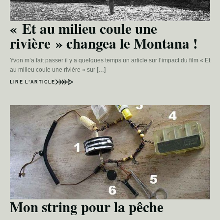
« Et au milieu coule une
rivière » changea le Montana !
Yvon m’a fait passer il y a quelques temps un article sur l’impact du film « Et
au milieu coule une rivière » sur […]
LIRE L’ARTICLE
Mon string pour la pêche