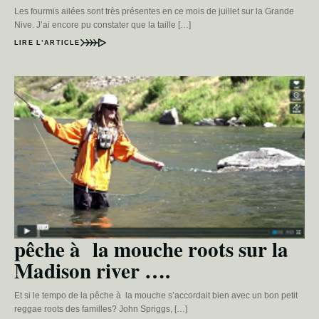
Les fourmis ailées sont très présentes en ce mois de juillet sur la Grande
Nive. J’ai encore pu constater que la taille […]
LIRE L’ARTICLE
pêche à la mouche roots sur la
Madison river ….
Et si le tempo de la pêche à la mouche s’accordait bien avec un bon petit
reggae roots des familles? John Spriggs, […]