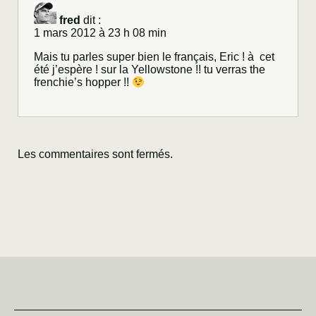
fred
dit :
1 mars 2012 à 23 h 08 min
Mais tu parles super bien le français, Eric ! à cet
été j’espère ! sur la Yellowstone !! tu verras the
frenchie’s hopper !!
Les commentaires sont fermés.