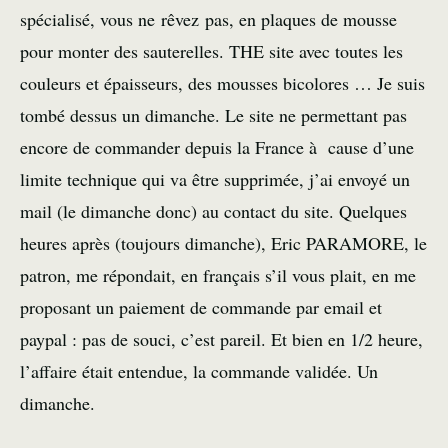
spécialisé, vous ne rêvez pas, en plaques de mousse
pour monter des sauterelles. THE site avec toutes les
couleurs et épaisseurs, des
mousses
bicolores … Je suis
tombé dessus un dimanche. Le site ne permettant pas
encore de commander depuis la France à cause d’une
limite technique qui va être supprimée, j’ai envoyé un
mail (le dimanche donc) au contact du site. Quelques
heures après (toujours dimanche), Eric PARAMORE, le
patron, me répondait, en français s’il vous plait, en me
proposant un paiement de commande par email et
paypal : pas de souci, c’est pareil. Et bien en 1/2 heure,
l’affaire était entendue, la commande validée. Un
dimanche.