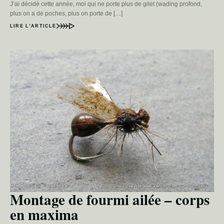
J’ai décidé cette année, moi qui ne porte plus de gilet (wading profond,
plus on a de poches, plus on porte de […]
LIRE L’ARTICLE
Montage de fourmi ailée – corps
en maxima