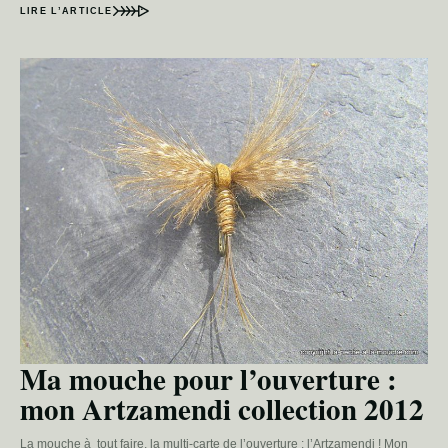
LIRE L’ARTICLE
Ma mouche pour l’ouverture :
mon Artzamendi collection 2012
La mouche à tout faire, la multi-carte de l’ouverture : l’Artzamendi ! Mon