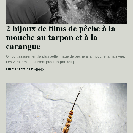
2 bijoux de films de pêche à la
mouche au tarpon et à la
carangue
Oh oui, assurément la plus belle image de pêche à la mouche jamais vue.
Les 2 trailers qui suivent produits par Yeti […]
LIRE L’ARTICLE