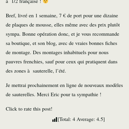
à 1/2 française !
Bref, livré en 1 semaine, 7 € de port pour une dizaine
de plaques de mousse, elles même avec des prix plutôt
sympa. Bonne opération donc, et je vous recommande
sa boutique, et son blog, avec de vraies bonnes
fiches
de montage
. Des montages inhabituels pour nous
pauvres frenchies, sauf pour ceux qui pratiquent dans
des zones à sauterelle, l’été.
Je mettrai prochainement en ligne de nouveaux modèles
de sauterelles. Merci Eric pour ta sympathie !
Click to rate this post!
[Total:
4
Average:
4.5
]