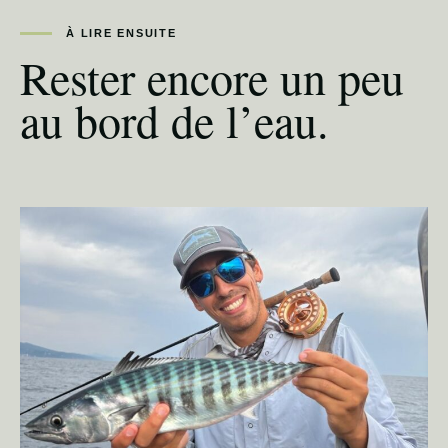
À LIRE ENSUITE
Rester encore un peu
au bord de l’eau.