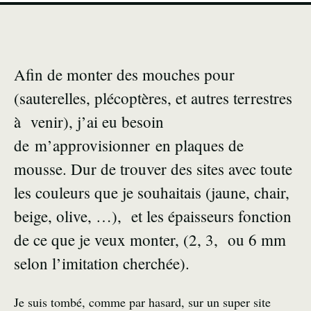
Afin de monter des mouches pour
(
sauterelles
, plécoptères, et autres terrestres
à venir), j’ai eu besoin
de m’approvisionner en plaques de
mousse. Dur de trouver des sites avec toute
les couleurs que je souhaitais (jaune, chair,
beige, olive, …), et les épaisseurs fonction
de ce que je veux monter, (2, 3, ou 6 mm
selon l’imitation cherchée).
Je suis tombé, comme par hasard, sur un super site