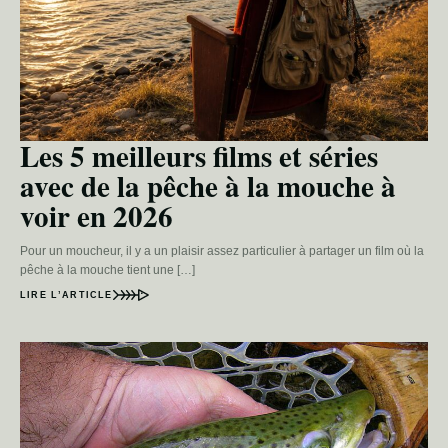
Les 5 meilleurs films et séries
avec de la pêche à la mouche à
voir en 2026
Pour un moucheur, il y a un plaisir assez particulier à partager un film où la
pêche à la mouche tient une […]
LIRE L’ARTICLE