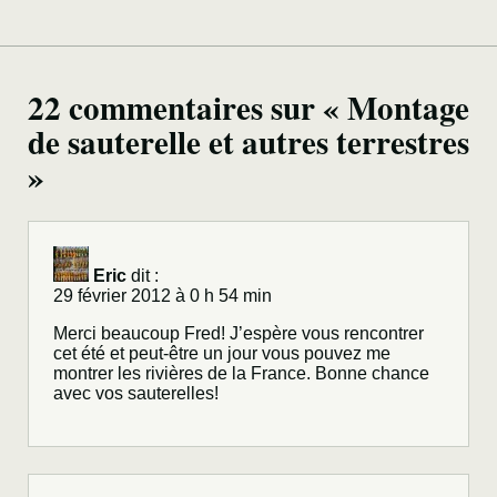
22 commentaires sur « Montage
de sauterelle et autres terrestres
»
Eric
dit :
29 février 2012 à 0 h 54 min
Merci beaucoup Fred! J’espère vous rencontrer
cet été et peut-être un jour vous pouvez me
montrer les rivières de la France. Bonne chance
avec vos sauterelles!