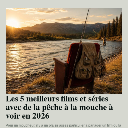
Les 5 meilleurs films et séries
avec de la pêche à la mouche à
voir en 2026
Pour un moucheur, il y a un plaisir assez particulier à partager un film où la