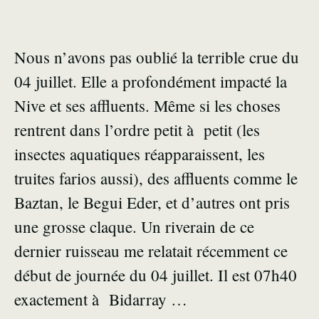
Nous n’avons pas oublié la terrible crue du
04 juillet. Elle a profondément impacté la
Nive et ses affluents. Même si les choses
rentrent dans l’ordre petit à petit (les
insectes aquatiques réapparaissent, les
truites farios aussi), des affluents comme le
Baztan, le Begui Eder, et d’autres ont pris
une grosse claque. Un riverain de ce
dernier ruisseau me relatait récemment ce
début de journée du 04 juillet. Il est 07h40
exactement à Bidarray …