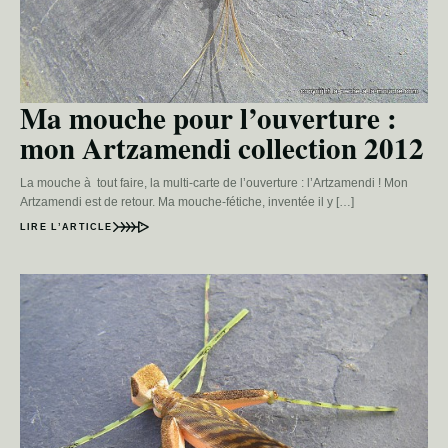
Ma mouche pour l’ouverture :
mon Artzamendi collection 2012
La mouche à tout faire, la multi-carte de l’ouverture : l’Artzamendi ! Mon
Artzamendi est de retour. Ma mouche-fétiche, inventée il y […]
LIRE L’ARTICLE