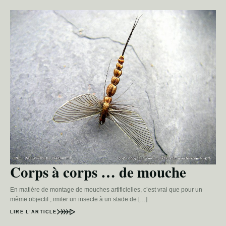
Corps à corps … de mouche
En matière de montage de mouches artificielles, c’est vrai que pour un
même objectif ; imiter un insecte à un stade de […]
LIRE L’ARTICLE