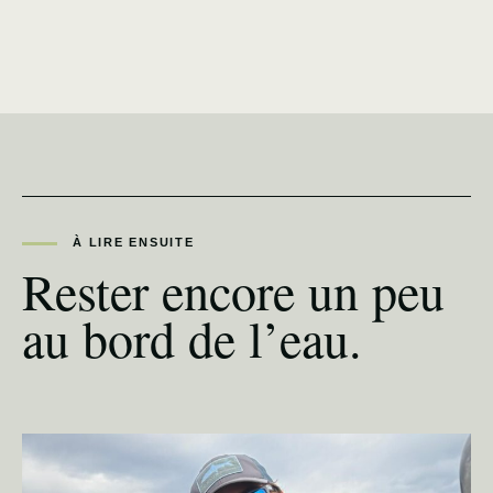
À LIRE ENSUITE
Rester encore un peu
au bord de l’eau.