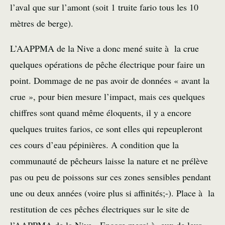
l’aval que sur l’amont (soit 1 truite fario tous les 10
mètres de berge).
L’AAPPMA de la Nive a donc mené suite à la crue
quelques opérations de pêche électrique pour faire un
point. Dommage de ne pas avoir de données « avant la
crue », pour bien mesure l’impact, mais ces quelques
chiffres sont quand même éloquents, il y a encore
quelques truites farios, ce sont elles qui repeupleront
ces cours d’eau pépinières. A condition que la
communauté de pêcheurs laisse la nature et ne prélève
pas ou peu de poissons sur ces zones sensibles pendant
une ou deux années (voire plus si affinités;-). Place à la
restitution de ces pêches électriques sur le site de