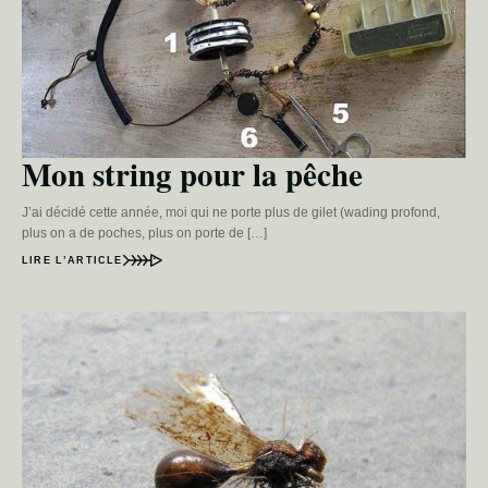
Mon string pour la pêche
J’ai décidé cette année, moi qui ne porte plus de gilet (wading profond,
plus on a de poches, plus on porte de […]
LIRE L’ARTICLE