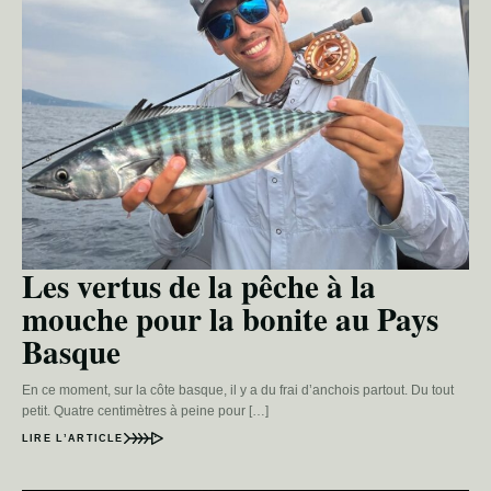
Les vertus de la pêche à la
mouche pour la bonite au Pays
Basque
En ce moment, sur la côte basque, il y a du frai d’anchois partout. Du tout
petit. Quatre centimètres à peine pour […]
LIRE L’ARTICLE