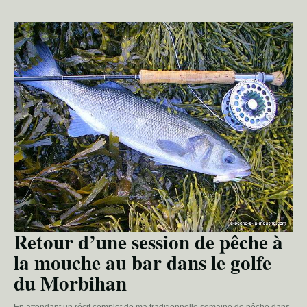
Retour d’une session de pêche à
la mouche au bar dans le golfe
du Morbihan
En attendant un récit complet de ma traditionnelle semaine de pêche dans