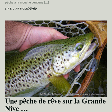
pêche à la mouche tient une […]
LIRE L’ARTICLE
Une pêche de rêve sur la Grande
Nive …