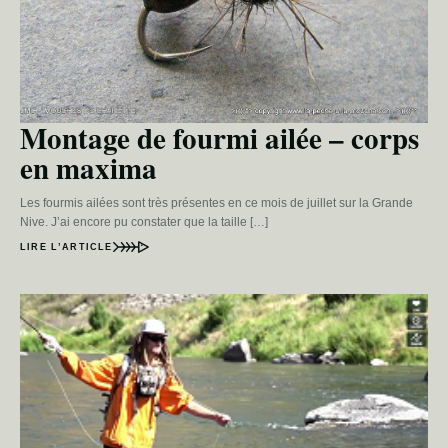
Montage de fourmi ailée – corps
en maxima
Les fourmis ailées sont très présentes en ce mois de juillet sur la Grande
Nive. J’ai encore pu constater que la taille […]
LIRE L’ARTICLE