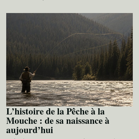
L’histoire de la Pêche à la
Mouche : de sa naissance à
aujourd’hui