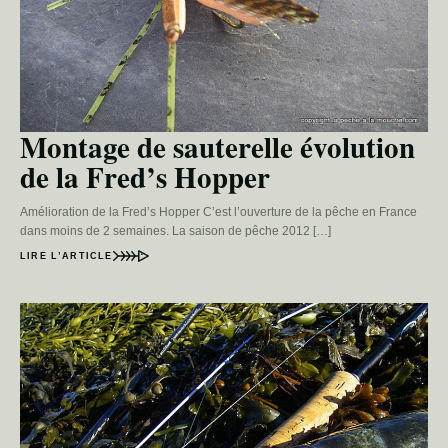
Montage de sauterelle évolution
de la Fred’s Hopper
Amélioration de la Fred’s Hopper C’est l’ouverture de la pêche en France
dans moins de 2 semaines. La saison de pêche 2012 […]
LIRE L’ARTICLE