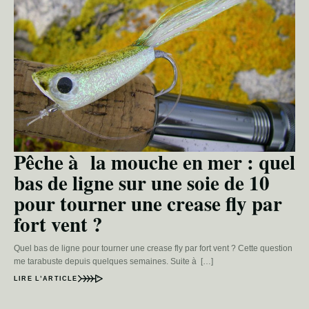
Pêche à la mouche en mer : quel
bas de ligne sur une soie de 10
pour tourner une crease fly par
fort vent ?
Quel bas de ligne pour tourner une crease fly par fort vent ? Cette question
me tarabuste depuis quelques semaines. Suite à […]
LIRE L’ARTICLE