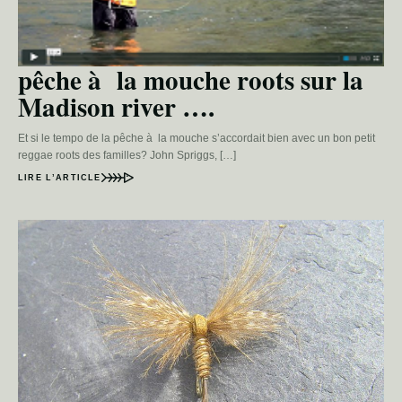
pêche à la mouche roots sur la
Madison river ….
Et si le tempo de la pêche à la mouche s’accordait bien avec un bon petit
reggae roots des familles? John Spriggs, […]
LIRE L’ARTICLE