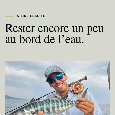
À LIRE ENSUITE
Rester encore un peu
au bord de l’eau.