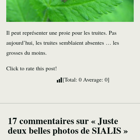
Il peut représenter une proie pour les truites. Pas
aujourd’hui, les truites semblaient absentes … les
grosses du moins.
Click to rate this post!
[Total:
0
Average:
0
]
17 commentaires sur « Juste
deux belles photos de SIALIS »