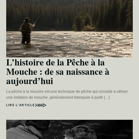
L’histoire de la Pêche à la
Mouche : de sa naissance à
aujourd’hui
La pêche à la mouche est une technique de pêche qui consiste à utiliser
une imitation de mouche, généralement fabriquée à partir […]
LIRE L’ARTICLE