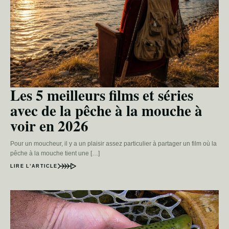
Les 5 meilleurs films et séries
avec de la pêche à la mouche à
voir en 2026
Pour un moucheur, il y a un plaisir assez particulier à partager un film où la
pêche à la mouche tient une […]
LIRE L’ARTICLE