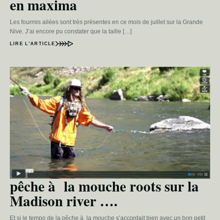
en maxima
Les fourmis ailées sont très présentes en ce mois de juillet sur la Grande
Nive. J’ai encore pu constater que la taille […]
LIRE L’ARTICLE
pêche à la mouche roots sur la
Madison river ….
Et si le tempo de la pêche à la mouche s’accordait bien avec un bon petit