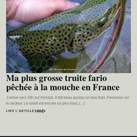
Ma plus grosse truite fario
pêchée à la mouche en France
J’arrive vers 19h sur Arrossa. Il fait beau quoiqu’un peu frais. Personne sur
le secteur. Le soleil est encore un peu haut, […]
LIRE L’ARTICLE