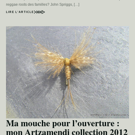
reggae roots des familles? John Spriggs, […]
LIRE L’ARTICLE
Ma mouche pour l’ouverture :
mon Artzamendi collection 2012