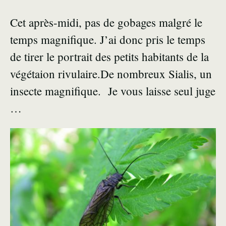
Cet après-midi, pas de gobages malgré le
temps magnifique. J’ai donc pris le temps
de tirer le portrait des petits habitants de la
végétaion rivulaire.De nombreux Sialis, un
insecte magnifique. Je vous laisse seul juge
…