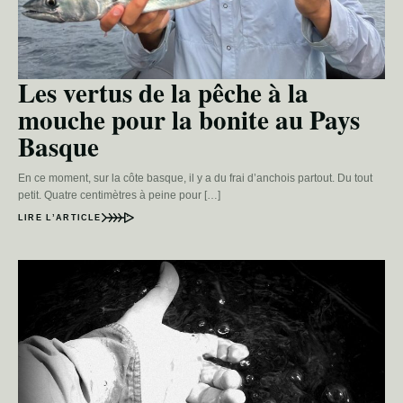
Les vertus de la pêche à la
mouche pour la bonite au Pays
Basque
En ce moment, sur la côte basque, il y a du frai d’anchois partout. Du tout
petit. Quatre centimètres à peine pour […]
LIRE L’ARTICLE