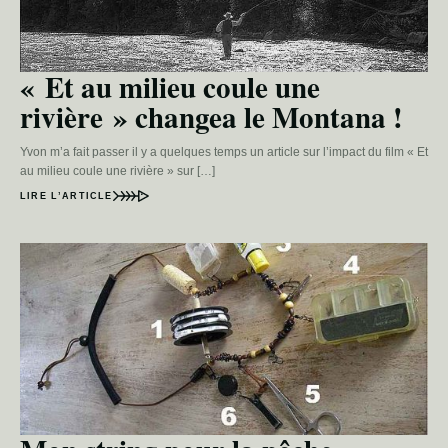
« Et au milieu coule une
rivière » changea le Montana !
Yvon m’a fait passer il y a quelques temps un article sur l’impact du film « Et
au milieu coule une rivière » sur […]
LIRE L’ARTICLE