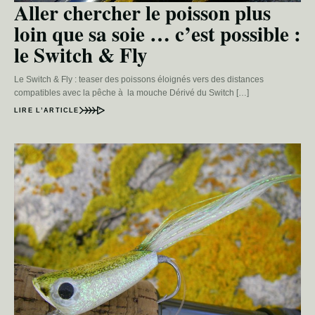
Aller chercher le poisson plus
loin que sa soie … c’est possible :
le Switch & Fly
Le Switch & Fly : teaser des poissons éloignés vers des distances
compatibles avec la pêche à la mouche Dérivé du Switch […]
LIRE L’ARTICLE