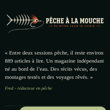
« Entre deux sessions pêche, il reste environ
889 articles à lire. Un magazine indépendant
né au bord de l’eau. Des récits vécus, des
montages testés et des voyages rêvés. »
Fred - rédacteur en pêche