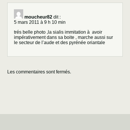
moucheur82
dit :
5 mars 2011 à 9 h 10 min
trés belle photo ,la sialis immitation à avoir
impérativement dans sa boite , marche aussi sur
le secteur de l’aude et des pyrénée oriantale
Les commentaires sont fermés.