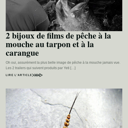
2 bijoux de films de pêche à la
mouche au tarpon et à la
carangue
Oh oui, assurément la plus belle image de pêche à la mouche jamais vue.
Les 2 trailers qui suivent produits par Yeti […]
LIRE L’ARTICLE