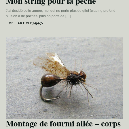
Mon string pour la pêche
J’ai décidé cette année, moi qui ne porte plus de gilet (wading profond,
plus on a de poches, plus on porte de […]
LIRE L’ARTICLE
Montage de fourmi ailée – corps