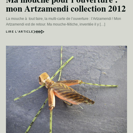
mon Artzamendi collection 2012
La mouche à tout faire, la multi-carte de l’ouverture : l’Artzamendi ! Mon
Artzamendi est de retour. Ma mouche-fétiche, inventée il y […]
LIRE L’ARTICLE