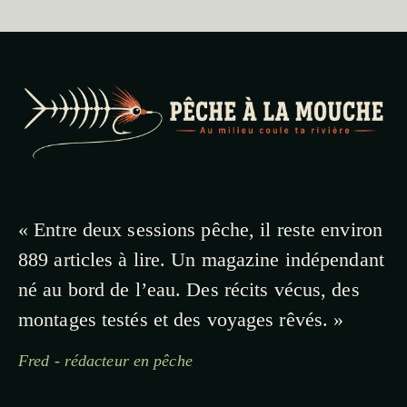
« Entre deux sessions pêche, il reste environ
889 articles à lire. Un magazine indépendant
né au bord de l’eau. Des récits vécus, des
montages testés et des voyages rêvés. »
Fred - rédacteur en pêche