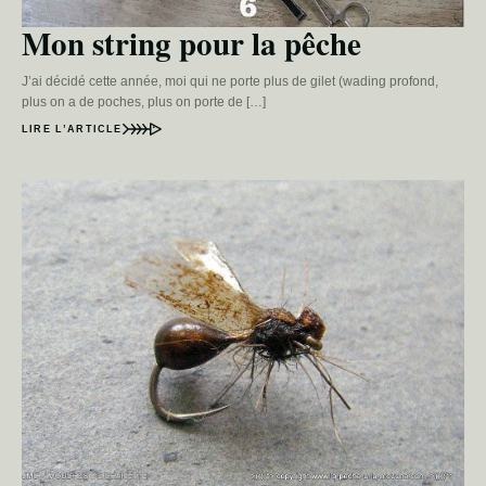
Mon string pour la pêche
J’ai décidé cette année, moi qui ne porte plus de gilet (wading profond,
plus on a de poches, plus on porte de […]
LIRE L’ARTICLE