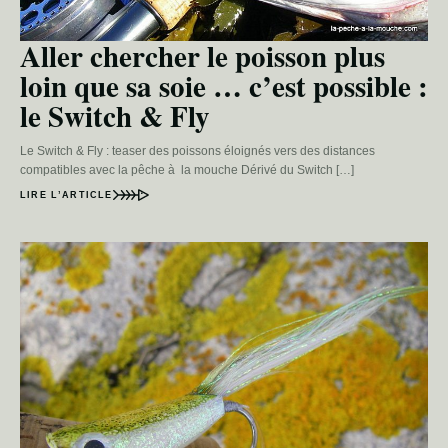
Aller chercher le poisson plus
loin que sa soie … c’est possible :
le Switch & Fly
Le Switch & Fly : teaser des poissons éloignés vers des distances
compatibles avec la pêche à la mouche Dérivé du Switch […]
LIRE L’ARTICLE