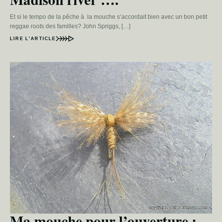
Et si le tempo de la pêche à la mouche s’accordait bien avec un bon petit
reggae roots des familles? John Spriggs, […]
LIRE L’ARTICLE
Ma mouche pour l’ouverture :