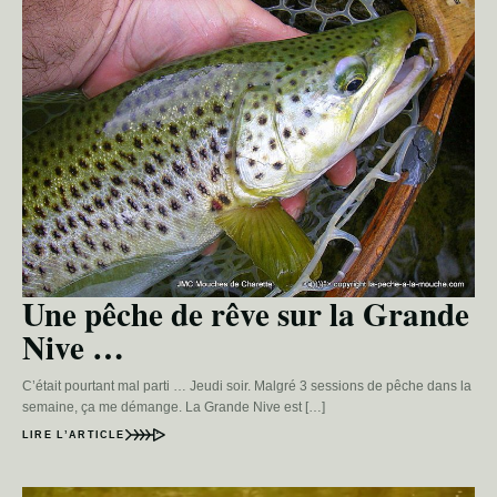
Une pêche de rêve sur la Grande
Nive …
C’était pourtant mal parti … Jeudi soir. Malgré 3 sessions de pêche dans la
semaine, ça me démange. La Grande Nive est […]
LIRE L’ARTICLE