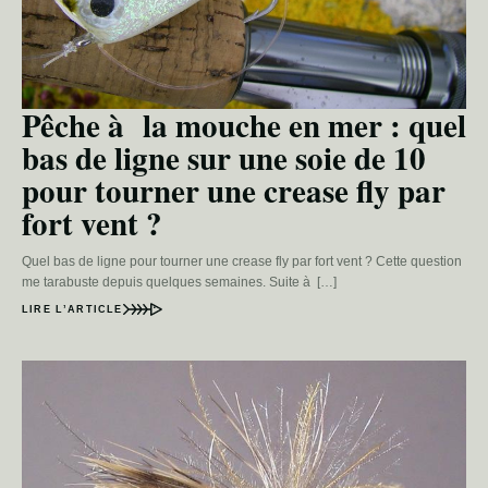
Pêche à la mouche en mer : quel
bas de ligne sur une soie de 10
pour tourner une crease fly par
fort vent ?
Quel bas de ligne pour tourner une crease fly par fort vent ? Cette question
me tarabuste depuis quelques semaines. Suite à […]
LIRE L’ARTICLE