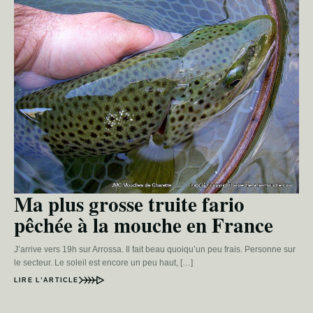
Ma plus grosse truite fario
pêchée à la mouche en France
J’arrive vers 19h sur Arrossa. Il fait beau quoiqu’un peu frais. Personne sur
le secteur. Le soleil est encore un peu haut, […]
LIRE L’ARTICLE