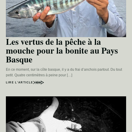
Les vertus de la pêche à la
mouche pour la bonite au Pays
Basque
En ce moment, sur la côte basque, il y a du frai d’anchois partout. Du tout
petit. Quatre centimètres à peine pour […]
LIRE L’ARTICLE