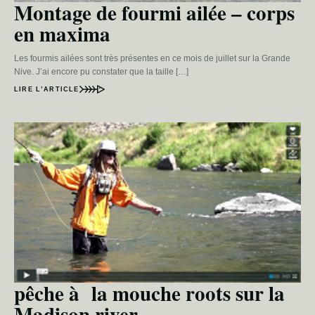
Montage de fourmi ailée – corps
en maxima
Les fourmis ailées sont très présentes en ce mois de juillet sur la Grande
Nive. J’ai encore pu constater que la taille […]
LIRE L’ARTICLE
pêche à la mouche roots sur la
Madison river ….