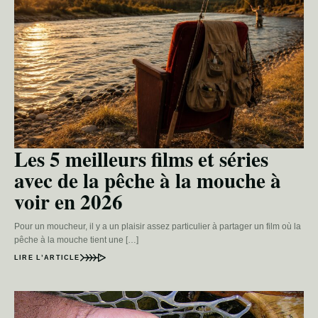
Les 5 meilleurs films et séries
avec de la pêche à la mouche à
voir en 2026
Pour un moucheur, il y a un plaisir assez particulier à partager un film où la
pêche à la mouche tient une […]
LIRE L’ARTICLE