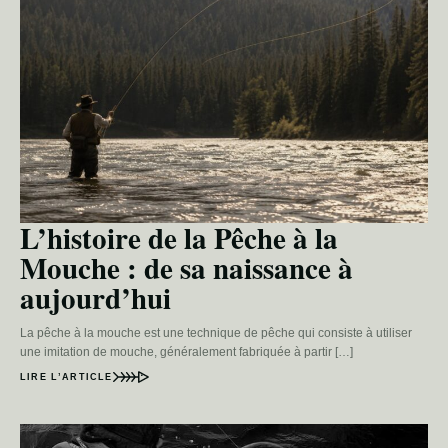
L’histoire de la Pêche à la
Mouche : de sa naissance à
aujourd’hui
La pêche à la mouche est une technique de pêche qui consiste à utiliser
une imitation de mouche, généralement fabriquée à partir […]
LIRE L’ARTICLE