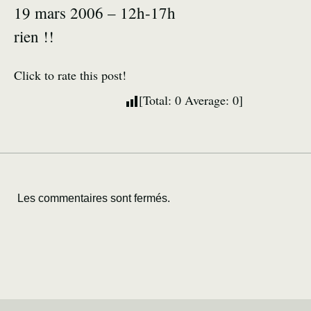
19 mars 2006 – 12h-17h
rien !!
Click to rate this post!
[Total:
0
Average:
0
]
Les commentaires sont fermés.