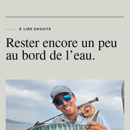
À LIRE ENSUITE
Rester encore un peu
au bord de l’eau.