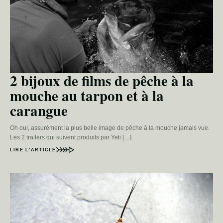
2 bijoux de films de pêche à la
mouche au tarpon et à la
carangue
Oh oui, assurément la plus belle image de pêche à la mouche jamais vue.
Les 2 trailers qui suivent produits par Yeti […]
LIRE L’ARTICLE