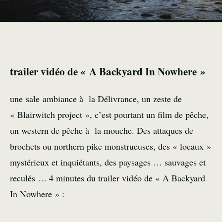
trailer vidéo de « A Backyard In Nowhere »
une sale ambiance à la Délivrance, un zeste de
« Blairwitch project », c’est pourtant un film de pêche,
un western de pêche à la mouche. Des attaques de
brochets ou northern pike monstrueuses, des « locaux »
mystérieux et inquiétants, des paysages … sauvages et
reculés … 4 minutes du trailer vidéo de « A Backyard
In Nowhere » :