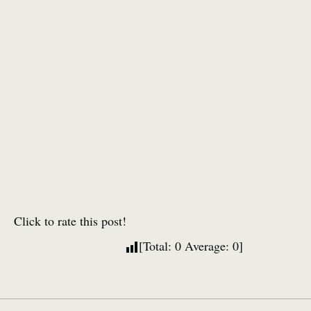
Click to rate this post!
[Total:
0
Average:
0
]