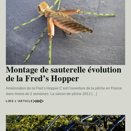
Montage de sauterelle évolution
de la Fred’s Hopper
Amélioration de la Fred’s Hopper C’est l’ouverture de la pêche en France
dans moins de 2 semaines. La saison de pêche 2012 […]
LIRE L’ARTICLE