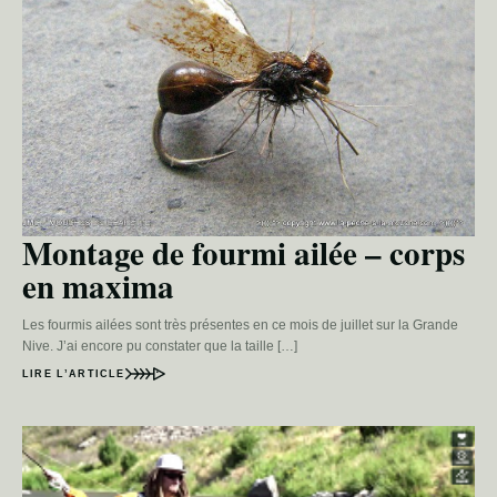
Montage de fourmi ailée – corps
en maxima
Les fourmis ailées sont très présentes en ce mois de juillet sur la Grande
Nive. J’ai encore pu constater que la taille […]
LIRE L’ARTICLE