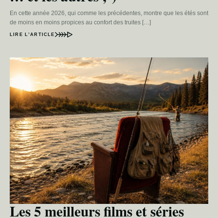
En cette année 2026, qui comme les précédentes, montre que les étés sont
de moins en moins propices au confort des truites […]
LIRE L’ARTICLE
Les 5 meilleurs films et séries