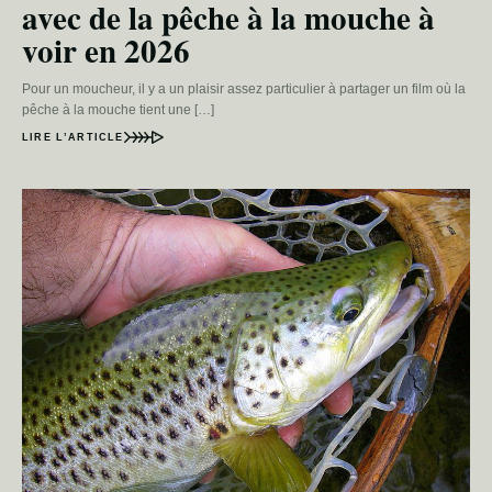
avec de la pêche à la mouche à
voir en 2026
Pour un moucheur, il y a un plaisir assez particulier à partager un film où la
pêche à la mouche tient une […]
LIRE L’ARTICLE