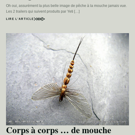
Oh oui, assurément la plus belle image de pêche à la mouche jamais vue.
Les 2 trailers qui suivent produits par Yeti […]
LIRE L’ARTICLE
Corps à corps … de mouche