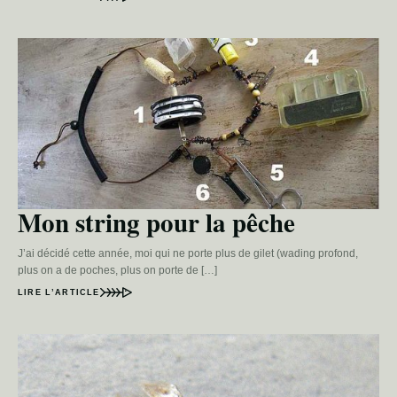
Mon string pour la pêche
J’ai décidé cette année, moi qui ne porte plus de gilet (wading profond,
plus on a de poches, plus on porte de […]
LIRE L’ARTICLE