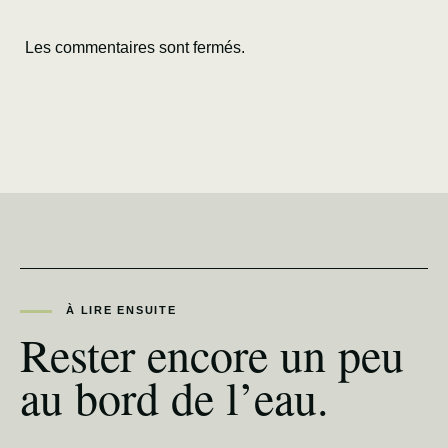
Les commentaires sont fermés.
À LIRE ENSUITE
Rester encore un peu
au bord de l’eau.