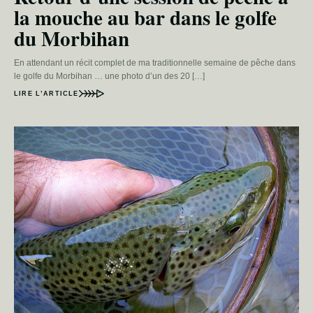
la mouche au bar dans le golfe
du Morbihan
En attendant un récit complet de ma traditionnelle semaine de pêche dans
le golfe du Morbihan … une photo d’un des 20 […]
LIRE L’ARTICLE