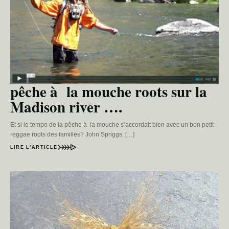
pêche à la mouche roots sur la
Madison river ….
Et si le tempo de la pêche à la mouche s’accordait bien avec un bon petit
reggae roots des familles? John Spriggs, […]
LIRE L’ARTICLE