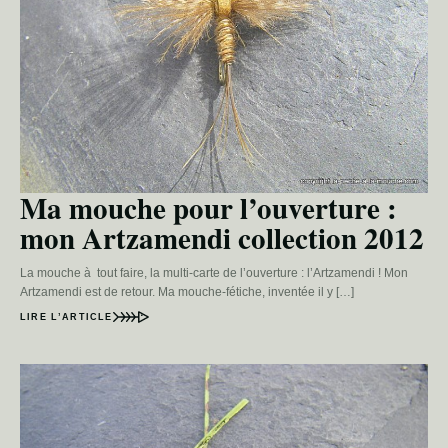
Ma mouche pour l’ouverture :
mon Artzamendi collection 2012
La mouche à tout faire, la multi-carte de l’ouverture : l’Artzamendi ! Mon
Artzamendi est de retour. Ma mouche-fétiche, inventée il y […]
LIRE L’ARTICLE