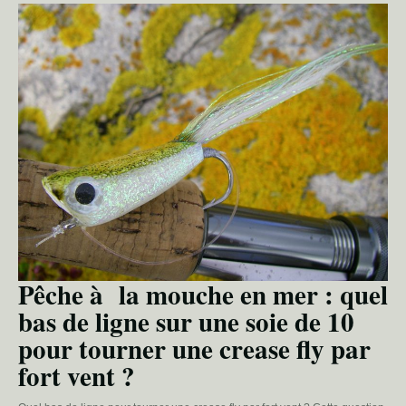
Pêche à la mouche en mer : quel
bas de ligne sur une soie de 10
pour tourner une crease fly par
fort vent ?