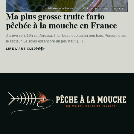
Ma plus grosse truite fario
pêchée à la mouche en France
J’arrive vers 19h sur Arrossa. Il fait beau quoiqu’un peu frais. Personne sur
le secteur. Le soleil est encore un peu haut, […]
LIRE L’ARTICLE