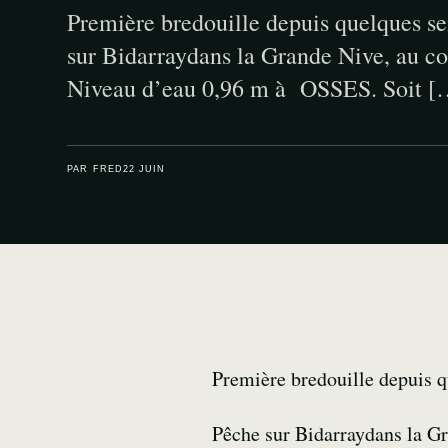
Première bredouille depuis quelques s
sur Bidarraydans la Grande Nive, au co
Niveau d’eau 0,96 m à OSSES. Soit [
PAR FRED
22 JUIN
Première bredouille depuis 
Pêche sur Bidarraydans la Gr