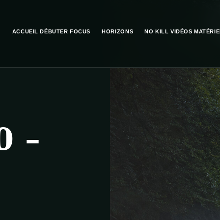
ACCUEIL
DÉBUTER
FOCUS
HORIZONS
NO KILL
VIDÉOS
MATÉRIE
 –