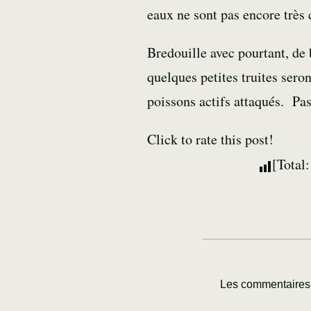
eaux ne sont pas encore très c
Bredouille avec pourtant, de 
quelques petites truites seron
poissons actifs attaqués. Pas
Click to rate this post!
[Total
Les commentaires 