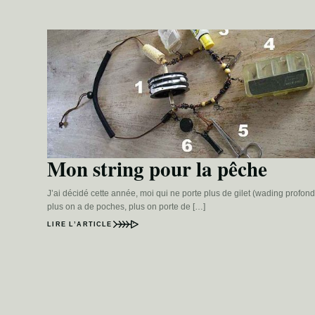
Mon string pour la pêche
J’ai décidé cette année, moi qui ne porte plus de gilet (wading profond
plus on a de poches, plus on porte de […]
LIRE L’ARTICLE