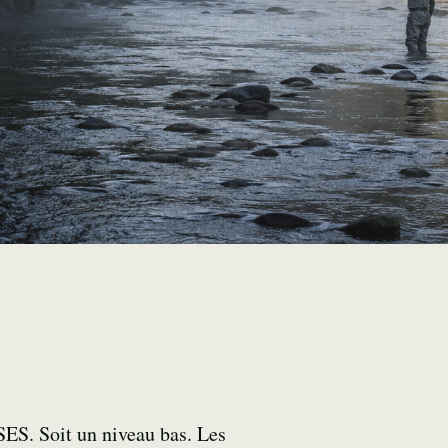
ES. Soit un niveau bas. Les