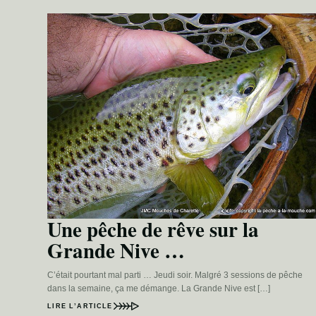
Une pêche de rêve sur la
Grande Nive …
C’était pourtant mal parti … Jeudi soir. Malgré 3 sessions de pêche
dans la semaine, ça me démange. La Grande Nive est […]
LIRE L’ARTICLE