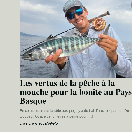
Les vertus de la pêche à la
mouche pour la bonite au Pays
Basque
En ce moment, sur la côte basque, il y a du frai d’anchois partout. Du
tout petit. Quatre centimètres à peine pour […]
LIRE L’ARTICLE