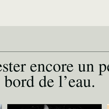
ster encore un p
 bord de l’eau.