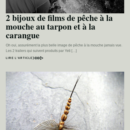
2 bijoux de films de pêche à la
mouche au tarpon et à la
carangue
Oh oui, assurément la plus belle image de pêche à la mouche jamais vue.
Les 2 trailers qui suivent produits par Yeti […]
LIRE L’ARTICLE