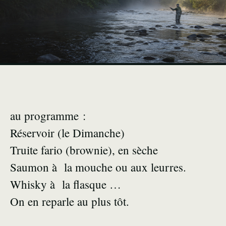
au programme :
Réservoir (le Dimanche)
Truite fario (brownie), en sèche
Saumon à la mouche ou aux leurres.
Whisky à la flasque …
On en reparle au plus tôt.