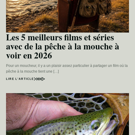
Les 5 meilleurs films et séries
avec de la pêche à la mouche à
voir en 2026
Pour un moucheur, il y a un plaisir assez particulier à partager un film où la
pêche à la mouche tient une […]
LIRE L’ARTICLE