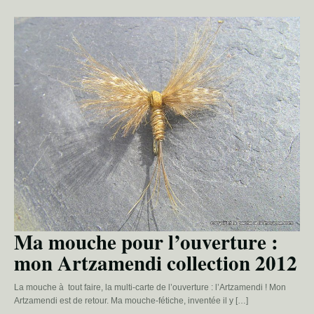
Ma mouche pour l’ouverture :
mon Artzamendi collection 2012
La mouche à tout faire, la multi-carte de l’ouverture : l’Artzamendi ! Mon
Artzamendi est de retour. Ma mouche-fétiche, inventée il y […]