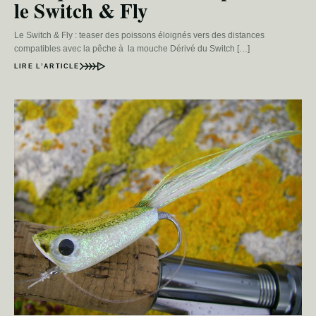
le Switch & Fly
Le Switch & Fly : teaser des poissons éloignés vers des distances
compatibles avec la pêche à la mouche Dérivé du Switch […]
LIRE L’ARTICLE