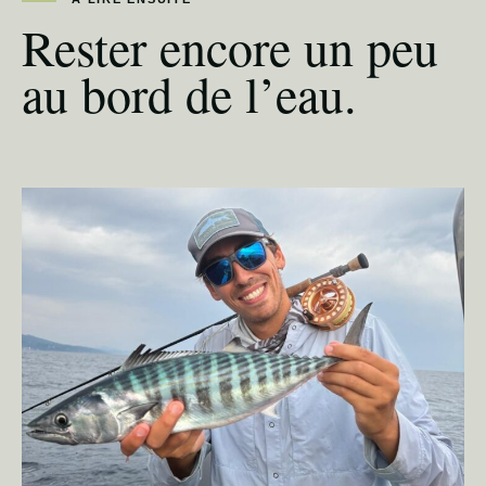
Rester encore un peu
au bord de l’eau.