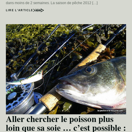
dans moins de 2 semaines. La saison de pêche 2012 […]
LIRE L’ARTICLE
Aller chercher le poisson plus
loin que sa soie … c’est possible :