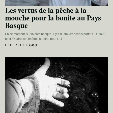
Les vertus de la pêche à la
mouche pour la bonite au Pays
Basque
En ce moment, sur la côte basque, il y a du frai d’anchois partout. Du tout
petit. Quatre centimètres à peine pour […]
LIRE L’ARTICLE