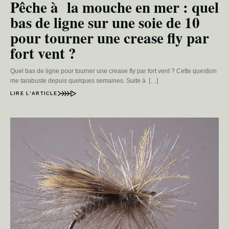
Pêche à la mouche en mer : quel
bas de ligne sur une soie de 10
pour tourner une crease fly par
fort vent ?
Quel bas de ligne pour tourner une crease fly par fort vent ? Cette question
me tarabuste depuis quelques semaines. Suite à […]
LIRE L’ARTICLE