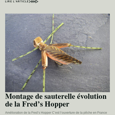
LIRE L’ARTICLE
Montage de sauterelle évolution
de la Fred’s Hopper
Amélioration de la Fred’s Hopper C’est l’ouverture de la pêche en France