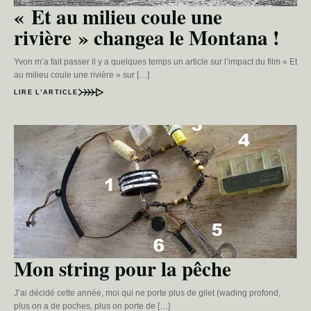
« Et au milieu coule une
rivière » changea le Montana !
Yvon m’a fait passer il y a quelques temps un article sur l’impact du film « Et
au milieu coule une rivière » sur […]
LIRE L’ARTICLE
Mon string pour la pêche
J’ai décidé cette année, moi qui ne porte plus de gilet (wading profond,
plus on a de poches, plus on porte de […]