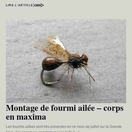
LIRE L’ARTICLE
Montage de fourmi ailée – corps
en maxima
Les fourmis ailées sont très présentes en ce mois de juillet sur la Grande