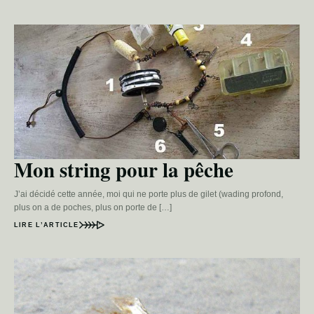
Mon string pour la pêche
J’ai décidé cette année, moi qui ne porte plus de gilet (wading profond,
plus on a de poches, plus on porte de […]
LIRE L’ARTICLE