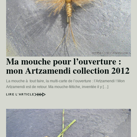
Ma mouche pour l’ouverture :
mon Artzamendi collection 2012
La mouche à tout faire, la multi-carte de l’ouverture : l’Artzamendi ! Mon
Artzamendi est de retour. Ma mouche-fétiche, inventée il y […]
LIRE L’ARTICLE