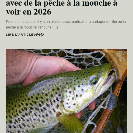
avec de la pêche à la mouche à
voir en 2026
Pour un moucheur, il y a un plaisir assez particulier à partager un film où la
pêche à la mouche tient une […]
LIRE L’ARTICLE