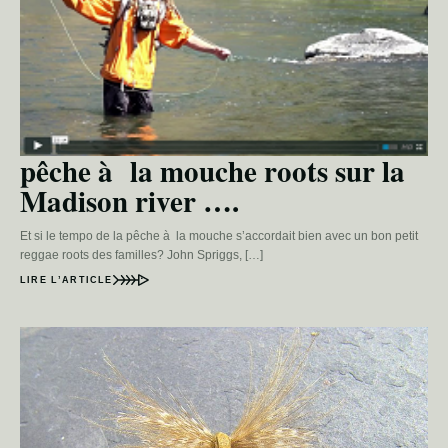
pêche à la mouche roots sur la
Madison river ….
Et si le tempo de la pêche à la mouche s’accordait bien avec un bon petit
reggae roots des familles? John Spriggs, […]
LIRE L’ARTICLE