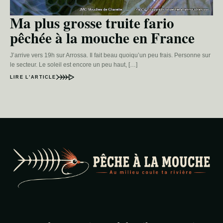
Ma plus grosse truite fario
pêchée à la mouche en France
J’arrive vers 19h sur Arrossa. Il fait beau quoiqu’un peu frais. Personne sur
le secteur. Le soleil est encore un peu haut, […]
LIRE L’ARTICLE