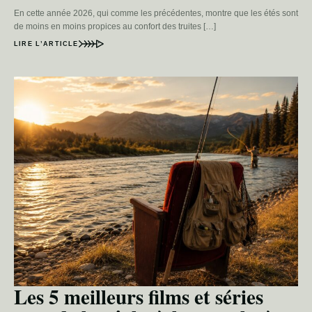
En cette année 2026, qui comme les précédentes, montre que les étés sont
de moins en moins propices au confort des truites […]
LIRE L’ARTICLE
Les 5 meilleurs films et séries