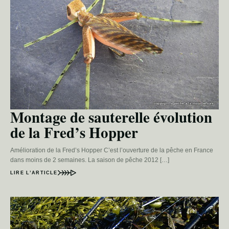
Montage de sauterelle évolution
de la Fred’s Hopper
Amélioration de la Fred’s Hopper C’est l’ouverture de la pêche en France
dans moins de 2 semaines. La saison de pêche 2012 […]
LIRE L’ARTICLE