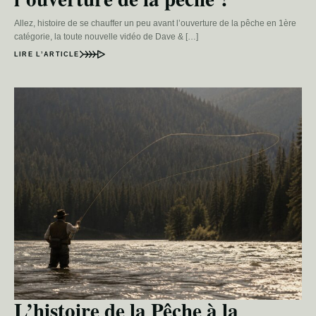
Allez, histoire de se chauffer un peu avant l’ouverture de la pêche en 1ère
catégorie, la toute nouvelle vidéo de Dave & […]
LIRE L’ARTICLE
L’histoire de la Pêche à la