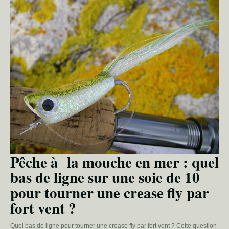
Pêche à la mouche en mer : quel
bas de ligne sur une soie de 10
pour tourner une crease fly par
fort vent ?
Quel bas de ligne pour tourner une crease fly par fort vent ? Cette question