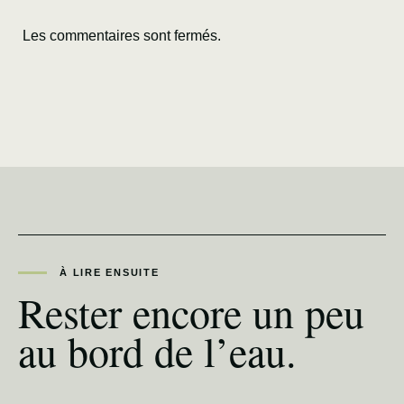
Les commentaires sont fermés.
À LIRE ENSUITE
Rester encore un peu
au bord de l’eau.