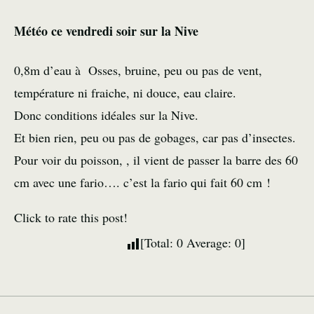
Météo ce vendredi soir sur la Nive
0,8m d’eau à Osses, bruine, peu ou pas de vent,
température ni fraiche, ni douce, eau claire.
Donc conditions idéales sur la Nive.
Et bien rien, peu ou pas de gobages, car pas d’insectes.
Pour voir du poisson, , il vient de passer la barre des 60
cm avec une fario…. c’est la fario qui fait 60 cm !
Click to rate this post!
[Total:
0
Average:
0
]