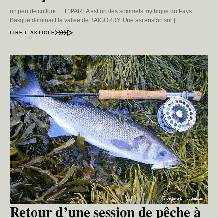
un peu de culture … L’IPARLA est un des sommets mythique du Pays
Basque dominant la vallée de BAIGORRY. Une ascension sur […]
LIRE L’ARTICLE
Retour d’une session de pêche à