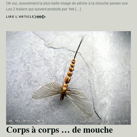
Oh oui, assurément la plus belle image de pêche à la mouche jamais vue.
Les 2 trailers qui suivent produits par Yeti […]
LIRE L’ARTICLE
Corps à corps … de mouche