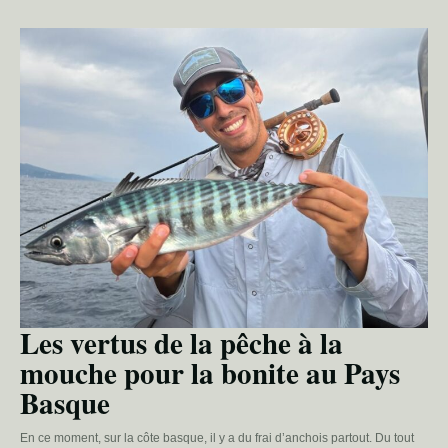
Les vertus de la pêche à la
mouche pour la bonite au Pays
Basque
En ce moment, sur la côte basque, il y a du frai d’anchois partout. Du tout