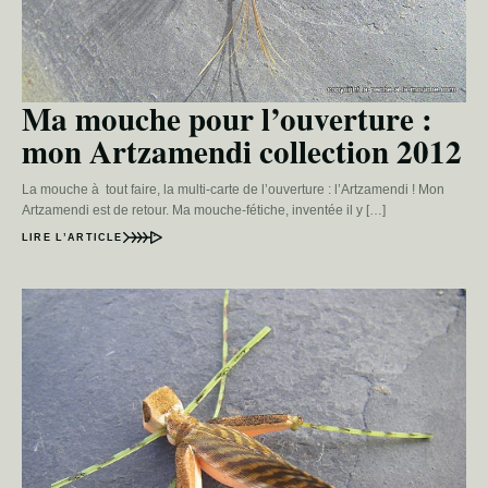
Ma mouche pour l’ouverture :
mon Artzamendi collection 2012
La mouche à tout faire, la multi-carte de l’ouverture : l’Artzamendi ! Mon
Artzamendi est de retour. Ma mouche-fétiche, inventée il y […]
LIRE L’ARTICLE