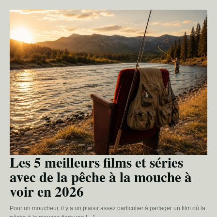
Les 5 meilleurs films et séries
avec de la pêche à la mouche à
voir en 2026
Pour un moucheur, il y a un plaisir assez particulier à partager un film où la