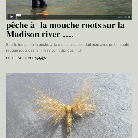
pêche à la mouche roots sur la
Madison river ….
Et si le tempo de la pêche à la mouche s’accordait bien avec un bon petit
reggae roots des familles? John Spriggs, […]
LIRE L’ARTICLE