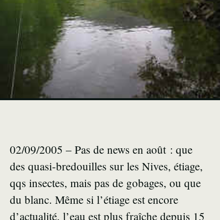
02/09/2005 – Pas de news en août : que
des quasi-bredouilles sur les Nives, étiage,
qqs insectes, mais pas de gobages, ou que
du blanc. Même si l’étiage est encore
d’actualité, l’eau est plus fraîche depuis 15