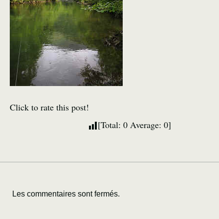
Click to rate this post!
[Total:
0
Average:
0
]
Les commentaires sont fermés.