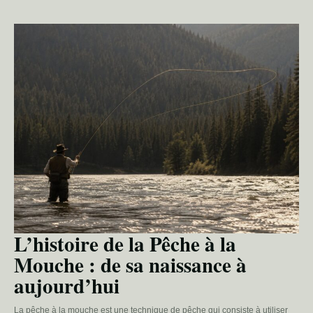
L’histoire de la Pêche à la
Mouche : de sa naissance à
aujourd’hui
La pêche à la mouche est une technique de pêche qui consiste à utiliser