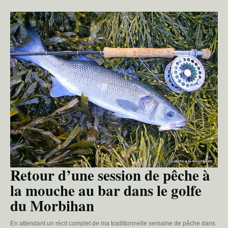
Retour d’une session de pêche à
la mouche au bar dans le golfe
du Morbihan
En attendant un récit complet de ma traditionnelle semaine de pêche dans