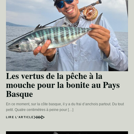
Les vertus de la pêche à la
mouche pour la bonite au Pays
Basque
En ce moment, sur la côte basque, il y a du frai d’anchois partout. Du tout
petit. Quatre centimètres à peine pour […]
LIRE L’ARTICLE