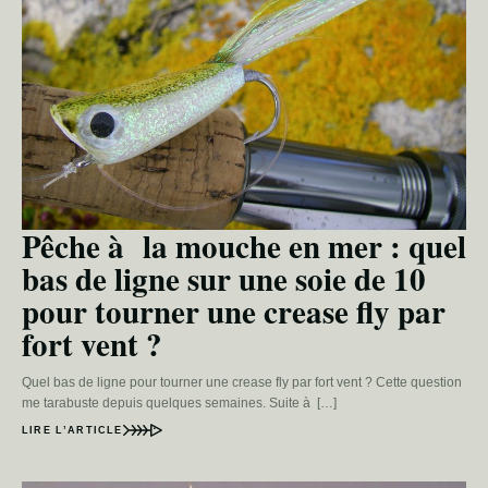
Pêche à la mouche en mer : quel
bas de ligne sur une soie de 10
pour tourner une crease fly par
fort vent ?
Quel bas de ligne pour tourner une crease fly par fort vent ? Cette question
me tarabuste depuis quelques semaines. Suite à […]
LIRE L’ARTICLE