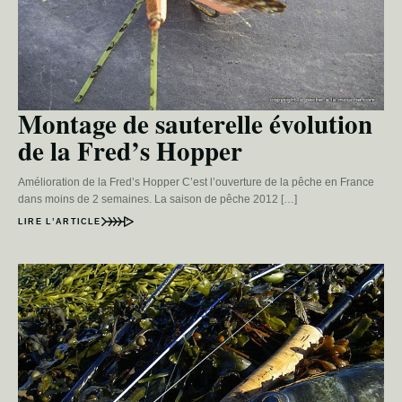
Montage de sauterelle évolution
de la Fred’s Hopper
Amélioration de la Fred’s Hopper C’est l’ouverture de la pêche en France
dans moins de 2 semaines. La saison de pêche 2012 […]
LIRE L’ARTICLE