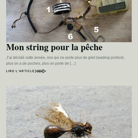
Mon string pour la pêche
J’ai décidé cette année, moi qui ne porte plus de gilet (wading profond,
plus on a de poches, plus on porte de […]
LIRE L’ARTICLE