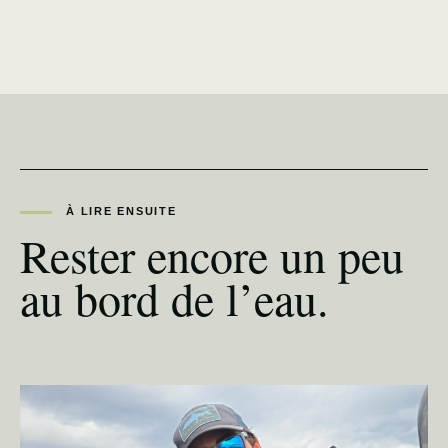
À LIRE ENSUITE
Rester encore un peu
au bord de l’eau.