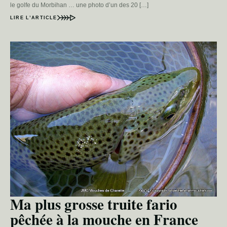
le golfe du Morbihan … une photo d’un des 20 […]
LIRE L’ARTICLE
Ma plus grosse truite fario
pêchée à la mouche en France