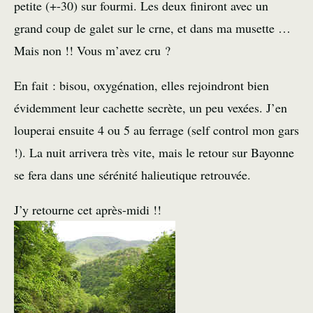
petite (+-30) sur fourmi. Les deux finiront avec un
grand coup de galet sur le crne, et dans ma musette …
Mais non !! Vous m’avez cru ?
En fait : bisou, oxygénation, elles rejoindront bien
évidemment leur cachette secrète, un peu vexées. J’en
louperai ensuite 4 ou 5 au ferrage (self control mon gars
!). La nuit arrivera très vite, mais le retour sur Bayonne
se fera dans une sérénité halieutique retrouvée.
J’y retourne cet après-midi !!