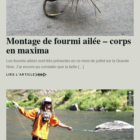
Montage de fourmi ailée – corps
en maxima
Les fourmis ailées sont très présentes en ce mois de juillet sur la Grande
Nive. J’ai encore pu constater que la taille […]
LIRE L’ARTICLE