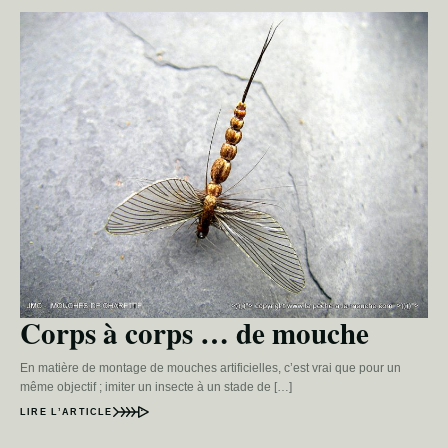
Corps à corps … de mouche
En matière de montage de mouches artificielles, c’est vrai que pour un
même objectif ; imiter un insecte à un stade de […]
LIRE L’ARTICLE