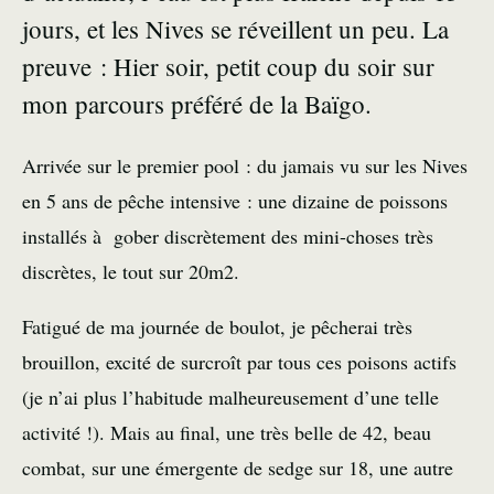
jours, et les Nives se réveillent un peu. La
preuve : Hier soir, petit coup du soir sur
mon parcours préféré de la Baïgo.
Arrivée sur le premier pool : du jamais vu sur les Nives
en 5 ans de pêche intensive : une dizaine de poissons
installés à gober discrètement des mini-choses très
discrètes, le tout sur 20m2.
Fatigué de ma journée de boulot, je pêcherai très
brouillon, excité de surcroît par tous ces poisons actifs
(je n’ai plus l’habitude malheureusement d’une telle
activité !). Mais au final, une très belle de 42, beau
combat, sur une émergente de sedge sur 18, une autre