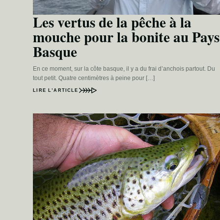
Les vertus de la pêche à la
mouche pour la bonite au Pays
Basque
En ce moment, sur la côte basque, il y a du frai d’anchois partout. Du
tout petit. Quatre centimètres à peine pour […]
LIRE L’ARTICLE