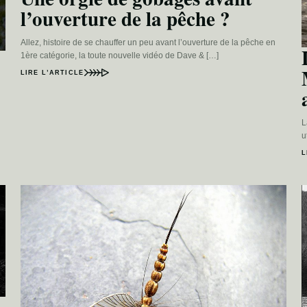
l’ouverture de la pêche ?
Allez, histoire de se chauffer un peu avant l’ouverture de la pêche en
1ère catégorie, la toute nouvelle vidéo de Dave & […]
LIRE L’ARTICLE
L
u
L