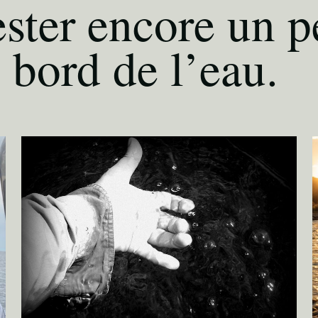
ster encore un p
 bord de l’eau.