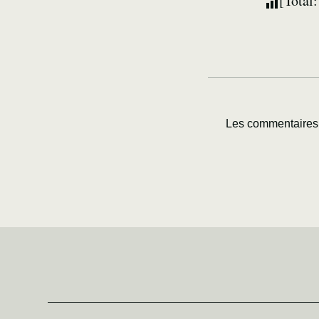
[Total
Les commentaires 