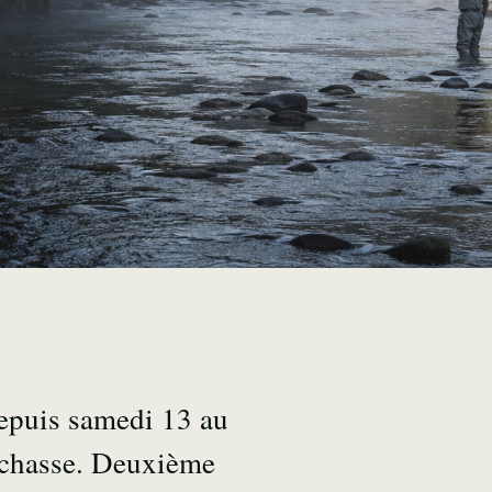
depuis samedi 13 au
… chasse. Deuxième