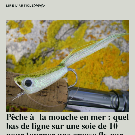
LIRE L’ARTICLE
Pêche à la mouche en mer : quel
bas de ligne sur une soie de 10
pour tourner une crease fly par