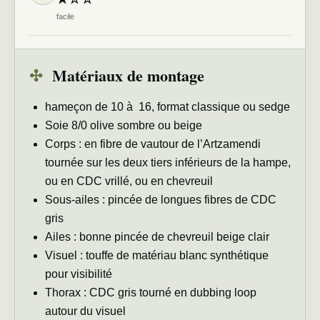
facile
✣
Matériaux de montage
hameçon de 10 à 16, format classique ou sedge
Soie 8/0 olive sombre ou beige
Corps : en fibre de vautour de l’Artzamendi
tournée sur les deux tiers inférieurs de la hampe,
ou en CDC vrillé, ou en chevreuil
Sous-ailes : pincée de longues fibres de CDC
gris
Ailes : bonne pincée de chevreuil beige clair
Visuel : touffe de matériau blanc synthétique
pour visibilité
Thorax : CDC gris tourné en dubbing loop
autour du visuel