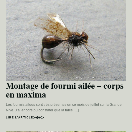
Montage de fourmi ailée – corps
en maxima
Les fourmis ailées sont très présentes en ce mois de juillet sur la Grande
Nive. J’ai encore pu constater que la taille […]
LIRE L’ARTICLE