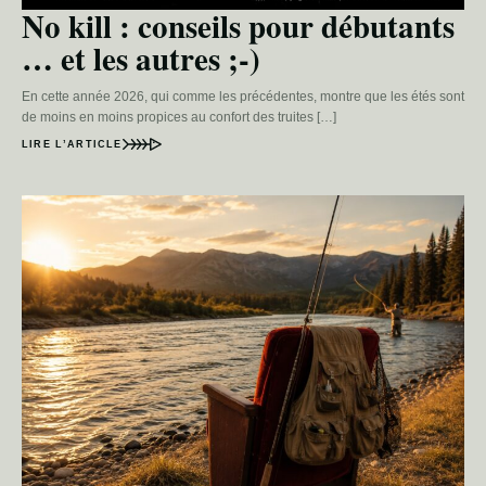
No kill : conseils pour débutants
… et les autres ;-)
En cette année 2026, qui comme les précédentes, montre que les étés sont
de moins en moins propices au confort des truites […]
LIRE L’ARTICLE