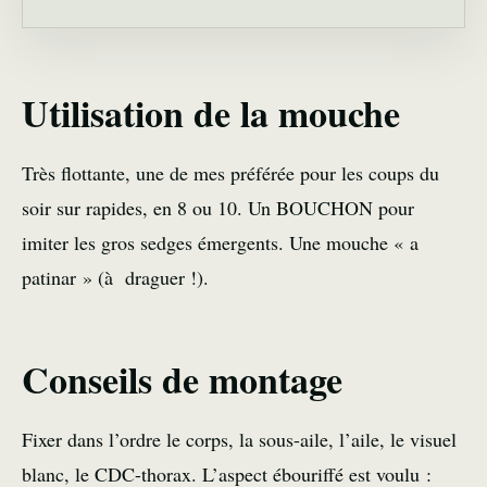
Utilisation de la mouche
Très flottante, une de mes préférée pour les coups du
soir sur rapides, en 8 ou 10. Un BOUCHON pour
imiter les gros sedges émergents. Une mouche « a
patinar » (à draguer !).
Conseils de montage
Fixer dans l’ordre le corps, la sous-aile, l’aile, le visuel
blanc, le CDC-thorax. L’aspect ébouriffé est voulu :