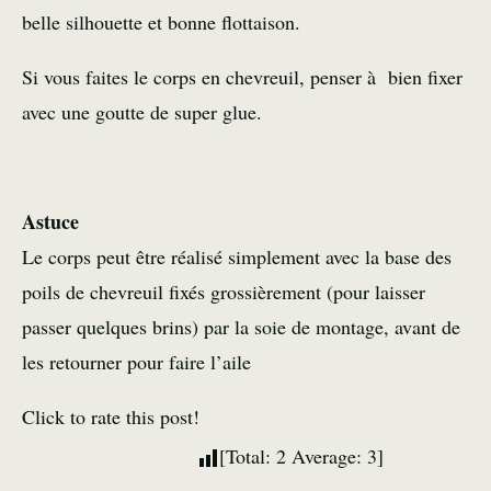
belle silhouette et bonne flottaison.
Si vous faites le corps en chevreuil, penser à bien fixer
avec une goutte de super glue.
Astuce
Le corps peut être réalisé simplement avec la base des
poils de chevreuil fixés grossièrement (pour laisser
passer quelques brins) par la soie de montage, avant de
les retourner pour faire l’aile
Click to rate this post!
[Total:
2
Average:
3
]