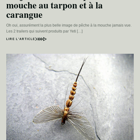
mouche au tarpon et à la
carangue
Oh oui, assurément la plus belle image de pêche à la mouche jamais vue.
Les 2 trailers qui suivent produits par Yeti […]
LIRE L’ARTICLE