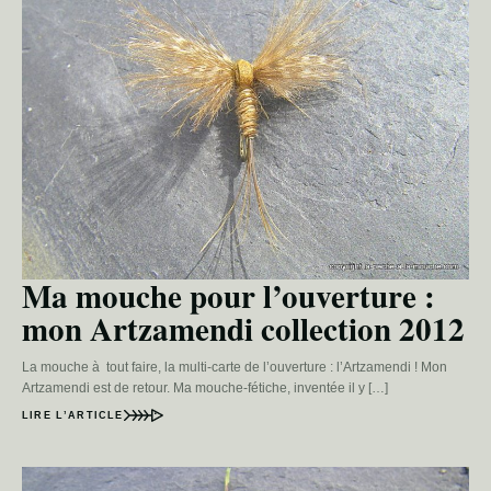
Ma mouche pour l’ouverture :
mon Artzamendi collection 2012
La mouche à tout faire, la multi-carte de l’ouverture : l’Artzamendi ! Mon
Artzamendi est de retour. Ma mouche-fétiche, inventée il y […]
LIRE L’ARTICLE