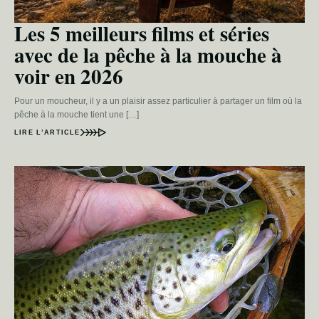
Les 5 meilleurs films et séries
avec de la pêche à la mouche à
voir en 2026
Pour un moucheur, il y a un plaisir assez particulier à partager un film où la
pêche à la mouche tient une […]
LIRE L’ARTICLE