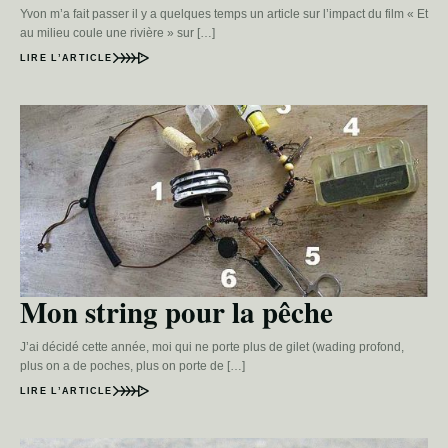
Yvon m’a fait passer il y a quelques temps un article sur l’impact du film « Et
au milieu coule une rivière » sur […]
LIRE L’ARTICLE
Mon string pour la pêche
J’ai décidé cette année, moi qui ne porte plus de gilet (wading profond,
plus on a de poches, plus on porte de […]
LIRE L’ARTICLE