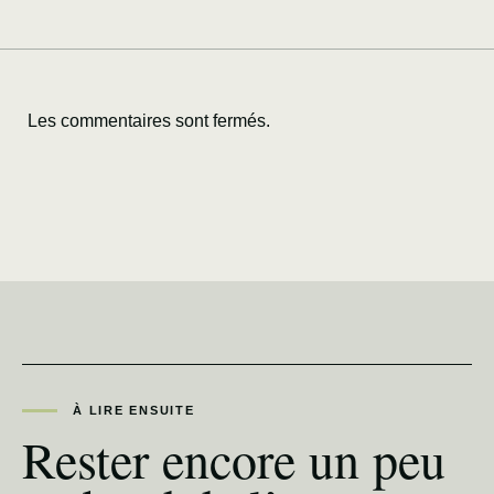
Les commentaires sont fermés.
À LIRE ENSUITE
Rester encore un peu