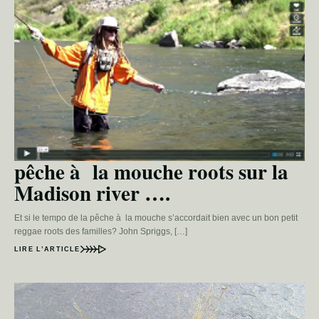
pêche à la mouche roots sur la
Madison river ….
Et si le tempo de la pêche à la mouche s’accordait bien avec un bon petit
reggae roots des familles? John Spriggs, […]
LIRE L’ARTICLE