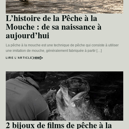
L’histoire de la Pêche à la
Mouche : de sa naissance à
aujourd’hui
La pêche à la mouche est une technique de pêche qui consiste à utiliser
une imitation de mouche, généralement fabriquée à partir […]
LIRE L’ARTICLE
2 bijoux de films de pêche à la