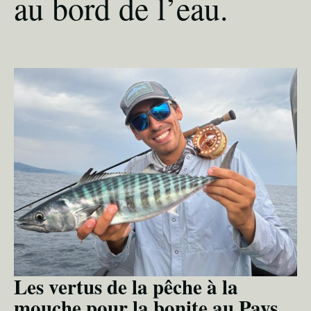
au bord de l’eau.
Les vertus de la pêche à la
mouche pour la bonite au Pays