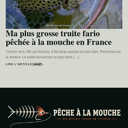
Ma plus grosse truite fario
pêchée à la mouche en France
J’arrive vers 19h sur Arrossa. Il fait beau quoiqu’un peu frais. Personne sur
le secteur. Le soleil est encore un peu haut, […]
LIRE L’ARTICLE