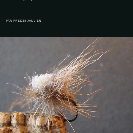
PAR FRED
28 JANVIER