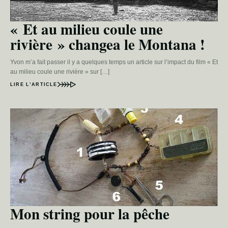
« Et au milieu coule une
rivière » changea le Montana !
Yvon m’a fait passer il y a quelques temps un article sur l’impact du film « Et
au milieu coule une rivière » sur […]
LIRE L’ARTICLE
Mon string pour la pêche