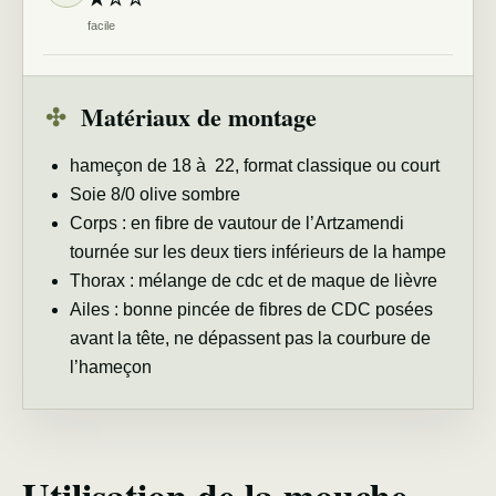
facile
✣
Matériaux de montage
hameçon de 18 à 22, format classique ou court
Soie 8/0 olive sombre
Corps : en fibre de vautour de l’Artzamendi
tournée sur les deux tiers inférieurs de la hampe
Thorax : mélange de cdc et de maque de lièvre
Ailes : bonne pincée de fibres de CDC posées
avant la tête, ne dépassent pas la courbure de
l’hameçon
Utilisation de la mouche