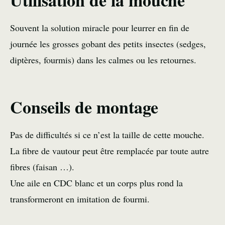
Souvent la solution miracle pour leurrer en fin de
journée les grosses gobant des petits insectes (sedges,
diptères, fourmis) dans les calmes ou les retournes.
Conseils de montage
Pas de difficultés si ce n’est la taille de cette mouche.
La fibre de vautour peut être remplacée par toute autre
fibres (faisan …).
Une aile en CDC blanc et un corps plus rond la
transformeront en imitation de fourmi.