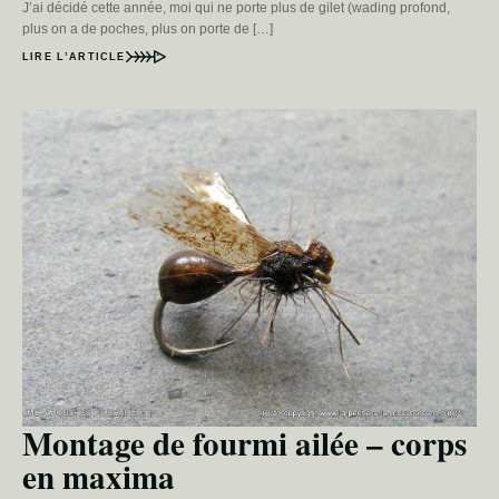
J’ai décidé cette année, moi qui ne porte plus de gilet (wading profond,
plus on a de poches, plus on porte de […]
LIRE L’ARTICLE
Montage de fourmi ailée – corps
en maxima