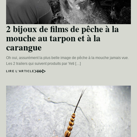
2 bijoux de films de pêche à la
mouche au tarpon et à la
carangue
Oh oui, assurément la plus belle image de pêche à la mouche jamais vue.
Les 2 trailers qui suivent produits par Yeti […]
LIRE L’ARTICLE