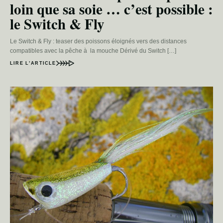
loin que sa soie … c’est possible :
le Switch & Fly
Le Switch & Fly : teaser des poissons éloignés vers des distances
compatibles avec la pêche à la mouche Dérivé du Switch […]
LIRE L’ARTICLE