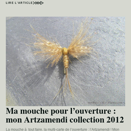
LIRE L’ARTICLE
Ma mouche pour l’ouverture :
mon Artzamendi collection 2012
La mouche à tout faire, la multi-carte de l’ouverture : l’Artzamendi ! Mon