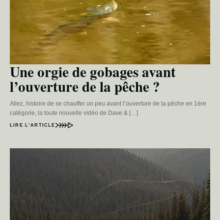
Une orgie de gobages avant
l’ouverture de la pêche ?
Allez, histoire de se chauffer un peu avant l’ouverture de la pêche en 1ère
catégorie, la toute nouvelle vidéo de Dave & […]
LIRE L’ARTICLE