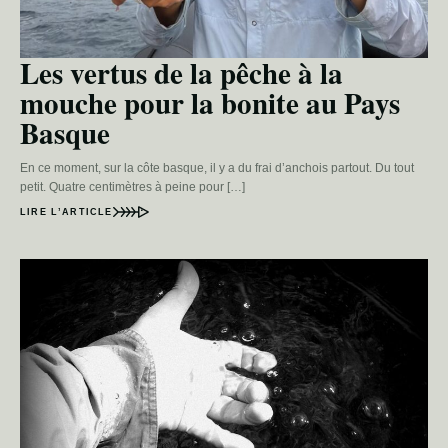
Les vertus de la pêche à la
mouche pour la bonite au Pays
Basque
En ce moment, sur la côte basque, il y a du frai d’anchois partout. Du tout
petit. Quatre centimètres à peine pour […]
LIRE L’ARTICLE