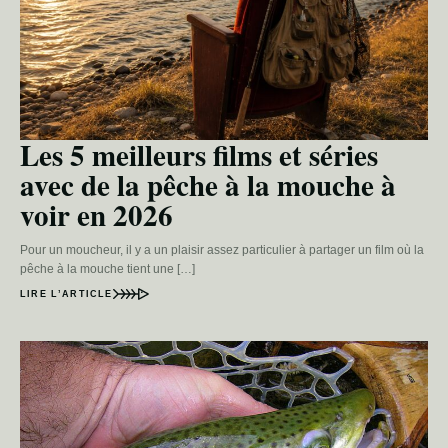
Les 5 meilleurs films et séries
avec de la pêche à la mouche à
voir en 2026
Pour un moucheur, il y a un plaisir assez particulier à partager un film où la
pêche à la mouche tient une […]
LIRE L’ARTICLE