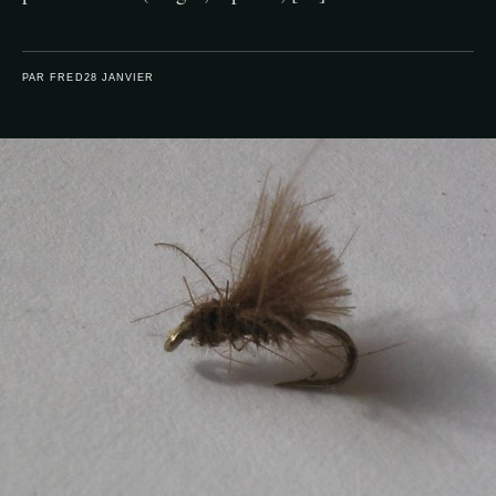
PAR FRED
28 JANVIER