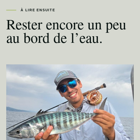
À LIRE ENSUITE
Rester encore un peu
au bord de l’eau.