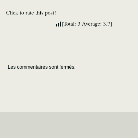
Click to rate this post!
[Total:
3
Average:
3.7
]
Les commentaires sont fermés.