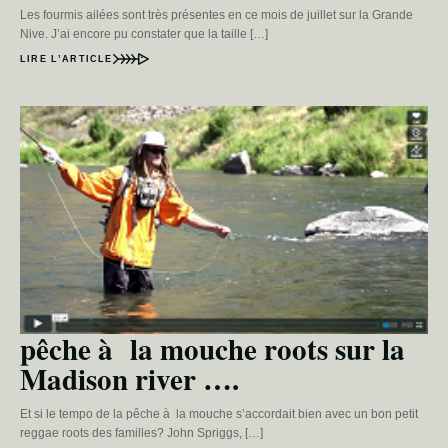
Les fourmis ailées sont très présentes en ce mois de juillet sur la Grande
Nive. J’ai encore pu constater que la taille […]
LIRE L’ARTICLE
pêche à la mouche roots sur la
Madison river ….
Et si le tempo de la pêche à la mouche s’accordait bien avec un bon petit
reggae roots des familles? John Spriggs, […]