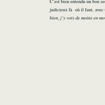
C’est bien entendu un bon sed
judicieux là où il faut, avec
bien, j’y vois de moins en moi