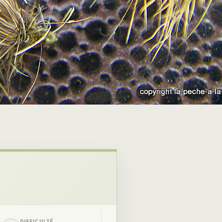
DIFFICULTÉ