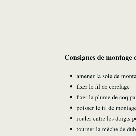
Consignes de montage 
amener la soie de monta
fixer le fil de cerclage
fixer la plume de coq pa
poisser le fil de montag
rouler entre les doigts 
tourner la mèche de du