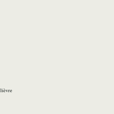
 lièvre