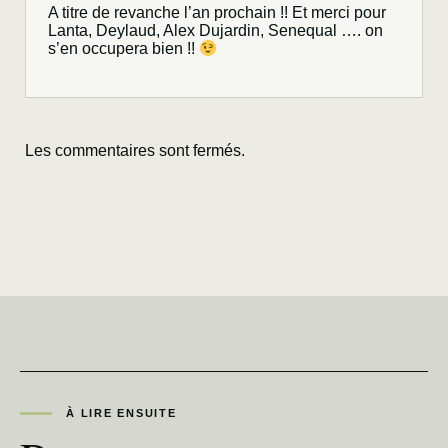
A titre de revanche l’an prochain !! Et merci pour
Lanta, Deylaud, Alex Dujardin, Senequal …. on
s’en occupera bien !!
Les commentaires sont fermés.
À LIRE ENSUITE