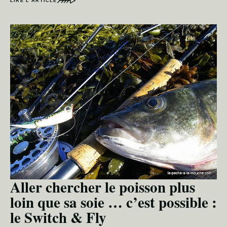
LIRE L’ARTICLE
Aller chercher le poisson plus
loin que sa soie … c’est possible :
le Switch & Fly