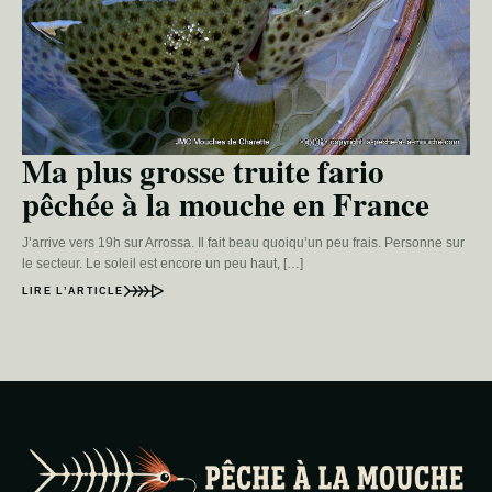
Ma plus grosse truite fario
pêchée à la mouche en France
J’arrive vers 19h sur Arrossa. Il fait beau quoiqu’un peu frais. Personne sur
le secteur. Le soleil est encore un peu haut, […]
LIRE L’ARTICLE