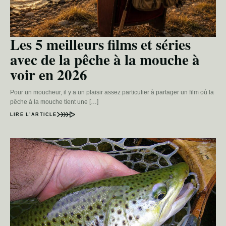
Les 5 meilleurs films et séries
avec de la pêche à la mouche à
voir en 2026
Pour un moucheur, il y a un plaisir assez particulier à partager un film où la
pêche à la mouche tient une […]
LIRE L’ARTICLE