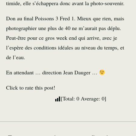
timide, elle s’échappera donc avant la photo-souvenir.
Don au final Poissons 3 Fred 1. Mieux que rien, mais
photographier une plus de 40 ne m’aurait pas déplu.
Peut-être pour ce gros week end qui arrive, avec je
l’espère des conditions idéales au niveau du temps, et
de l’eau.
En attendant … direction Jean Dauger …
Click to rate this post!
[Total:
0
Average:
0
]