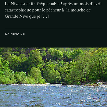
La Nive est enfin fréquentable ! après un mois d’avril
catastrophique pour le pêcheur à la mouche de
Grande Nive que je […]
PAR FRED
5 MAI