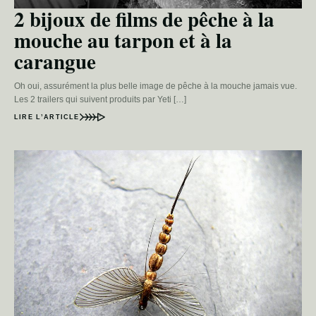
2 bijoux de films de pêche à la
mouche au tarpon et à la
carangue
Oh oui, assurément la plus belle image de pêche à la mouche jamais vue.
Les 2 trailers qui suivent produits par Yeti […]
LIRE L’ARTICLE