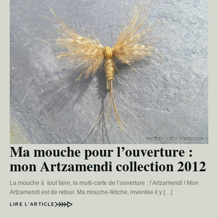
Ma mouche pour l’ouverture :
mon Artzamendi collection 2012
La mouche à tout faire, la multi-carte de l’ouverture : l’Artzamendi ! Mon
Artzamendi est de retour. Ma mouche-fétiche, inventée il y […]
LIRE L’ARTICLE