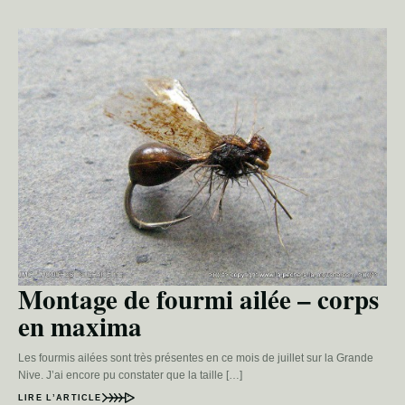
Montage de fourmi ailée – corps
en maxima
Les fourmis ailées sont très présentes en ce mois de juillet sur la Grande
Nive. J’ai encore pu constater que la taille […]
LIRE L’ARTICLE