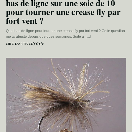
bas de ligne sur une soie de 10
pour tourner une crease fly par
fort vent ?
Quel bas de ligne pour tourner une crease fly par fort vent ? Cette question
me tarabuste depuis quelques semaines. Suite à […]
LIRE L’ARTICLE