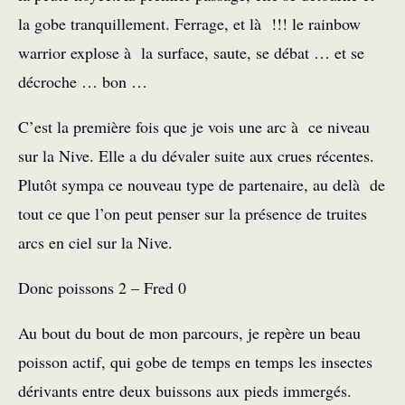
la gobe tranquillement. Ferrage, et là !!! le rainbow
warrior explose à la surface, saute, se débat … et se
décroche … bon …
C’est la première fois que je vois une arc à ce niveau
sur la Nive. Elle a du dévaler suite aux crues récentes.
Plutôt sympa ce nouveau type de partenaire, au delà de
tout ce que l’on peut penser sur la présence de truites
arcs en ciel sur la Nive.
Donc poissons 2 – Fred 0
Au bout du bout de mon parcours, je repère un beau
poisson actif, qui gobe de temps en temps les insectes
dérivants entre deux buissons aux pieds immergés.