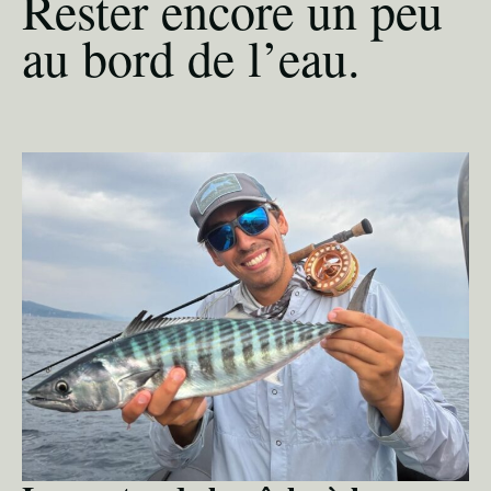
Rester encore un peu
au bord de l’eau.