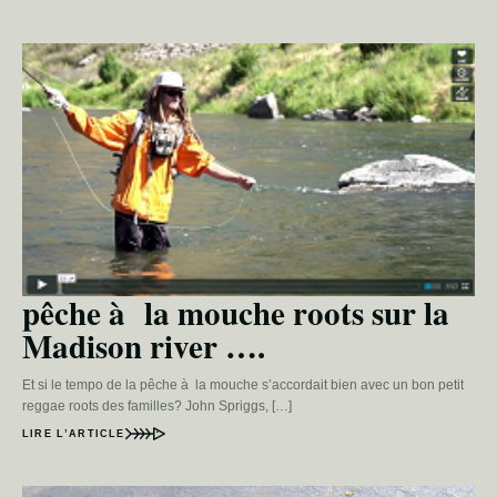
pêche à la mouche roots sur la
Madison river ….
Et si le tempo de la pêche à la mouche s’accordait bien avec un bon petit
reggae roots des familles? John Spriggs, […]
LIRE L’ARTICLE