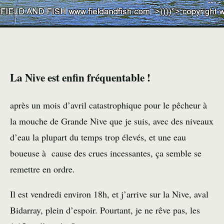
La Nive est enfin fréquentable !
après un mois d’avril catastrophique pour le pêcheur à
la mouche de Grande Nive que je suis, avec des niveaux
d’eau la plupart du temps trop élevés, et une eau
boueuse à cause des crues incessantes, ça semble se
remettre en ordre.
Il est vendredi environ 18h, et j’arrive sur la Nive, aval
Bidarray, plein d’espoir. Pourtant, je ne rêve pas, les