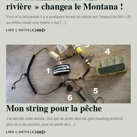
rivière » changea le Montana !
Yvon m’a fait passer il y a quelques temps un article sur l’impact du film « Et
au milieu coule une rivière » sur […]
LIRE L’ARTICLE
Mon string pour la pêche
J’ai décidé cette année, moi qui ne porte plus de gilet (wading profond,
plus on a de poches, plus on porte de […]
LIRE L’ARTICLE