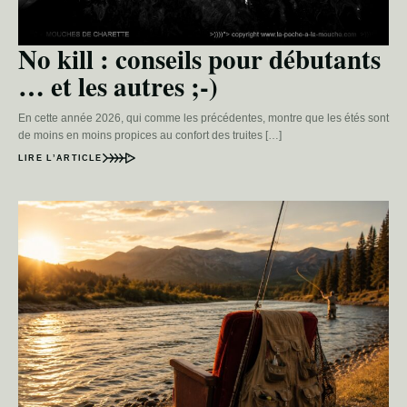
No kill : conseils pour débutants
… et les autres ;-)
En cette année 2026, qui comme les précédentes, montre que les étés sont
de moins en moins propices au confort des truites […]
LIRE L’ARTICLE