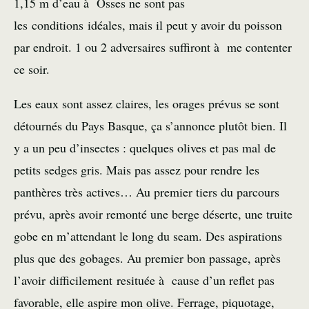
1,15 m d’eau à Osses ne sont pas
les conditions idéales, mais il peut y avoir du poisson
par endroit. 1 ou 2 adversaires suffiront à me contenter
ce soir.
Les eaux sont assez claires, les orages prévus se sont
détournés du Pays Basque, ça s’annonce plutôt bien. Il
y a un peu d’insectes : quelques olives et pas mal de
petits sedges gris. Mais pas assez pour rendre les
panthères très actives… Au premier tiers du parcours
prévu, après avoir remonté une berge déserte, une truite
gobe en m’attendant le long du seam. Des aspirations
plus que des gobages. Au premier bon passage, après
l’avoir difficilement resituée à cause d’un reflet pas
favorable, elle aspire mon olive. Ferrage, piquotage,