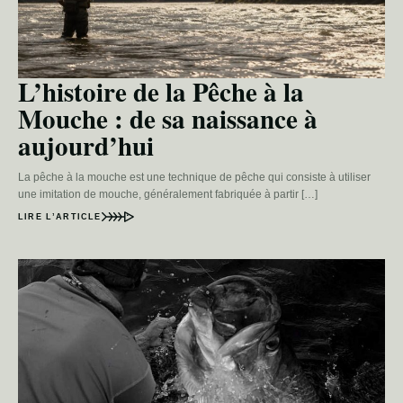
L’histoire de la Pêche à la
Mouche : de sa naissance à
aujourd’hui
La pêche à la mouche est une technique de pêche qui consiste à utiliser
une imitation de mouche, généralement fabriquée à partir […]
LIRE L’ARTICLE