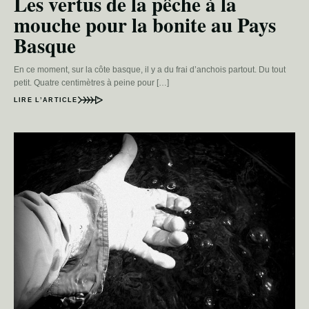
Les vertus de la pêche à la
mouche pour la bonite au Pays
Basque
En ce moment, sur la côte basque, il y a du frai d’anchois partout. Du tout
petit. Quatre centimètres à peine pour […]
LIRE L’ARTICLE