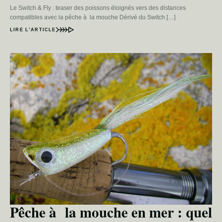
Le Switch & Fly : teaser des poissons éloignés vers des distances
compatibles avec la pêche à la mouche Dérivé du Switch […]
LIRE L’ARTICLE
Pêche à la mouche en mer : quel