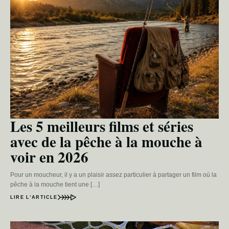
Les 5 meilleurs films et séries
avec de la pêche à la mouche à
voir en 2026
Pour un moucheur, il y a un plaisir assez particulier à partager un film où la
pêche à la mouche tient une […]
LIRE L’ARTICLE