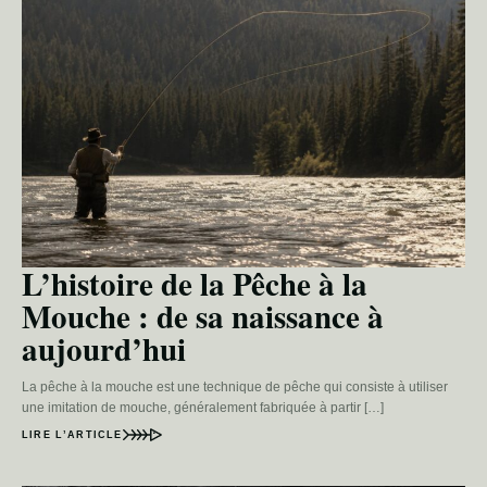
L’histoire de la Pêche à la
Mouche : de sa naissance à
aujourd’hui
La pêche à la mouche est une technique de pêche qui consiste à utiliser
une imitation de mouche, généralement fabriquée à partir […]
LIRE L’ARTICLE