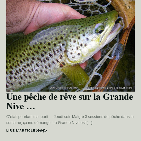
Une pêche de rêve sur la Grande
Nive …
C’était pourtant mal parti … Jeudi soir. Malgré 3 sessions de pêche dans la
semaine, ça me démange. La Grande Nive est […]
LIRE L’ARTICLE