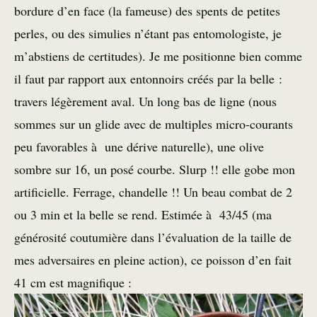
bordure d’en face (la fameuse) des spents de petites
perles, ou des simulies n’étant pas entomologiste, je
m’abstiens de certitudes). Je me positionne bien comme
il faut par rapport aux entonnoirs créés par la belle :
travers légèrement aval. Un long bas de ligne (nous
sommes sur un glide avec de multiples micro-courants
peu favorables à une dérive naturelle), une olive
sombre sur 16, un posé courbe. Slurp !! elle gobe mon
artificielle. Ferrage, chandelle !! Un beau combat de 2
ou 3 min et la belle se rend. Estimée à 43/45 (ma
générosité coutumière dans l’évaluation de la taille de
mes adversaires en pleine action), ce poisson d’en fait
41 cm est magnifique :