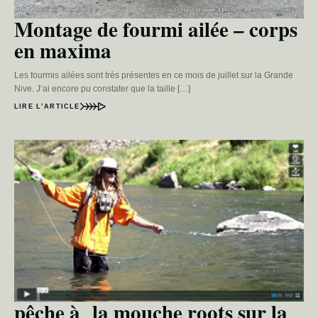
Montage de fourmi ailée – corps
en maxima
Les fourmis ailées sont très présentes en ce mois de juillet sur la Grande
Nive. J’ai encore pu constater que la taille […]
LIRE L’ARTICLE
pêche à la mouche roots sur la