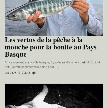
Les vertus de la pêche à la
mouche pour la bonite au Pays
Basque
En ce moment, sur la côte basque, il y a du frai d’anchois partout. Du tout
petit. Quatre centimètres à peine pour […]
LIRE L’ARTICLE