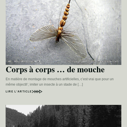
Corps à corps … de mouche
En matière de montage de mouches artificielles, c’est vrai que pour un
même objectif ; imiter un insecte à un stade de […]
LIRE L’ARTICLE