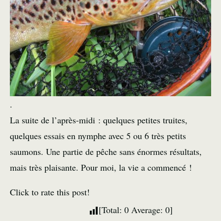
.
La suite de l’après-midi : quelques petites truites,
quelques essais en nymphe avec 5 ou 6 très petits
saumons. Une partie de pêche sans énormes résultats,
mais très plaisante. Pour moi, la vie a commencé !
Click to rate this post!
[Total:
0
Average:
0
]