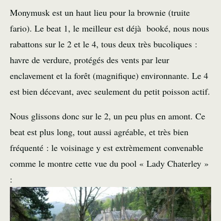
Monymusk est un haut lieu pour la brownie (truite
fario). Le beat 1, le meilleur est déjà booké, nous nous
rabattons sur le 2 et le 4, tous deux très bucoliques :
havre de verdure, protégés des vents par leur
enclavement et la forêt (magnifique) environnante. Le 4
est bien décevant, avec seulement du petit poisson actif.
Nous glissons donc sur le 2, un peu plus en amont. Ce
beat est plus long, tout aussi agréable, et très bien
fréquenté : le voisinage y est extrèmement convenable
comme le montre cette vue du pool « Lady Chaterley »
: