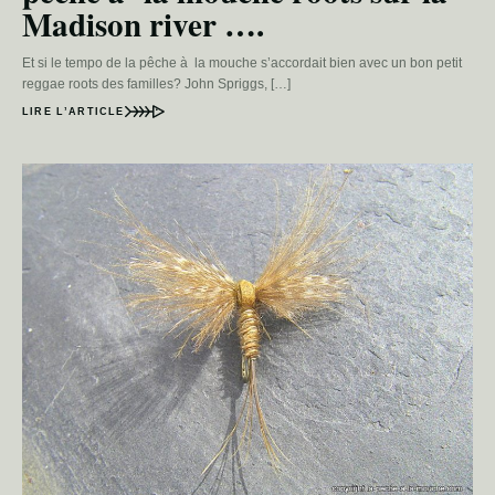
Madison river ….
Et si le tempo de la pêche à la mouche s’accordait bien avec un bon petit
reggae roots des familles? John Spriggs, […]
LIRE L’ARTICLE