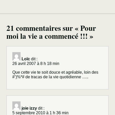
21 commentaires sur « Pour
moi la vie a commencé !!! »
Loïc
dit :
26 avril 2007 à 8 h 18 min
Que cette vie te soit douce et agréable, loin des
#’)%*# de tracas de la vie quotidienne …..
joie izzy
dit :
5 septembre 2010 à 1 h 36 min