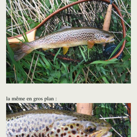
la même en gros plan :