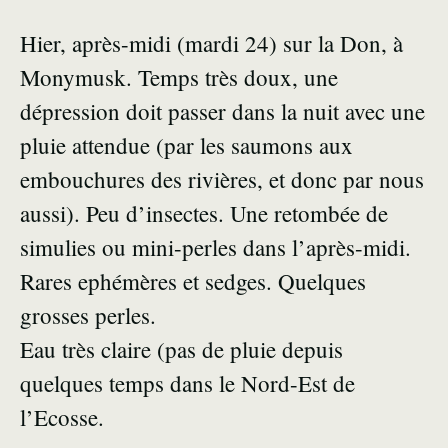
Hier, après-midi (mardi 24) sur la Don, à
Monymusk. Temps très doux, une
dépression doit passer dans la nuit avec une
pluie attendue (par les saumons aux
embouchures des rivières, et donc par nous
aussi). Peu d’insectes. Une retombée de
simulies ou mini-perles dans l’après-midi.
Rares ephémères et sedges. Quelques
grosses perles.
Eau très claire (pas de pluie depuis
quelques temps dans le Nord-Est de
l’Ecosse.