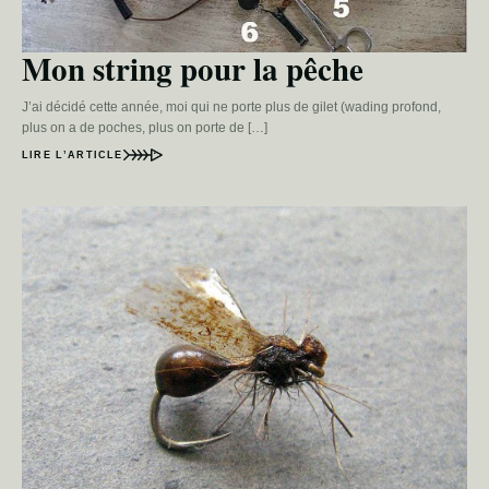
Mon string pour la pêche
J’ai décidé cette année, moi qui ne porte plus de gilet (wading profond,
plus on a de poches, plus on porte de […]
LIRE L’ARTICLE