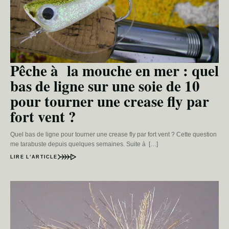
Pêche à la mouche en mer : quel
bas de ligne sur une soie de 10
pour tourner une crease fly par
fort vent ?
Quel bas de ligne pour tourner une crease fly par fort vent ? Cette question
me tarabuste depuis quelques semaines. Suite à […]
LIRE L’ARTICLE