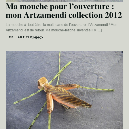
Ma mouche pour l’ouverture :
mon Artzamendi collection 2012
La mouche à tout faire, la multi-carte de l’ouverture : l’Artzamendi ! Mon
Artzamendi est de retour. Ma mouche-fétiche, inventée il y […]
LIRE L’ARTICLE