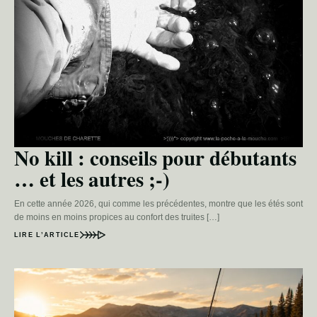
No kill : conseils pour débutants
… et les autres ;-)
En cette année 2026, qui comme les précédentes, montre que les étés sont
de moins en moins propices au confort des truites […]
LIRE L’ARTICLE