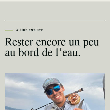
À LIRE ENSUITE
Rester encore un peu
au bord de l’eau.