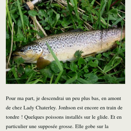
Pour ma part, je descendrai un peu plus bas, en amont
de chez Lady Chaterley. Jonhson est encore en train de
tondre ! Quelques poissons installés sur le glide. Et en
particulier une supposée grosse. Elle gobe sur la