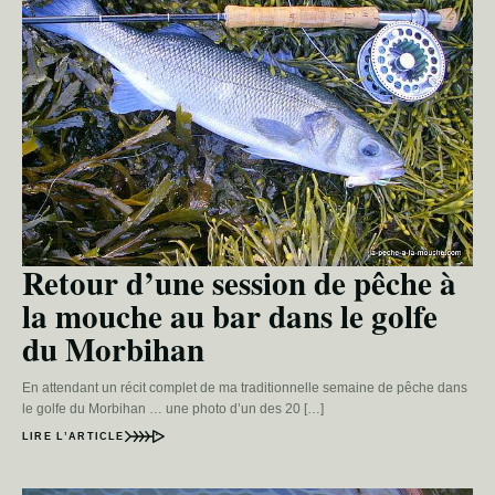
Retour d’une session de pêche à
la mouche au bar dans le golfe
du Morbihan
En attendant un récit complet de ma traditionnelle semaine de pêche dans
le golfe du Morbihan … une photo d’un des 20 […]
LIRE L’ARTICLE