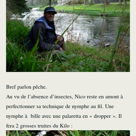
Bref parlon pêche.
Au vu de l’absence d’insectes, Nico reste en amont à
perfectionner sa technique de nymphe au fil. Une
nymphe à bille avec une palaretta en « dropper ». Il
fera 2 grosses truites du Kilo :